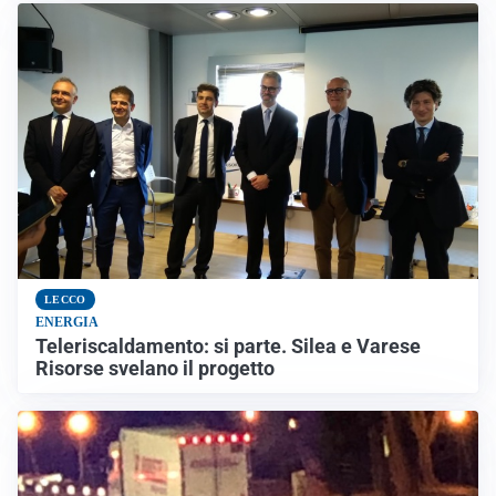
LECCO
ENERGIA
Teleriscaldamento: si parte. Silea e Varese
Risorse svelano il progetto