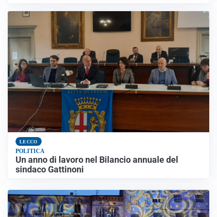
LECCO
POLITICA
Un anno di lavoro nel Bilancio annuale del
sindaco Gattinoni