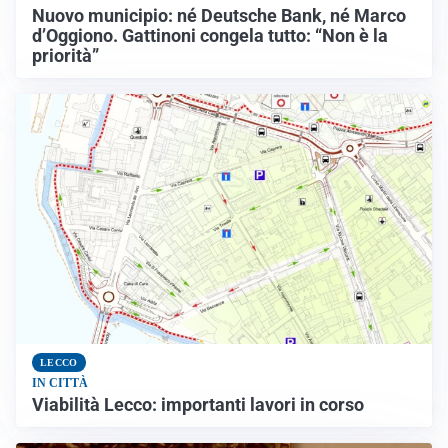
Nuovo municipio: né Deutsche Bank, né Marco
d’Oggiono. Gattinoni congela tutto: “Non è la
priorità”
LECCO
IN CITTÀ
Viabilità Lecco: importanti lavori in corso