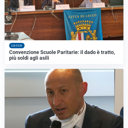
LECCO
Convenzione Scuole Paritarie: il dado è tratto,
più soldi agli asili