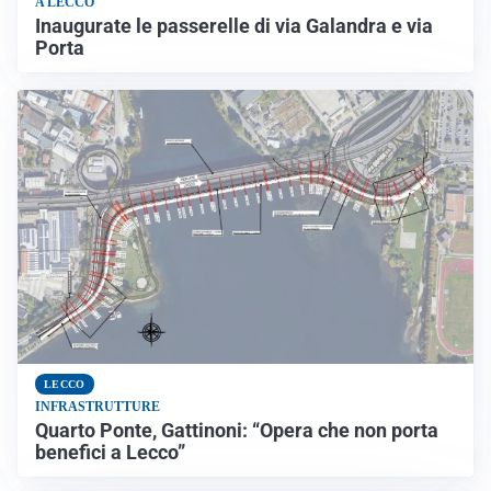
A LECCO
Inaugurate le passerelle di via Galandra e via
Porta
LECCO
INFRASTRUTTURE
Quarto Ponte, Gattinoni: “Opera che non porta
benefici a Lecco”