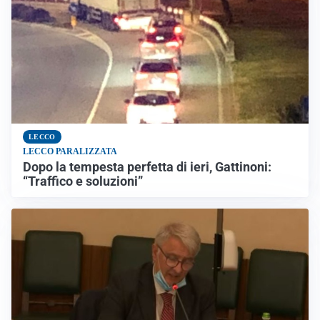
LECCO
LECCO PARALIZZATA
Dopo la tempesta perfetta di ieri, Gattinoni:
“Traffico e soluzioni”