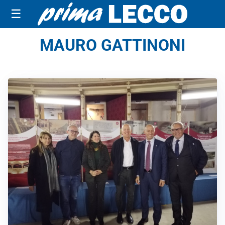
☰
MAURO GATTINONI