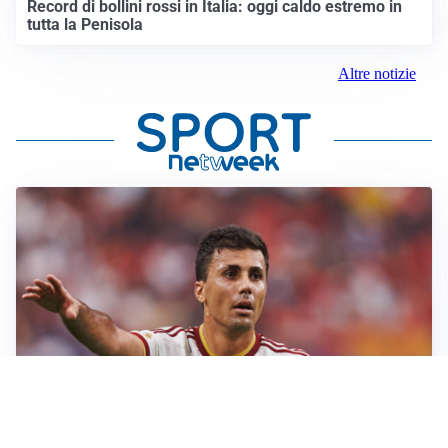
Record di bollini rossi in Italia: oggi caldo estremo in
tutta la Penisola
Altre notizie