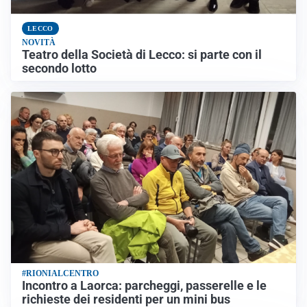
LECCO
NOVITÀ
Teatro della Società di Lecco: si parte con il
secondo lotto
#RIONIALCENTRO
Incontro a Laorca: parcheggi, passerelle e le
richieste dei residenti per un mini bus