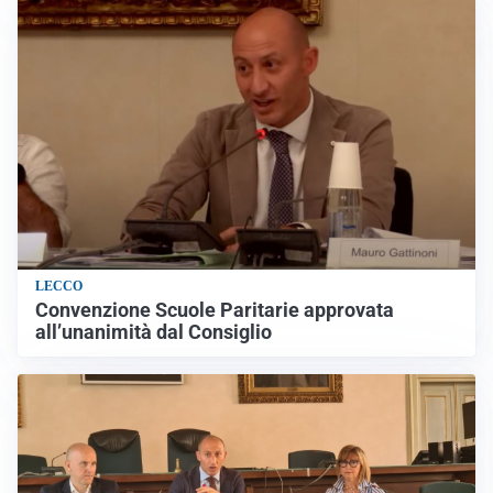
LECCO
Convenzione Scuole Paritarie approvata
all’unanimità dal Consiglio