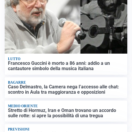
LUTTO
Francesco Guccini è morto a 86 anni: addio a un
cantautore simbolo della musica italiana
BAGARRE
Caso Delmastro, la Camera nega l’accesso alle chat:
scontro in Aula tra maggioranza e opposizioni
MEDIO ORIENTE
Stretto di Hormuz, Iran e Oman trovano un accordo
sulle rotte: si apre la possibilità di una tregua
PREVISIONI