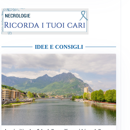
IDEE E CONSIGLI