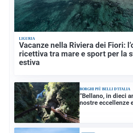
LIGURIA
Vacanze nella Riviera dei Fiori: l’
ricettiva tra mare e sport per la 
estiva
BORGHI PIÙ BELLI D'ITALIA
“Bellano, in dieci a
nostre eccellenze e