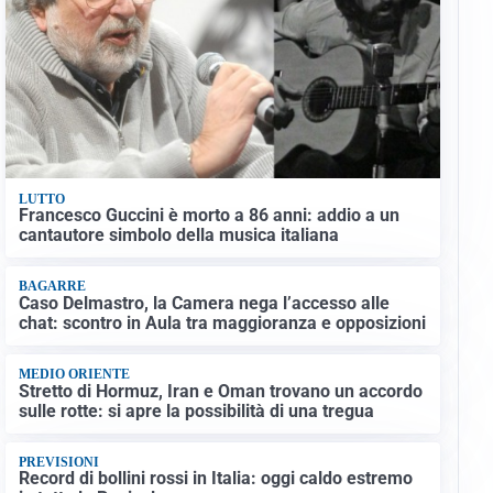
LUTTO
Francesco Guccini è morto a 86 anni: addio a un
cantautore simbolo della musica italiana
BAGARRE
Caso Delmastro, la Camera nega l’accesso alle
chat: scontro in Aula tra maggioranza e opposizioni
MEDIO ORIENTE
Stretto di Hormuz, Iran e Oman trovano un accordo
sulle rotte: si apre la possibilità di una tregua
PREVISIONI
Record di bollini rossi in Italia: oggi caldo estremo