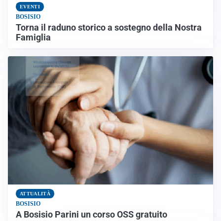
EVENTI
BOSISIO
Torna il raduno storico a sostegno della Nostra
Famiglia
ATTUALITÀ
BOSISIO
A Bosisio Parini un corso OSS gratuito