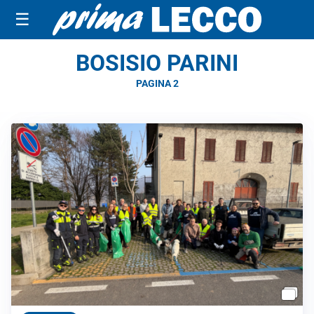
☰
BOSISIO PARINI
PAGINA 2