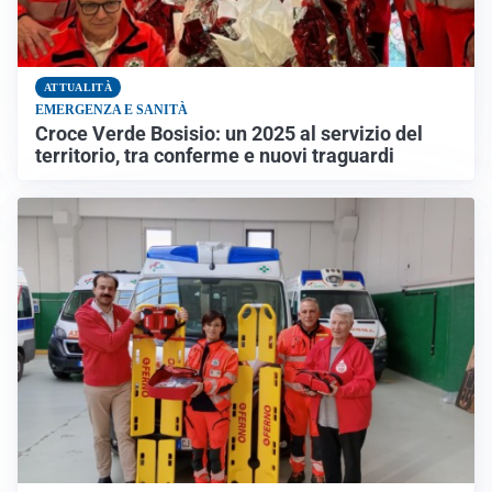
ATTUALITÀ
EMERGENZA E SANITÀ
Croce Verde Bosisio: un 2025 al servizio del
territorio, tra conferme e nuovi traguardi