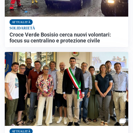
ATTUALITÀ
SOLIDARIETÀ
Croce Verde Bosisio cerca nuovi volontari:
focus su centralino e protezione civile
ATTUALITÀ