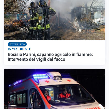
ATTUALITÀ
IN VIA TRIESTE
Bosisio Parini, capanno agricolo in fiamme:
intervento dei Vigili del fuoco