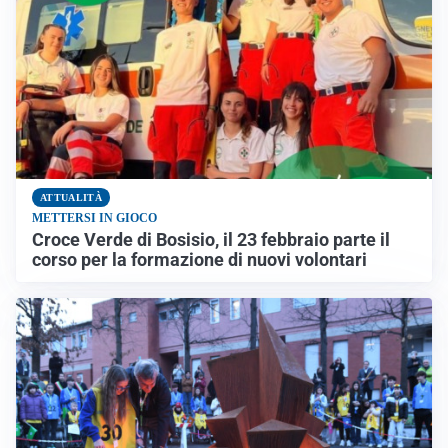
ATTUALITÀ
METTERSI IN GIOCO
Croce Verde di Bosisio, il 23 febbraio parte il
corso per la formazione di nuovi volontari