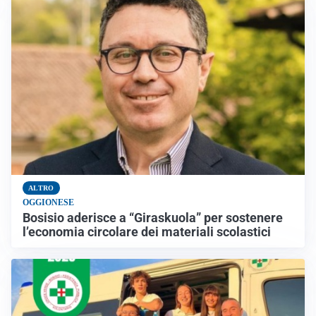
ALTRO
OGGIONESE
Bosisio aderisce a “Giraskuola” per sostenere
l’economia circolare dei materiali scolastici