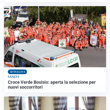
ATTUALITÀ
SANITÀ
Croce Verde Bosisio: aperta la selezione per
nuovi soccorritori