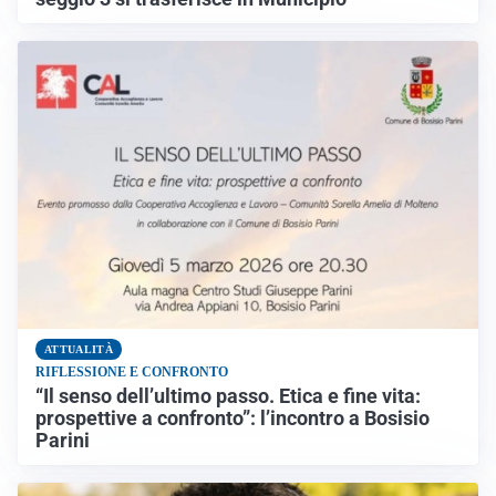
ATTUALITÀ
RIFLESSIONE E CONFRONTO
“Il senso dell’ultimo passo. Etica e fine vita:
prospettive a confronto”: l’incontro a Bosisio
Parini