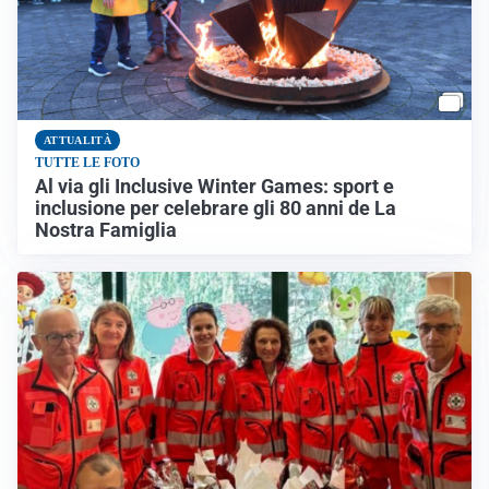
ATTUALITÀ
TUTTE LE FOTO
Al via gli Inclusive Winter Games: sport e
inclusione per celebrare gli 80 anni de La
Nostra Famiglia