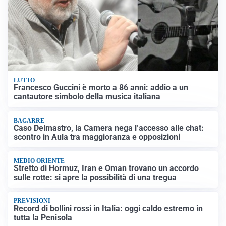
LUTTO
Francesco Guccini è morto a 86 anni: addio a un
cantautore simbolo della musica italiana
BAGARRE
Caso Delmastro, la Camera nega l’accesso alle chat:
scontro in Aula tra maggioranza e opposizioni
MEDIO ORIENTE
Stretto di Hormuz, Iran e Oman trovano un accordo
sulle rotte: si apre la possibilità di una tregua
PREVISIONI
Record di bollini rossi in Italia: oggi caldo estremo in
tutta la Penisola