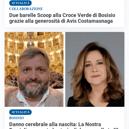
ATTUALITÀ
COLLABORAZIONE
Due barelle Scoop alla Croce Verde di Bosisio
grazie alla generosità di Avis Costamasnaga
ATTUALITÀ
BOSISIO
Danno cerebrale alla nascita: La Nostra