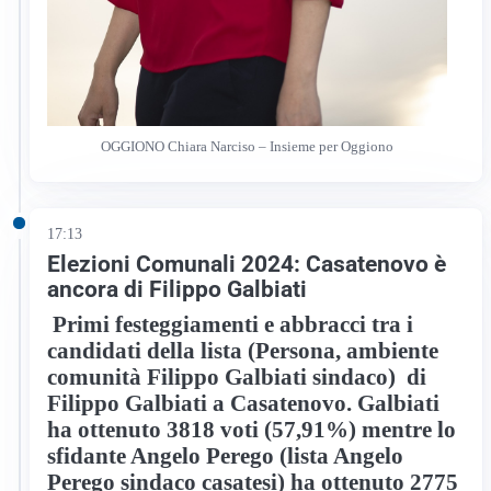
OGGIONO Chiara Narciso – Insieme per Oggiono
17:13
Elezioni Comunali 2024: Casatenovo è
ancora di Filippo Galbiati
Primi festeggiamenti e abbracci tra i
candidati della lista (Persona, ambiente
comunità Filippo Galbiati sindaco) di
Filippo Galbiati a Casatenovo. Galbiati
ha ottenuto 3818 voti (57,91%) mentre lo
sfidante Angelo Perego (lista Angelo
Perego sindaco casatesi) ha ottenuto 2775