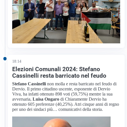
18:14
Elezioni Comunali 2024: Stefano
Cassinelli resta barricato nel feudo
Stefano Cassinelli
non molla e resta barricato nel feudo di
Dervio. Il primo cittadino uscente, esponente di Dervio
Viva, ha infatti ottenuto 898 voti (59,75%) mentre la sua
avversaria,
Luisa Ongaro
di Chiaramente Dervio ha
ottenuto 605 preferenze (40,25%). Atri cinque anni di regno
per uno dei sindaci più… comunicativi della storia.