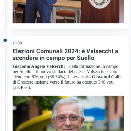
18:58
Elezioni Comunali 2024: è Valsecchi a
scendere in campo per Suello
Giacomo Angelo Valsecchi
– della formazione In campo
per Suello – il nuovo sindaco del paese. Valsecchi è stato
eletto con 676 voti (66,54%). L’avversario
Giovanni Galli
di Crescere insieme verso il futuro ha ottenuto 340 voti
(33,46%).