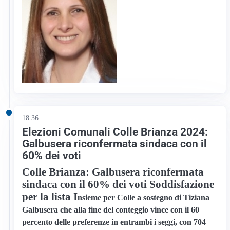
18:36
Elezioni Comunali Colle Brianza 2024:
Galbusera riconfermata sindaca con il
60% dei voti
Colle Brianza: Galbusera riconfermata
sindaca con il 60% dei voti Soddisfazione
per la lista I
nsieme per Colle
a sostegno di
Tiziana
Galbusera
che alla fine del conteggio vince con il 60
percento delle preferenze in entrambi i seggi, con 704