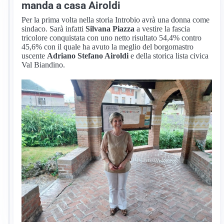
manda a casa Airoldi
Per la prima volta nella storia Introbio avrà una donna come
sindaco. Sarà infatti
Silvana Piazza
a vestire la fascia
tricolore conquistata con uno netto risultato 54,4% contro
45,6% con il quale ha avuto la meglio del borgomastro
uscente
Adriano Stefano Airoldi
e della storica lista civica
Val Biandino.