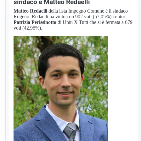
sindaco è Matteo Redaelli
Matteo Redaelli
della lista Impegno Comune è il sindaco
Rogeno. Redaelli ha vinto con 902 voti (57,05%) contro
Patrizia Perissinotto
di Uniti X Tutti che si è fermata a 679
voti (42,95%).