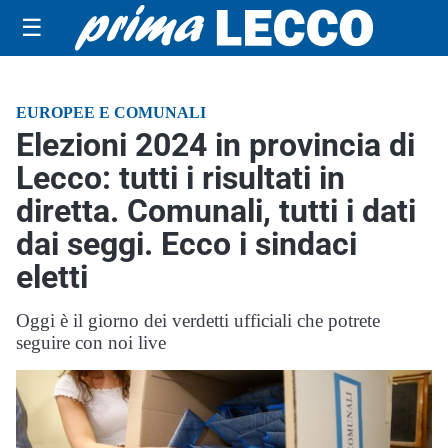
☰
EUROPEE E COMUNALI
Elezioni 2024 in provincia di
Lecco: tutti i risultati in
diretta. Comunali, tutti i dati
dai seggi. Ecco i sindaci
eletti
Oggi è il giorno dei verdetti ufficiali che potrete
seguire con noi live