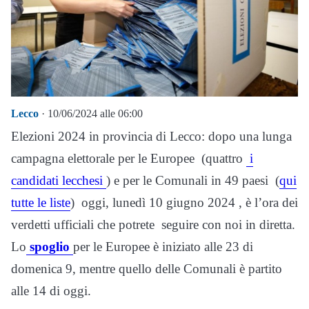
Lecco
· 10/06/2024 alle 06:00
Elezioni 2024 in provincia di Lecco: dopo una lunga
campagna elettorale per le Europee (quattro
i
candidati lecchesi
) e per le Comunali in 49 paesi (
qui
tutte le liste
) oggi, lunedì 10 giugno 2024 , è l’ora dei
verdetti ufficiali che potrete seguire con noi in diretta.
Lo
spoglio
per le Europee è iniziato alle 23 di
domenica 9, mentre quello delle Comunali è partito
alle 14 di oggi.