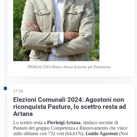
PRIMALUNA Mauro Artusi Insieme per Primaluna
17:59
Elezioni Comunali 2024: Agostoni non
riconquista Pasturo, lo scettro resta ad
Artana
Lo scettro resta a
Pierluigi Artana
, sindaco uscente di
Pasturo del gruppo Competenza e Rinnovamento che vince
sullo sfidante con 732 voti (64,61%).
Guido Agostoni
(Noi