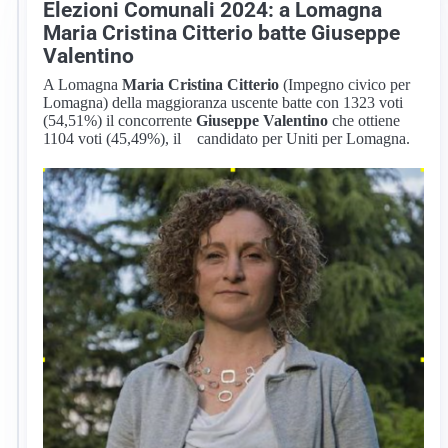
Elezioni Comunali 2024: a Lomagna
Maria Cristina Citterio batte Giuseppe
Valentino
A Lomagna
Maria Cristina Citterio
(Impegno civico per
Lomagna) della maggioranza uscente batte con 1323 voti
(54,51%) il concorrente
Giuseppe Valentino
che ottiene
1104 voti (45,49%), il candidato per Uniti per Lomagna.