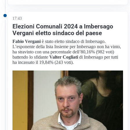
17:43
Elezioni Comunali 2024 a Imbersago
Vergani eletto sindaco del paese
Fabio Vergani
è stato eletto sindaco di Imbersago.
L’esponente della lista Insieme per Imbersago non ha vinto,
ha stravinto con una percentuale dell’80,16% (982 voti)
battendo lo sfidante
Valter Cogliati
di Imbersago per tutti
ha incassato il 19,84% (243 voti).