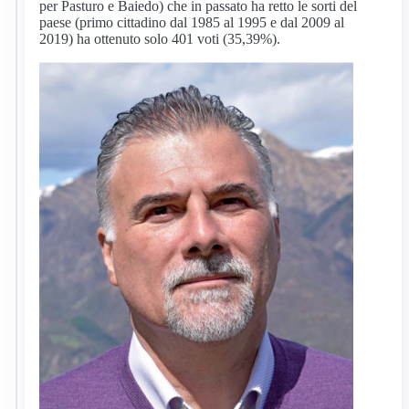
per Pasturo e Baiedo) che in passato ha retto le sorti del
paese (primo cittadino dal 1985 al 1995 e dal 2009 al
2019) ha ottenuto solo 401 voti (35,39%).