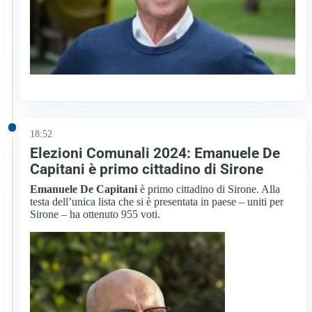
18:52
Elezioni Comunali 2024: Emanuele De
Capitani è primo cittadino di Sirone
Emanuele De Capitani
è primo cittadino di Sirone. Alla
testa dell’unica lista che si è presentata in paese – uniti per
Sirone – ha ottenuto 955 voti.