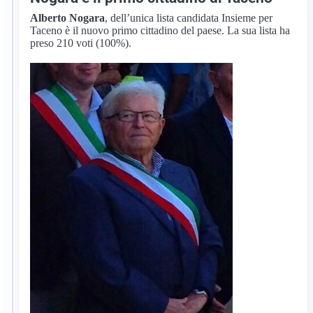
Alberto Nogara
, dell’unica lista candidata Insieme per
Taceno è il nuovo primo cittadino del paese. La sua lista ha
preso 210 voti (100%).