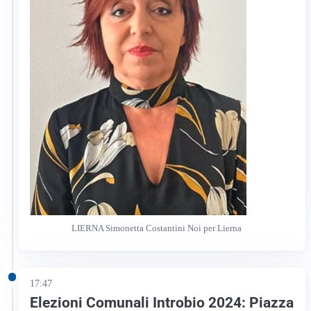
LIERNA Simonetta Costantini Noi per Lierna
17:47
Elezioni Comunali Introbio 2024: Piazza