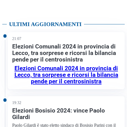
ULTIMI AGGIORNAMENTI
21:07
Elezioni Comunali 2024 in provincia di
Lecco, tra sorprese e ricorsi la bilancia
pende per il centrosinistra
Elezioni Comunali 2024 in provincia di
Lecco, tra sorprese e ricorsi la bilancia
pende per il centrosinistra
19:32
Elezioni Bosisio 2024: vince Paolo
Gilardi
Paolo Gilardi è stato eletto sindaco di Bosisio Parini con il