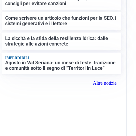
consigli per evitare sanzioni
Come scrivere un articolo che funzioni per la SEO, i
sistemi generativi e il lettore
La siccità e la sfida della resilienza idrica: dalle
strategie alle azioni concrete
IMPERDIBILI
Agosto in Val Seriana: un mese di feste, tradizione
e comunità sotto il segno di “Territori in Luce”
Altre notizie