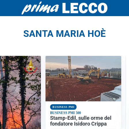
SANTA MARIA HOÈ
BUSINESS PMI
BUSINESS PMI 500
Stamp-Edil, sulle orme del
fondatore Isidoro Crippa