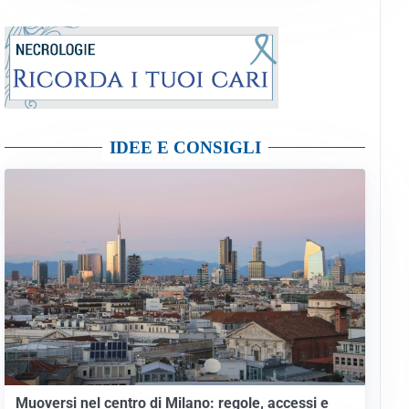
IDEE E CONSIGLI
Muoversi nel centro di Milano: regole, accessi e