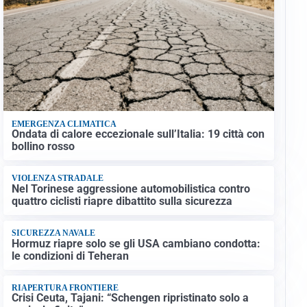
EMERGENZA CLIMATICA
Ondata di calore eccezionale sull’Italia: 19 città con
bollino rosso
VIOLENZA STRADALE
Nel Torinese aggressione automobilistica contro
quattro ciclisti riapre dibattito sulla sicurezza
SICUREZZA NAVALE
Hormuz riapre solo se gli USA cambiano condotta:
le condizioni di Teheran
RIAPERTURA FRONTIERE
Crisi Ceuta, Tajani: “Schengen ripristinato solo a