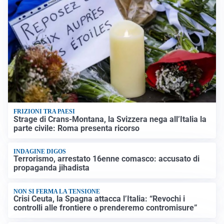
FRIZIONI TRA PAESI
Strage di Crans-Montana, la Svizzera nega all’Italia la
parte civile: Roma presenta ricorso
INDAGINE DIGOS
Terrorismo, arrestato 16enne comasco: accusato di
propaganda jihadista
NON SI FERMA LA TENSIONE
Crisi Ceuta, la Spagna attacca l’Italia: “Revochi i
controlli alle frontiere o prenderemo contromisure”