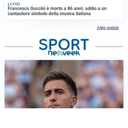
LUTTO
Francesco Guccini è morto a 86 anni: addio a un
cantautore simbolo della musica italiana
Altre notizie