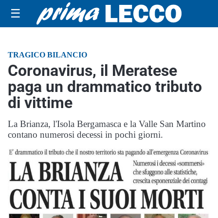
☰
TRAGICO BILANCIO
Coronavirus, il Meratese
paga un drammatico tributo
di vittime
La Brianza, l'Isola Bergamasca e la Valle San Martino
contano numerosi decessi in pochi giorni.