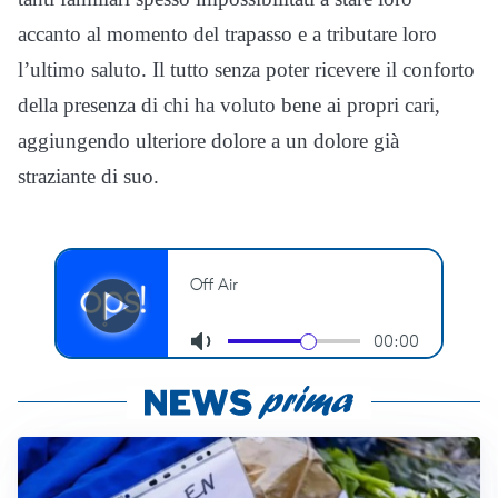
accanto al momento del trapasso e a tributare loro
l’ultimo saluto. Il tutto senza poter ricevere il conforto
della presenza di chi ha voluto bene ai propri cari,
aggiungendo ulteriore dolore a un dolore già
straziante di suo.