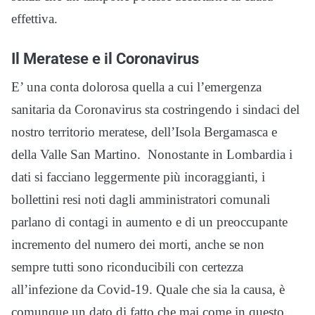
effettiva.
Il Meratese e il Coronavirus
E’ una conta dolorosa quella a cui l’emergenza
sanitaria da Coronavirus sta costringendo i sindaci del
nostro territorio meratese, dell’Isola Bergamasca e
della Valle San Martino. Nonostante in Lombardia i
dati si facciano leggermente più incoraggianti, i
bollettini resi noti dagli amministratori comunali
parlano di contagi in aumento e di un preoccupante
incremento del numero dei morti, anche se non
sempre tutti sono riconducibili con certezza
all’infezione da Covid-19. Quale che sia la causa, è
comunque un dato di fatto che mai come in questo