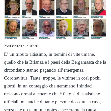
25/03/2020 alle 16:20
E’ un tributo altissimo, in termini di vite umane,
quello che la Brianza e i paesi della Bergamasca che la
circondano stanno pagando all’emergenza
Coronavirus. Tante, troppe, le vittime in così pochi
giorni, in un conteggio che nemmeno i sindaci
riescono ormai a tenere e che è fatto sì di statistiche
ufficiali, ma anche di tante persone decedute a casa,
senza che un tampone potesse accertarne la causa