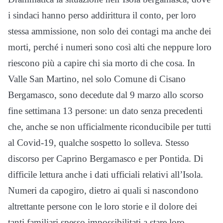
i sindaci hanno perso addirittura il conto, per loro
stessa ammissione, non solo dei contagi ma anche dei
morti, perché i numeri sono così alti che neppure loro
riescono più a capire chi sia morto di che cosa. In
Valle San Martino, nel solo Comune di Cisano
Bergamasco, sono decedute dal 9 marzo allo scorso
fine settimana 13 persone: un dato senza precedenti
che, anche se non ufficialmente riconducibile per tutti
al Covid-19, qualche sospetto lo solleva. Stesso
discorso per Caprino Bergamasco e per Pontida. Di
difficile lettura anche i dati ufficiali relativi all’Isola.
Numeri da capogiro, dietro ai quali si nascondono
altrettante persone con le loro storie e il dolore dei
tanti familiari spesso impossibilitati a stare loro