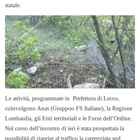
statale.
Le attività, programmate in Prefettura di Lecco,
coinvolgono Anas (Gruppoo FS Italiane), la Regione
Lombardia, gli Enti territoriali e le Forze dell’Ordine.
Nel corso dell’incontro di ieri è stata prospettata la
possibilità di riaprire al traffico la carreggiata sud