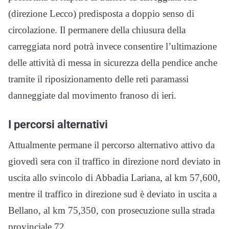
(direzione Lecco) predisposta a doppio senso di
circolazione. Il permanere della chiusura della
carreggiata nord potrà invece consentire l’ultimazione
delle attività di messa in sicurezza della pendice anche
tramite il riposizionamento delle reti paramassi
danneggiate dal movimento franoso di ieri.
I percorsi alternativi
Attualmente permane il percorso alternativo attivo da
giovedì sera con il traffico in direzione nord deviato in
uscita allo svincolo di Abbadia Lariana, al km 57,600,
mentre il traffico in direzione sud è deviato in uscita a
Bellano, al km 75,350, con prosecuzione sulla strada
provinciale 72.