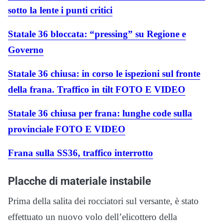
sotto la lente i punti critici
Statale 36 bloccata: “pressing” su Regione e
Governo
Statale 36 chiusa: in corso le ispezioni sul fronte
della frana. Traffico in tilt FOTO E VIDEO
Statale 36 chiusa per frana: lunghe code sulla
provinciale FOTO E VIDEO
Frana sulla SS36, traffico interrotto
Placche di materiale instabile
Prima della salita dei rocciatori sul versante, è stato
effettuato un nuovo volo dell’elicottero della