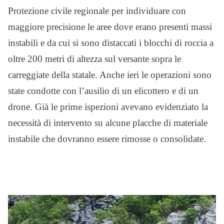
Protezione civile regionale per individuare con
maggiore precisione le aree dove erano presenti massi
instabili e da cui si sono distaccati i blocchi di roccia a
oltre 200 metri di altezza sul versante sopra le
carreggiate della statale. Anche ieri le operazioni sono
state condotte con l’ausilio di un elicottero e di un
drone. Già le prime ispezioni avevano evidenziato la
necessità di intervento su alcune placche di materiale
instabile che dovranno essere rimosse o consolidate.