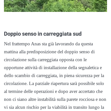
Doppio senso in carreggiata sud
Nel frattempo Anas sta già lavorando da questa
mattina alla predisposizione del doppio senso di
circolazione sulla carreggiata opposta con le
opportune attività di installazione della segnaletica e
dello scambio di carreggiata, in piena sicurezza per la
circolazione. La parziale riapertura sarà possibile solo
al termine delle operazioni e dopo aver accertato che
non ci siano altre instabilità sulla parete rocciosa e non
vi sia alcun rischio per la viabilità in transito lungo la