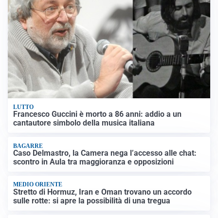
LUTTO
Francesco Guccini è morto a 86 anni: addio a un
cantautore simbolo della musica italiana
BAGARRE
Caso Delmastro, la Camera nega l’accesso alle chat:
scontro in Aula tra maggioranza e opposizioni
MEDIO ORIENTE
Stretto di Hormuz, Iran e Oman trovano un accordo
sulle rotte: si apre la possibilità di una tregua