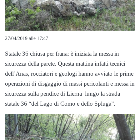
27/04/2019 alle 17:47
Statale 36 chiusa per frana: è iniziata la messa in
sicurezza della parete. Questa mattina infatti tecnici
dell’Anas, rocciatori e geologi hanno avviato le prime
operazioni di disgaggio di massi pericolanti e messa in
sicurezza sulla pendice di Lierna lungo la strada
statale 36 “del Lago di Como e dello Spluga”.