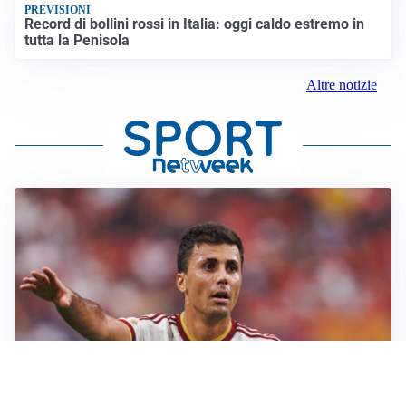
PREVISIONI
Record di bollini rossi in Italia: oggi caldo estremo in
tutta la Penisola
Altre notizie