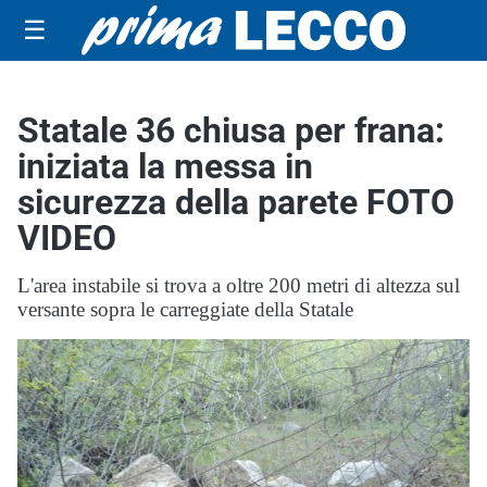
☰
Statale 36 chiusa per frana:
iniziata la messa in
sicurezza della parete FOTO
VIDEO
L'area instabile si trova a oltre 200 metri di altezza sul
versante sopra le carreggiate della Statale