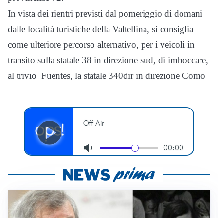
In vista dei rientri previsti dal pomeriggio di domani
dalle località turistiche della Valtellina, si consiglia
come ulteriore percorso alternativo, per i veicoli in
transito sulla statale 38 in direzione sud, di imboccare,
al trivio Fuentes, la statale 340dir in direzione Como