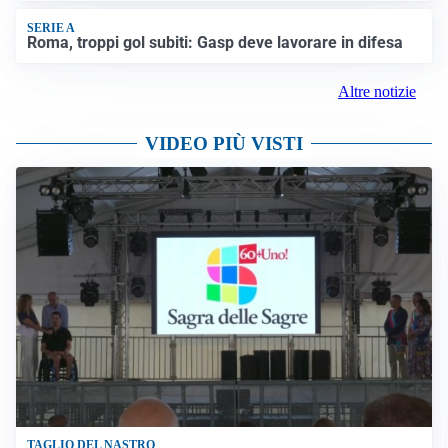
SERIE A
Roma, troppi gol subiti: Gasp deve lavorare in difesa
Altre notizie
VIDEO PIÙ VISTI
TAGLIO DEL NASTRO