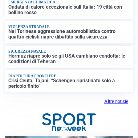
EMERGENZA CLIMATICA
Ondata di calore eccezionale sull’Italia: 19 città con
bollino rosso
VIOLENZA STRADALE
Nel Torinese aggressione automobilistica contro
quattro ciclisti riapre dibattito sulla sicurezza
SICUREZZA NAVALE
Hormuz riapre solo se gli USA cambiano condotta: le
condizioni di Teheran
RIAPERTURA FRONTIERE
Crisi Ceuta, Tajani: “Schengen ripristinato solo a
pericolo finito”
Altre notizie