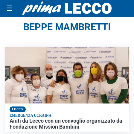
☰
BEPPE MAMBRETTI
LECCO
EMERGENZA UCRAINA
Aiuti da Lecco con un convoglio organizzato da
Fondazione Mission Bambini