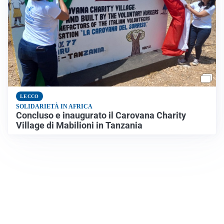
LECCO
SOLIDARIETÀ IN AFRICA
Concluso e inaugurato il Carovana Charity
Village di Mabilioni in Tanzania