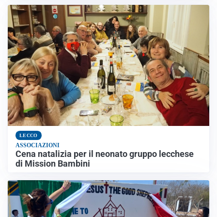
LECCO
ASSOCIAZIONI
Cena natalizia per il neonato gruppo lecchese
di Mission Bambini