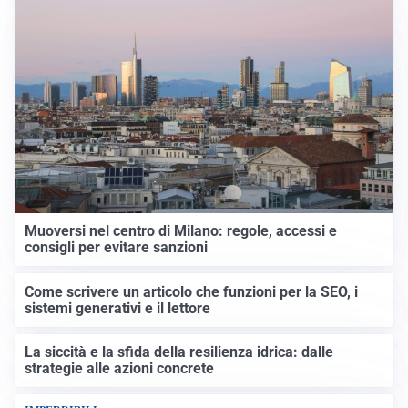
Muoversi nel centro di Milano: regole, accessi e
consigli per evitare sanzioni
Come scrivere un articolo che funzioni per la SEO, i
sistemi generativi e il lettore
La siccità e la sfida della resilienza idrica: dalle
strategie alle azioni concrete