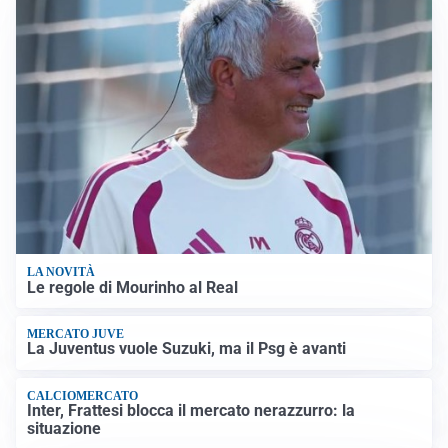
LA NOVITÀ
Le regole di Mourinho al Real
MERCATO JUVE
La Juventus vuole Suzuki, ma il Psg è avanti
CALCIOMERCATO
Inter, Frattesi blocca il mercato nerazzurro: la
situazione