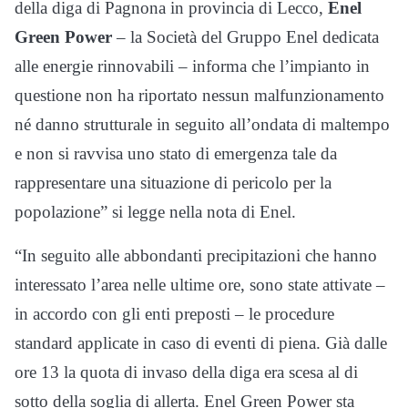
della diga di Pagnona in provincia di Lecco,
Enel
Green Power
– la Società del Gruppo Enel dedicata
alle energie rinnovabili – informa che l’impianto in
questione non ha riportato nessun malfunzionamento
né danno strutturale in seguito all’ondata di maltempo
e non si ravvisa uno stato di emergenza tale da
rappresentare una situazione di pericolo per la
popolazione” si legge nella nota di Enel.
“In seguito alle abbondanti precipitazioni che hanno
interessato l’area nelle ultime ore, sono state attivate –
in accordo con gli enti preposti – le procedure
standard applicate in caso di eventi di piena. Già dalle
ore 13 la quota di invaso della diga era scesa al di
sotto della soglia di allerta. Enel Green Power sta