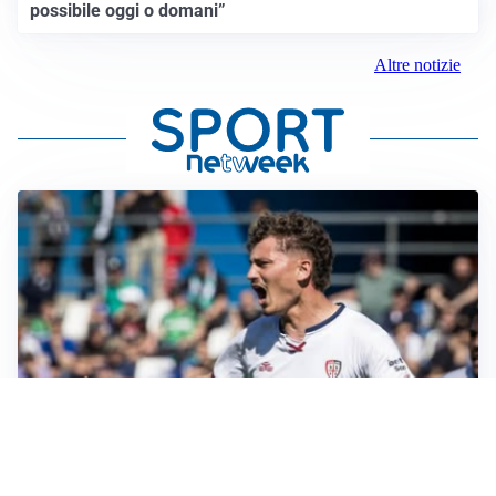
possibile oggi o domani”
Altre notizie