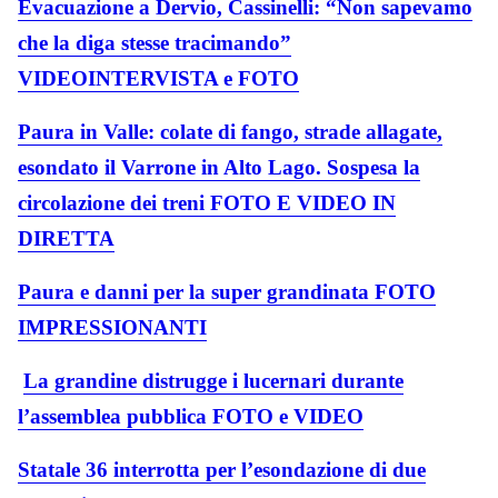
Evacuazione a Dervio, Cassinelli: “Non sapevamo
che la diga stesse tracimando”
VIDEOINTERVISTA e FOTO
Paura in Valle: colate di fango, strade allagate,
esondato il Varrone in Alto Lago. Sospesa la
circolazione dei treni FOTO E VIDEO IN
DIRETTA
Paura e danni per la super grandinata FOTO
IMPRESSIONANTI
La grandine distrugge i lucernari durante
l’assemblea pubblica FOTO e VIDEO
Statale 36 interrotta per l’esondazione di due