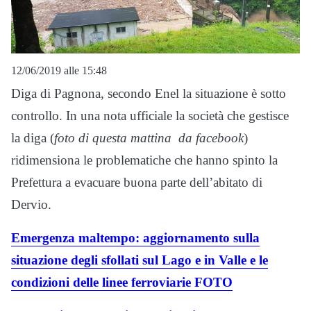
12/06/2019 alle 15:48
Diga di Pagnona, secondo Enel la situazione è sotto
controllo. In una nota ufficiale la società che gestisce
la diga (
foto di questa mattina da facebook
)
ridimensiona le problematiche che hanno spinto la
Prefettura a evacuare buona parte dell’abitato di
Dervio.
Emergenza maltempo: aggiornamento sulla
situazione degli sfollati sul Lago e in Valle e le
condizioni delle linee ferroviarie FOTO