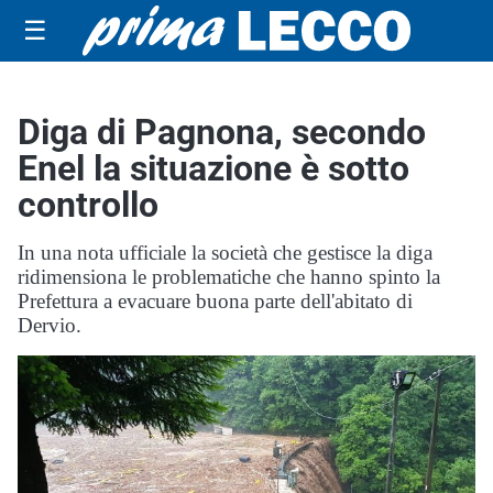
☰
Diga di Pagnona, secondo
Enel la situazione è sotto
controllo
In una nota ufficiale la società che gestisce la diga
ridimensiona le problematiche che hanno spinto la
Prefettura a evacuare buona parte dell'abitato di
Dervio.