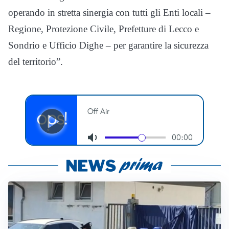
operando in stretta sinergia con tutti gli Enti locali –
Regione, Protezione Civile, Prefetture di Lecco e
Sondrio e Ufficio Dighe – per garantire la sicurezza
del territorio”.