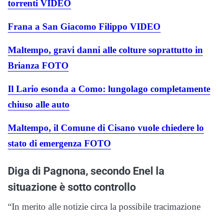
torrenti VIDEO
Frana a San Giacomo Filippo VIDEO
Maltempo, gravi danni alle colture soprattutto in
Brianza FOTO
Il Lario esonda a Como: lungolago completamente
chiuso alle auto
Maltempo, il Comune di Cisano vuole chiedere lo
stato di emergenza FOTO
Diga di Pagnona, secondo Enel la
situazione è sotto controllo
“In merito alle notizie circa la possibile tracimazione