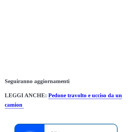
Seguiranno aggiornamenti
LEGGI ANCHE:
Pedone travolto e ucciso da un
camion