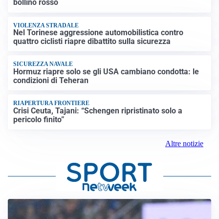
bollino rosso
VIOLENZA STRADALE
Nel Torinese aggressione automobilistica contro
quattro ciclisti riapre dibattito sulla sicurezza
SICUREZZA NAVALE
Hormuz riapre solo se gli USA cambiano condotta: le
condizioni di Teheran
RIAPERTURA FRONTIERE
Crisi Ceuta, Tajani: “Schengen ripristinato solo a
pericolo finito”
Altre notizie