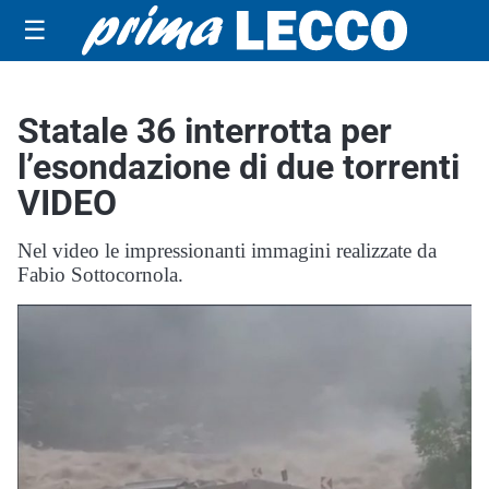
☰
Statale 36 interrotta per
l’esondazione di due torrenti
VIDEO
Nel video le impressionanti immagini realizzate da
Fabio Sottocornola.