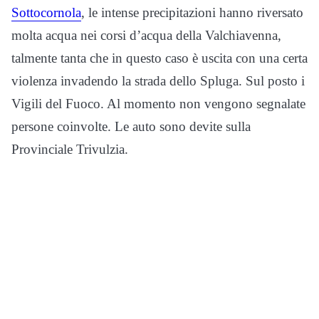
Sottocornola
, le intense precipitazioni hanno riversato
molta acqua nei corsi d’acqua della Valchiavenna,
talmente tanta che in questo caso è uscita con una certa
violenza invadendo la strada dello Spluga. Sul posto i
Vigili del Fuoco. Al momento non vengono segnalate
persone coinvolte. Le auto sono devite sulla
Provinciale Trivulzia.