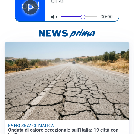
EMERGENZA CLIMATICA
Ondata di calore eccezionale sull’Italia: 19 città con