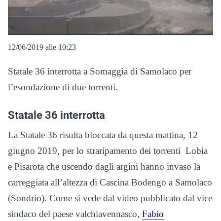
12/06/2019 alle 10:23
Statale 36 interrotta a Somaggia di Samolaco per
l’esondazione di due torrenti.
Statale 36 interrotta
La Statale 36 risulta bloccata da questa mattina, 12
giugno 2019, per lo straripamento dei torrenti Lobia
e Pisarota che uscendo dagli argini hanno invaso la
carreggiata all’altezza di Cascina Bodengo a Samolaco
(Sondrio). Come si vede dal video pubblicato dal vice
sindaco del paese valchiavennasco,
Fabio