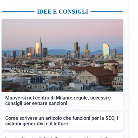
IDEE E CONSIGLI
Muoversi nel centro di Milano: regole, accessi e
consigli per evitare sanzioni
Come scrivere un articolo che funzioni per la SEO, i
sistemi generativi e il lettore