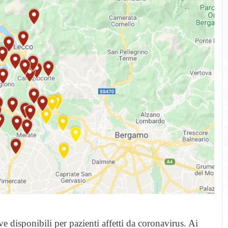
e disponibili per pazienti affetti da coronavirus. Ai