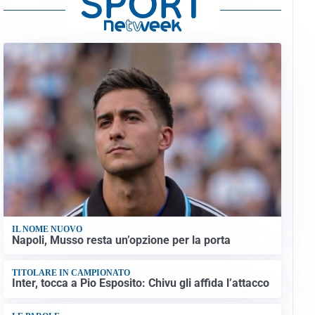
IL NOME NUOVO
Napoli, Musso resta un’opzione per la porta
TITOLARE IN CAMPIONATO
Inter, tocca a Pio Esposito: Chivu gli affida l’attacco