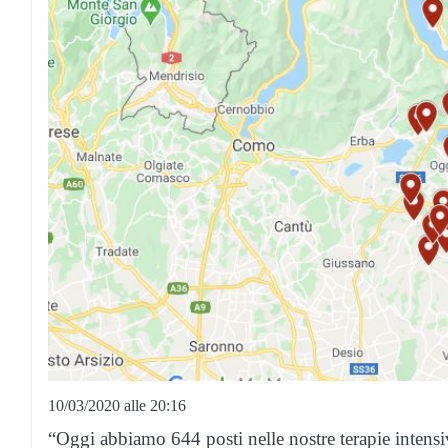
10/03/2020 alle 20:16
“Oggi abbiamo 644 posti nelle nostre terapie intensiv