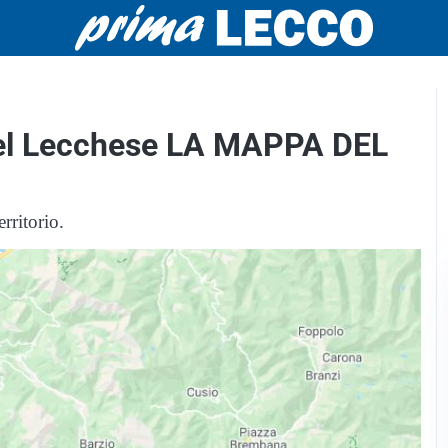
 nel Lecchese LA MAPPA DEL
rritorio.