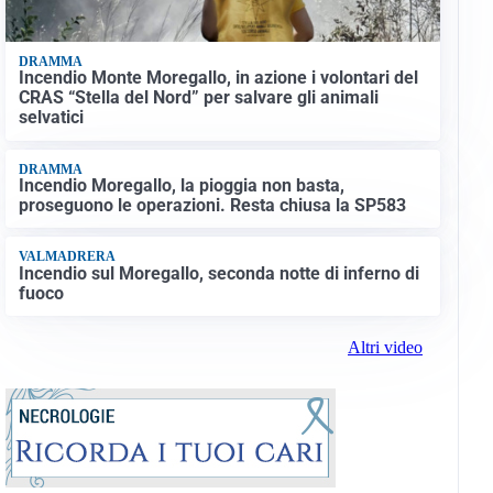
DRAMMA
Incendio Monte Moregallo, in azione i volontari del
CRAS “Stella del Nord” per salvare gli animali
selvatici
DRAMMA
Incendio Moregallo, la pioggia non basta,
proseguono le operazioni. Resta chiusa la SP583
VALMADRERA
Incendio sul Moregallo, seconda notte di inferno di
fuoco
Altri video