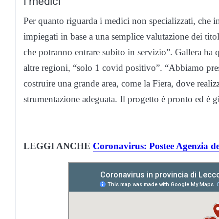
I medici
Per quanto riguarda i medici non specializzati, che
impiegati in base a una semplice valutazione dei tito
che potranno entrare subito in servizio”. Gallera ha q
altre regioni, “solo 1 covid positivo”. “Abbiamo preso
costruire una grande area, come la Fiera, dove realizz
strumentazione adeguata. Il progetto è pronto ed è gi
LEGGI ANCHE
Coronavirus: Postee Agenzia de