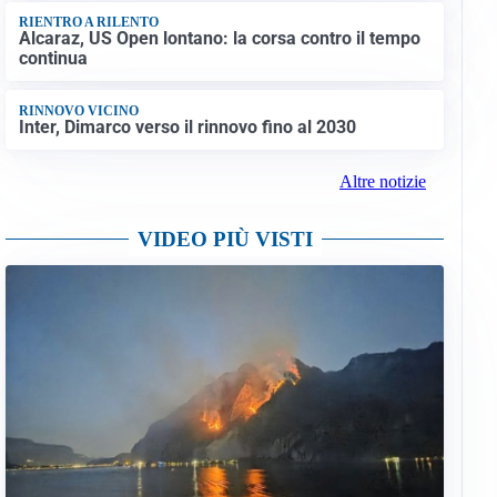
RIENTRO A RILENTO
Alcaraz, US Open lontano: la corsa contro il tempo
continua
RINNOVO VICINO
Inter, Dimarco verso il rinnovo fino al 2030
Altre notizie
VIDEO PIÙ VISTI