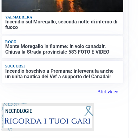
VALMADRERA
Incendio sul Moregallo, seconda notte di inferno di
fuoco
ROGO
Monte Moregallo in fiamme: in volo canadair.
Chiusa la Strada provinciale 583 FOTO E VIDEO
SOCCORSI
Incendio boschivo a Premana: intervenuta anche
un’unità nautica dei Vvf a supporto del Canadair
Altri video