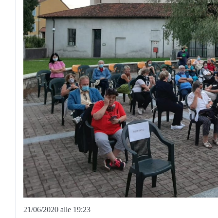
21/06/2020 alle 19:23