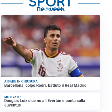
AFFARE IN CHIUSURA
Barcellona, colpo Rodri: battuto il Real Madrid
MOTIVATO
Douglas Luiz dice no all’Everton e punta sulla
Juventus