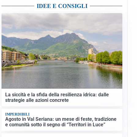
IDEE E CONSIGLI
La siccità e la sfida della resilienza idrica: dalle
strategie alle azioni concrete
IMPERDIBILI
Agosto in Val Seriana: un mese di feste, tradizione
e comunità sotto il segno di “Territori in Luce”