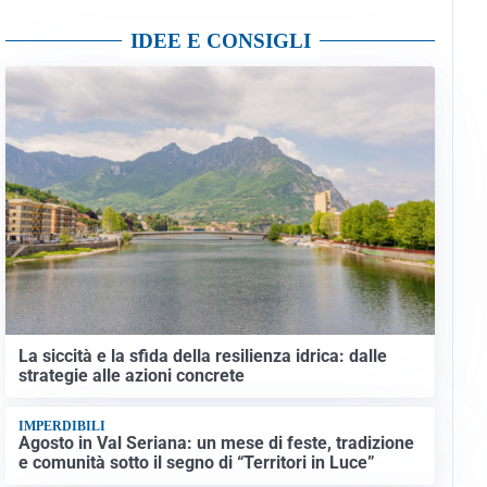
IDEE E CONSIGLI
La siccità e la sfida della resilienza idrica: dalle
strategie alle azioni concrete
IMPERDIBILI
Agosto in Val Seriana: un mese di feste, tradizione
e comunità sotto il segno di “Territori in Luce”