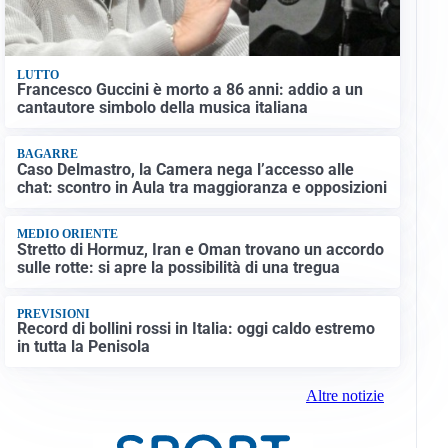
LUTTO
Francesco Guccini è morto a 86 anni: addio a un
cantautore simbolo della musica italiana
BAGARRE
Caso Delmastro, la Camera nega l’accesso alle
chat: scontro in Aula tra maggioranza e opposizioni
MEDIO ORIENTE
Stretto di Hormuz, Iran e Oman trovano un accordo
sulle rotte: si apre la possibilità di una tregua
PREVISIONI
Record di bollini rossi in Italia: oggi caldo estremo
in tutta la Penisola
Altre notizie