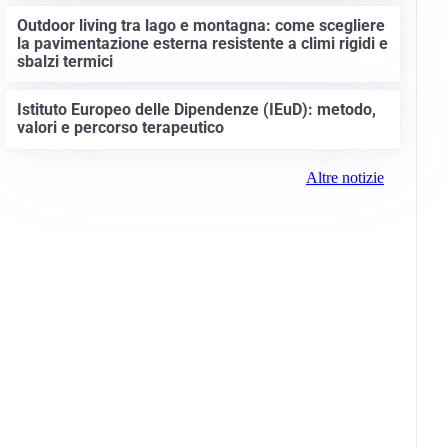
Outdoor living tra lago e montagna: come scegliere
la pavimentazione esterna resistente a climi rigidi e
sbalzi termici
Istituto Europeo delle Dipendenze (IEuD): metodo,
valori e percorso terapeutico
Altre notizie