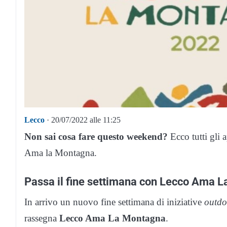
Lecco
· 20/07/2022 alle 11:25
Non sai cosa fare questo weekend?
Ecco tutti gli 
Ama la Montagna.
Passa il fine settimana con Lecco Ama 
In arrivo un nuovo fine settimana di iniziative
outdo
rassegna
Lecco Ama La Montagna
.