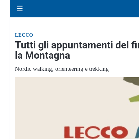
☰
LECCO
Tutti gli appuntamenti del 
la Montagna
Nordic walking, orienteering e trekking