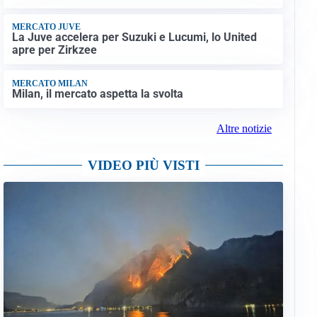
MERCATO JUVE
La Juve accelera per Suzuki e Lucumi, lo United
apre per Zirkzee
MERCATO MILAN
Milan, il mercato aspetta la svolta
Altre notizie
VIDEO PIÙ VISTI