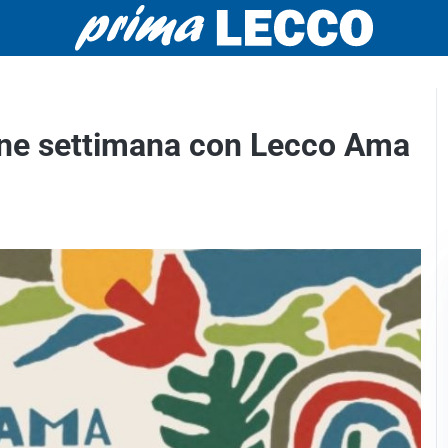
fine settimana con Lecco Ama