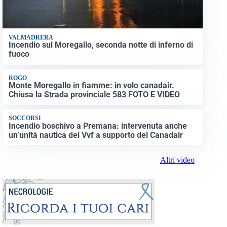
VALMADRERA
Incendio sul Moregallo, seconda notte di inferno di
fuoco
ROGO
Monte Moregallo in fiamme: in volo canadair.
Chiusa la Strada provinciale 583 FOTO E VIDEO
SOCCORSI
Incendio boschivo a Premana: intervenuta anche
un’unità nautica dei Vvf a supporto del Canadair
Altri video