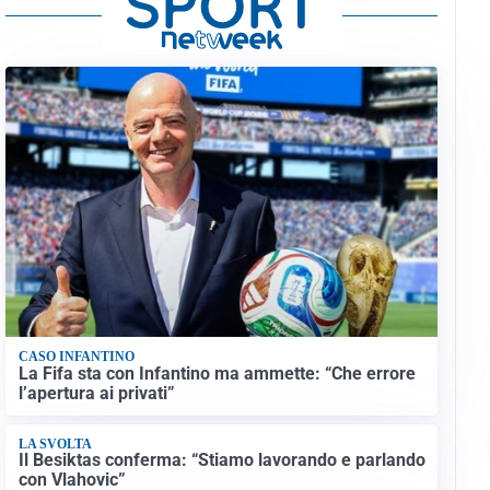
CASO INFANTINO
La Fifa sta con Infantino ma ammette: “Che errore
l’apertura ai privati”
LA SVOLTA
Il Besiktas conferma: “Stiamo lavorando e parlando
con Vlahovic”