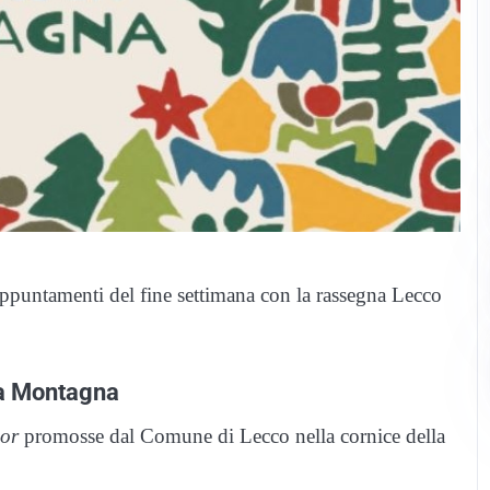
appuntamenti del fine settimana con la rassegna Lecco
La Montagna
or
promosse dal Comune di Lecco nella cornice della