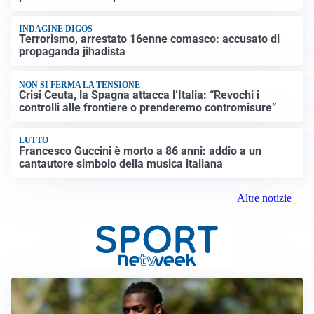
INDAGINE DIGOS
Terrorismo, arrestato 16enne comasco: accusato di
propaganda jihadista
NON SI FERMA LA TENSIONE
Crisi Ceuta, la Spagna attacca l’Italia: “Revochi i
controlli alle frontiere o prenderemo contromisure”
LUTTO
Francesco Guccini è morto a 86 anni: addio a un
cantautore simbolo della musica italiana
Altre notizie