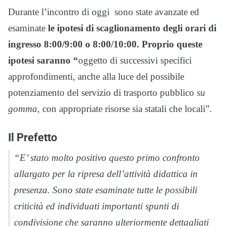
Durante l’incontro di oggi sono state avanzate ed
esaminate
le ipotesi di scaglionamento degli orari di
ingresso 8:00/9:00 o 8:00/10:00. Proprio queste
ipotesi saranno “
oggetto di successivi specifici
approfondimenti, anche alla luce del possibile
potenziamento del servizio di trasporto pubblico
su
gomma
, con appropriate risorse sia statali che locali”.
Il Prefetto
“E’ stato molto positivo questo primo confronto
allargato per la ripresa dell’attività didattica in
presenza. Sono state esaminate tutte le possibili
criticità ed individuati importanti spunti di
condivisione che saranno ulteriormente dettagliati