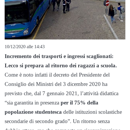
10/12/2020 alle 14:43
Incremento dei trasporti e ingressi scaglionati:
Lecco si prepara al ritorno dei ragazzi a scuola.
Come è noto infatti i
l decreto del Presidente del
Consiglio dei Ministri del 3 dicembre 2020 ha
previsto che, dal 7 gennaio 2021, l’attività didattica
“sia garantita in presenza
per il 75% della
popolazione studentesca
delle istituzioni scolastiche
secondarie di secondo grado”. Un ritorno senza