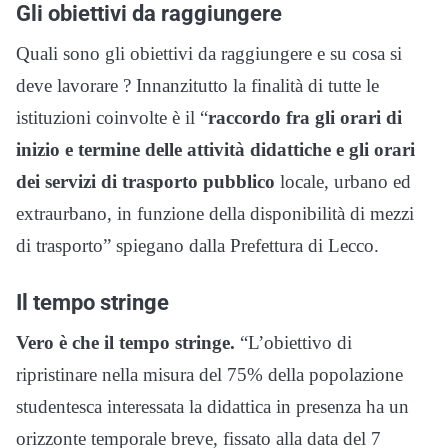
Gli obiettivi da raggiungere
Quali sono gli obiettivi da raggiungere e su cosa si
deve lavorare ? Innanzitutto la finalità di tutte le
istituzioni coinvolte è il “
raccordo fra gli orari di
inizio e termine delle attività didattiche e gli orari
dei servizi di trasporto pubblico
locale, urbano ed
extraurbano, in funzione della disponibilità di mezzi
di trasporto” spiegano dalla Prefettura di Lecco.
Il tempo stringe
Vero è che il tempo stringe.
“L’obiettivo di
ripristinare nella misura del 75% della popolazione
studentesca interessata la didattica in presenza ha un
orizzonte temporale breve, fissato alla data del 7