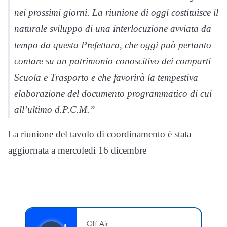
nei prossimi giorni. La riunione di oggi costituisce il
naturale sviluppo di una interlocuzione avviata da
tempo da questa Prefettura, che oggi può pertanto
contare su un patrimonio conoscitivo dei comparti
Scuola e Trasporto e che favorirà la tempestiva
elaborazione del documento programmatico di cui
all’ultimo d.P.C.M.”
La riunione del tavolo di coordinamento è stata
aggiornata a mercoledì 16 dicembre