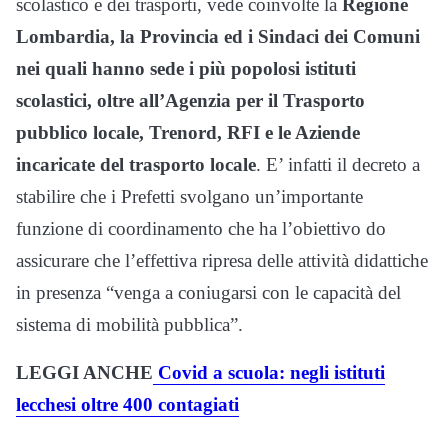
scolastico e dei trasporti, vede coinvolte la
Regione
Lombardia, la Provincia ed i Sindaci dei Comuni
nei quali hanno sede i più popolosi istituti
scolastici, oltre all’Agenzia per il Trasporto
pubblico locale, Trenord, RFI e le Aziende
incaricate del trasporto locale
. E’ infatti il decreto a
stabilire che i Prefetti svolgano un’importante
funzione di coordinamento che ha l’obiettivo do
assicurare che l’effettiva ripresa delle attività didattiche
in presenza “venga a coniugarsi con le capacità del
sistema di mobilità pubblica”.
LEGGI ANCHE
Covid a scuola: negli istituti
lecchesi oltre 400 contagiati