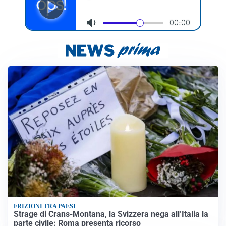
FRIZIONI TRA PAESI
Strage di Crans-Montana, la Svizzera nega all’Italia la
parte civile: Roma presenta ricorso