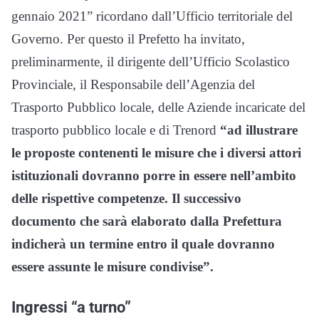
gennaio 2021” ricordano dall’Ufficio territoriale del
Governo. Per questo il Prefetto ha invitato,
preliminarmente, il dirigente dell’Ufficio Scolastico
Provinciale, il Responsabile dell’Agenzia del
Trasporto Pubblico locale, delle Aziende incaricate del
trasporto pubblico locale e di Trenord
“ad illustrare
le proposte contenenti le misure che i diversi attori
istituzionali dovranno porre in essere nell’ambito
delle rispettive competenze. Il successivo
documento che sarà elaborato dalla Prefettura
indicherà un termine entro il quale dovranno
essere assunte le misure condivise”.
Ingressi “a turno”