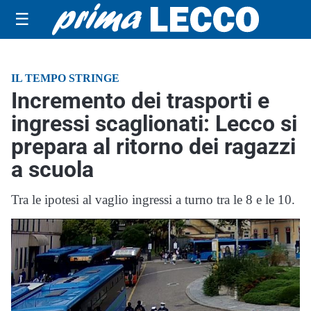
☰
IL TEMPO STRINGE
Incremento dei trasporti e
ingressi scaglionati: Lecco si
prepara al ritorno dei ragazzi
a scuola
Tra le ipotesi al vaglio ingressi a turno tra le 8 e le 10.