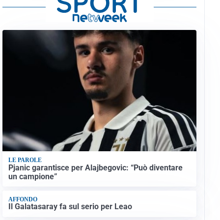
LE PAROLE
Pjanic garantisce per Alajbegovic: “Può diventare
un campione”
AFFONDO
Il Galatasaray fa sul serio per Leao