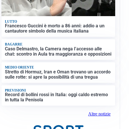
LUTTO
Francesco Guccini è morto a 86 anni: addio a un
cantautore simbolo della musica italiana
BAGARRE
Caso Delmastro, la Camera nega l’accesso alle
chat: scontro in Aula tra maggioranza e opposizioni
MEDIO ORIENTE
Stretto di Hormuz, Iran e Oman trovano un accordo
sulle rotte: si apre la possibilità di una tregua
PREVISIONI
Record di bollini rossi in Italia: oggi caldo estremo
in tutta la Penisola
Altre notizie