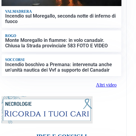
VALMADRERA
Incendio sul Moregallo, seconda notte di inferno di
fuoco
ROGO
Monte Moregallo in fiamme: in volo canadair.
Chiusa la Strada provinciale 583 FOTO E VIDEO
SOCCORSI
Incendio boschivo a Premana: intervenuta anche
un’unità nautica dei Vvf a supporto del Canadair
Altri video