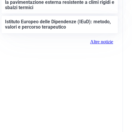
la pavimentazione esterna resistente a climi rigidi e
sbalzi termici
Istituto Europeo delle Dipendenze (IEuD): metodo,
valori e percorso terapeutico
Altre notizie