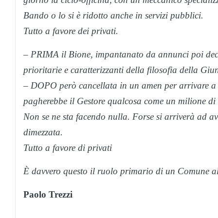
Bando o lo si è ridotto anche in servizi pubblici.
Tutto a favore dei privati.
– PRIMA il Bione, impantanato da annunci poi deca
prioritarie e caratterizzanti della filosofia della Giu
– DOPO però cancellata in un amen per arrivare a 
pagherebbe il Gestore qualcosa come un milione di e
Non se ne sta facendo nulla. Forse si arriverà ad av
dimezzata.
Tutto a favore di privati
È davvero questo il ruolo primario di un Comune al 
Paolo Trezzi