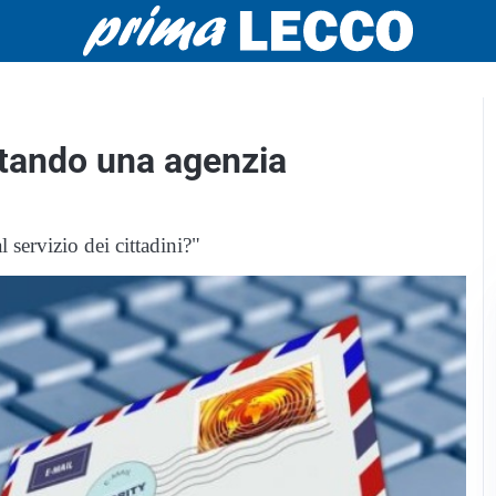
ntando una agenzia
servizio dei cittadini?"