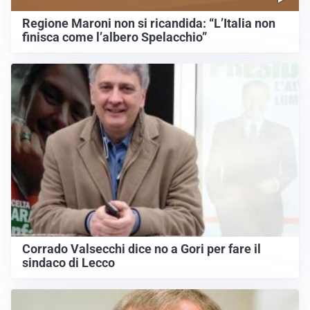
Regione Maroni non si ricandida: “L’Italia non
finisca come l’albero Spelacchio”
Corrado Valsecchi dice no a Gori per fare il
sindaco di Lecco