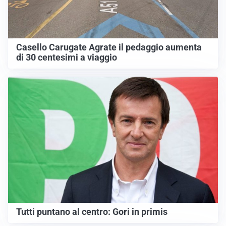
Casello Carugate Agrate il pedaggio aumenta
di 30 centesimi a viaggio
Tutti puntano al centro: Gori in primis