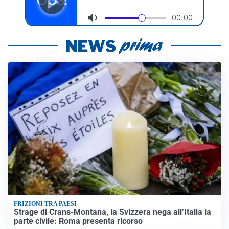
FRIZIONI TRA PAESI
Strage di Crans-Montana, la Svizzera nega all’Italia la
parte civile: Roma presenta ricorso