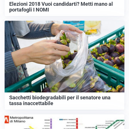
Elezioni 2018 Vuoi candidarti? Metti mano al
portafogli I NOMI
Sacchetti biodegradabili per il senatore una
tassa inaccettabile