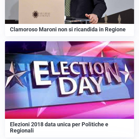
Clamoroso Maroni non si ricandida in Regione
Elezioni 2018 data unica per Politiche e
Regionali