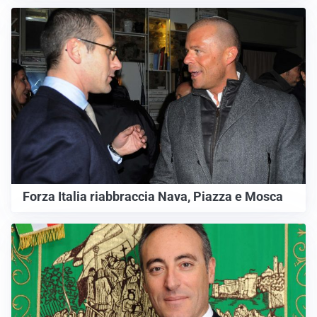
Forza Italia riabbraccia Nava, Piazza e Mosca