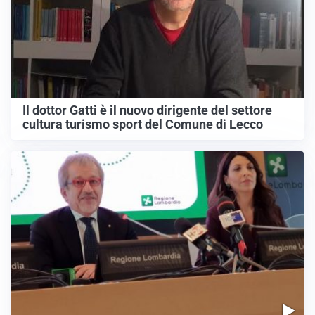
Il dottor Gatti è il nuovo dirigente del settore
cultura turismo sport del Comune di Lecco