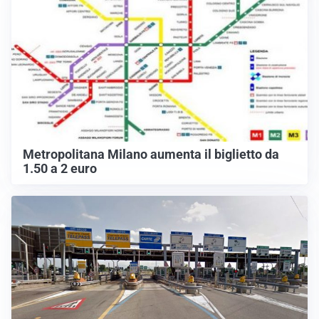
Metropolitana Milano aumenta il biglietto da
1.50 a 2 euro