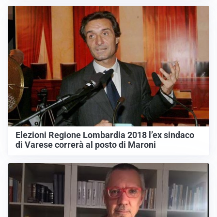
Elezioni Regione Lombardia 2018 l’ex sindaco
di Varese correrà al posto di Maroni