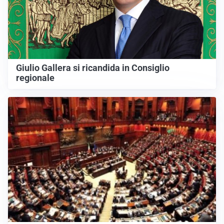
Giulio Gallera si ricandida in Consiglio
regionale