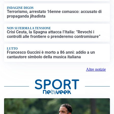
INDAGINE DIGOS
Terrorismo, arrestato 16enne comasco: accusato di
propaganda jihadista
NON SI FERMA LA TENSIONE
Crisi Ceuta, la Spagna attacca l’Italia: “Revochi i
controlli alle frontiere o prenderemo contromisure”
LUTTO
Francesco Guccini è morto a 86 anni: addio a un
cantautore simbolo della musica italiana
Altre notizie