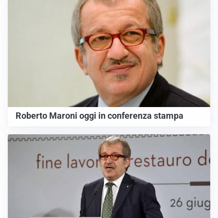
Roberto Maroni oggi in conferenza stampa