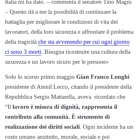
Italia mi ha dato. – commenta il senatore Tino Magni
– Questo dà a me la possibilità di continuare la
battaglia per migliorare le condizioni di vita dei
lavoratori, della loro sicurezza e affrontare il problema
della tragicità
che sta avvenendo per cui ogni giorno
ci sono 3 morti
. Bisogna ricostruire una cultura della
sicurezza e un lavoro sicuro per le persone»
Solo lo scorso primo maggio
Gian Franco Longhi
presidente di Amnil Lecco, citando il presidente della
Repubblica Sergio Mattarella, aveva ricordato che
“Il
lavoro è misura di dignità, rappresenta il
contributo alla comunità. È strumento di
realizzazione dei diritti sociali
. Ogni incidente ha un
costo umano anzitutto, morale, sociale e poi