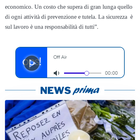
economico. Un costo che supera di gran lunga quello
di ogni attività di prevenzione e tutela. La sicurezza è
sul lavoro è una responsabilità di tutti”.