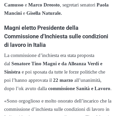
Camusso
e
Marco Dreosto
, segretari senatori
Paola
Mancini
e
Gisella Naturale.
Magni eletto Presidente della
Commissione d’Inchiesta sulle condizioni
di lavoro in Italia
La commissione d’inchiesta era stata proposta
dal
Senatore Tino Magni e da Alleanza Verdi e
Sinistra
e poi sposata da tutte le forze politiche che
poi l’hanno approvata il
22 marzo
all’unanimità,
dopo l’ok avuto dalla
commissione Sanità e Lavoro
.
«Sono orgoglioso e molto onorato dell’incarico che la
commissione d’inchiesta sulle condizioni di lavoro in