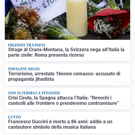
FRIZIONI TRA PAESI
Strage di Crans-Montana, la Svizzera nega all’Italia la
parte civile: Roma presenta ricorso
INDAGINE DIGOS
Terrorismo, arrestato 16enne comasco: accusato di
propaganda jihadista
NON SI FERMA LA TENSIONE
Crisi Ceuta, la Spagna attacca l’Italia: “Revochi i
controlli alle frontiere o prenderemo contromisure”
LUTTO
Francesco Guccini è morto a 86 anni: addio a un
cantautore simbolo della musica italiana