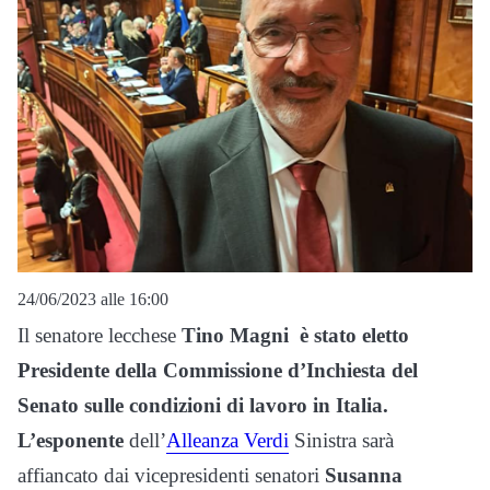
24/06/2023 alle 16:00
Il senatore lecchese
Tino Magni è stato eletto
Presidente della Commissione d’Inchiesta del
Senato sulle condizioni di lavoro in Italia.
L’esponente
dell’
Alleanza Verdi
Sinistra sarà
affiancato dai vicepresidenti senatori
Susanna