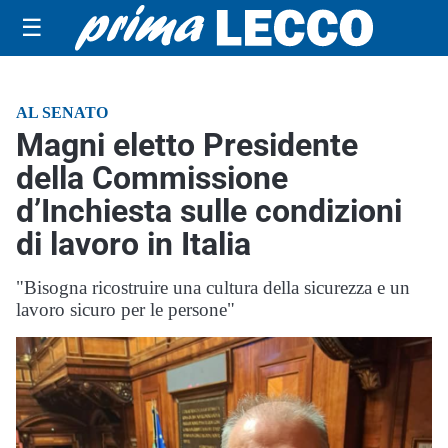
☰
AL SENATO
Magni eletto Presidente
della Commissione
d’Inchiesta sulle condizioni
di lavoro in Italia
"Bisogna ricostruire una cultura della sicurezza e un
lavoro sicuro per le persone"