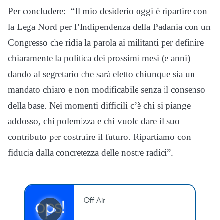
Per concludere: “Il mio desiderio oggi è ripartire con
la Lega Nord per l’Indipendenza della Padania con un
Congresso che ridia la parola ai militanti per definire
chiaramente la politica dei prossimi mesi (e anni)
dando al segretario che sarà eletto chiunque sia un
mandato chiaro e non modificabile senza il consenso
della base. Nei momenti difficili c’è chi si piange
addosso, chi polemizza e chi vuole dare il suo
contributo per costruire il futuro. Ripartiamo con
fiducia dalla concretezza delle nostre radici”.