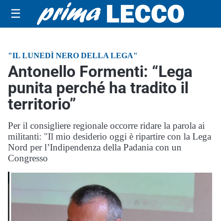
☰
"IL LUNEDÌ NERO DELLA LEGA"
Antonello Formenti: “Lega
punita perché ha tradito il
territorio”
Per il consigliere regionale occorre ridare la parola ai
militanti: "Il mio desiderio oggi è ripartire con la Lega
Nord per l’Indipendenza della Padania con un
Congresso