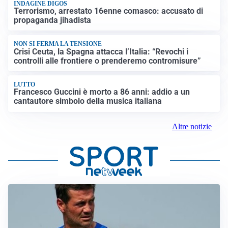
INDAGINE DIGOS
Terrorismo, arrestato 16enne comasco: accusato di
propaganda jihadista
NON SI FERMA LA TENSIONE
Crisi Ceuta, la Spagna attacca l’Italia: “Revochi i
controlli alle frontiere o prenderemo contromisure”
LUTTO
Francesco Guccini è morto a 86 anni: addio a un
cantautore simbolo della musica italiana
Altre notizie