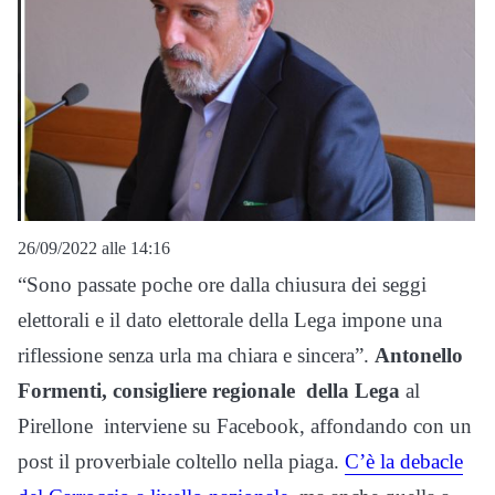
26/09/2022 alle 14:16
“Sono passate poche ore dalla chiusura dei seggi
elettorali e il dato elettorale della Lega impone una
riflessione senza urla ma chiara e sincera”.
Antonello
Formenti, consigliere regionale della Lega
al
Pirellone interviene su Facebook, affondando con un
post il proverbiale coltello nella piaga.
C’è la debacle