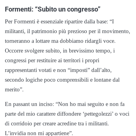
Formenti: “Subito un congresso”
Per Formenti è essenziale ripartire dalla base: “I
militanti, il patrimonio più prezioso per il movimento,
torneranno a lottare ma dobbiamo ridargli voce.
Occorre svolgere subito, in brevissimo tempo, i
congressi per restituire ai territori i propri
rappresentanti votati e non “imposti” dall’alto,
secondo logiche poco comprensibili e lontane dal
merito”.
En passant un inciso: “Non ho mai seguito e non fa
parte del mio carattere diffondere ‘pettegolezzi’ o voci
di corridoio per creare acredine tra i militanti.
L’invidia non mi appartiene”.