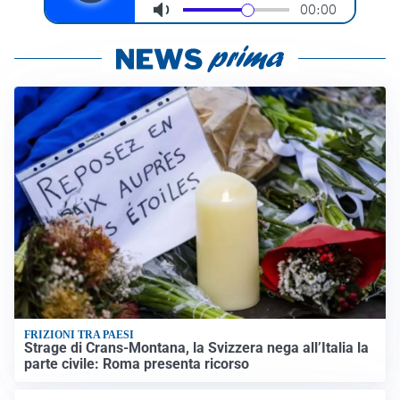
FRIZIONI TRA PAESI
Strage di Crans-Montana, la Svizzera nega all’Italia la
parte civile: Roma presenta ricorso