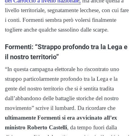
del Carroccio a livello nazionale,
ma anche quella a
livello territoriale, segnatamente lecchese, con cui fare
i conti. Formenti sembra però volersi finalmente
togliere anche qualche sassolino dalle scarpe.
Formenti: “Strappo profondo tra la Lega e
il nostro territorio”
“In questa campagna elettorale ho riscontrato uno
strappo particolarmente profondo tra la Lega e la
gente del nostro territorio che si è sentita tradita
dall’abbandono delle battaglie storiche del nostro
movimento” scrive il lumbard. Da ricordare che
ultimamente Formenti si era avvicinato all’ex
ministro Roberto Castelli
, da tempo fuori dalla