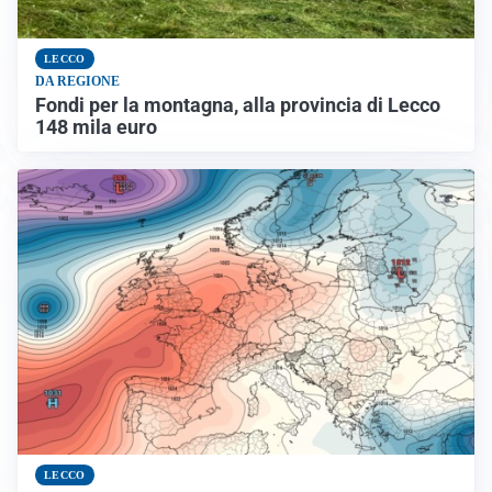
LECCO
DA REGIONE
Fondi per la montagna, alla provincia di Lecco
148 mila euro
LECCO