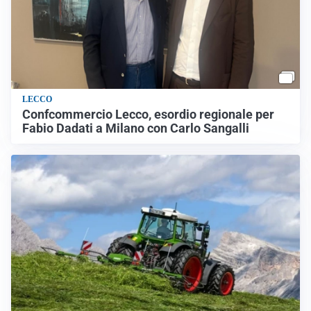
LECCO
Confcommercio Lecco, esordio regionale per
Fabio Dadati a Milano con Carlo Sangalli