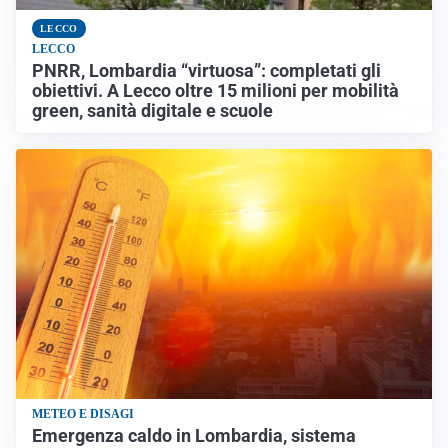
LECCO
LECCO
PNRR, Lombardia “virtuosa”: completati gli
obiettivi. A Lecco oltre 15 milioni per mobilità
green, sanità digitale e scuole
METEO E DISAGI
Emergenza caldo in Lombardia, sistema