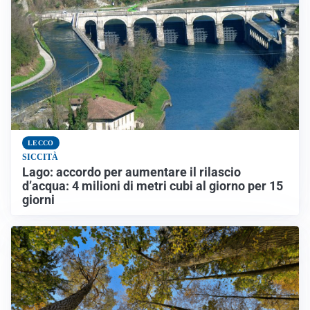
LECCO
SICCITÀ
Lago: accordo per aumentare il rilascio
d’acqua: 4 milioni di metri cubi al giorno per 15
giorni