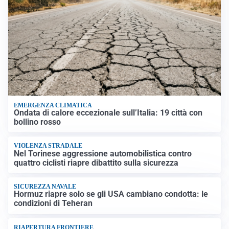
EMERGENZA CLIMATICA
Ondata di calore eccezionale sull’Italia: 19 città con
bollino rosso
VIOLENZA STRADALE
Nel Torinese aggressione automobilistica contro
quattro ciclisti riapre dibattito sulla sicurezza
SICUREZZA NAVALE
Hormuz riapre solo se gli USA cambiano condotta: le
condizioni di Teheran
RIAPERTURA FRONTIERE