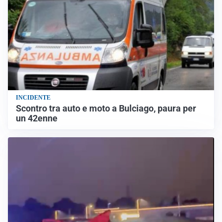
INCIDENTE
Scontro tra auto e moto a Bulciago, paura per
un 42enne