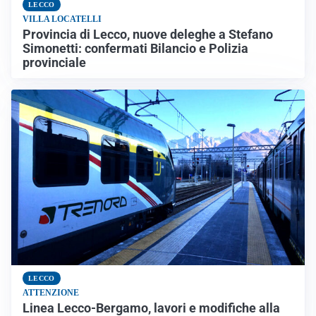
LECCO
VILLA LOCATELLI
Provincia di Lecco, nuove deleghe a Stefano
Simonetti: confermati Bilancio e Polizia
provinciale
LECCO
ATTENZIONE
Linea Lecco-Bergamo, lavori e modifiche alla