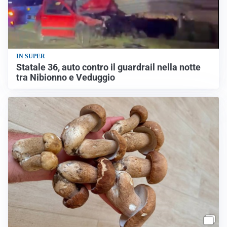
IN SUPER
Statale 36, auto contro il guardrail nella notte
tra Nibionno e Veduggio