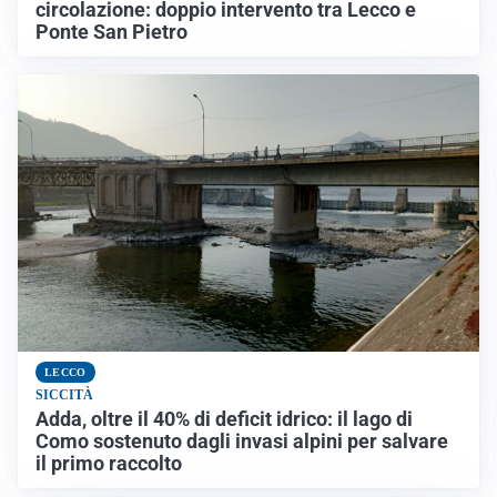
circolazione: doppio intervento tra Lecco e
Ponte San Pietro
LECCO
SICCITÀ
Adda, oltre il 40% di deficit idrico: il lago di
Como sostenuto dagli invasi alpini per salvare
il primo raccolto