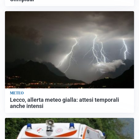
METEO
Lecco, allerta meteo gialla: attesi temporali
anche intensi