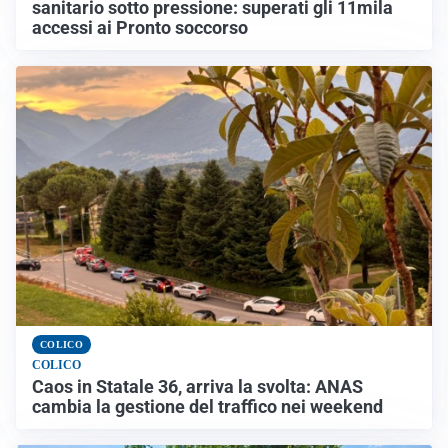
sanitario sotto pressione: superati gli 11mila
accessi ai Pronto soccorso
COLICO
COLICO
Caos in Statale 36, arriva la svolta: ANAS
cambia la gestione del traffico nei weekend