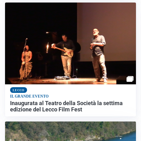
LECCO
IL GRANDE EVENTO
Inaugurata al Teatro della Società la settima
edizione del Lecco Film Fest