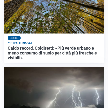
LECCO
METEO E DISAGI
Caldo record, Coldiretti: «Più verde urbano e
meno consumo di suolo per città più fresche e
vivibili»