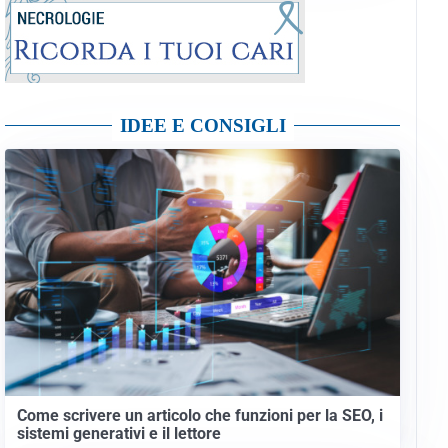
IDEE E CONSIGLI
Come scrivere un articolo che funzioni per la SEO, i
sistemi generativi e il lettore