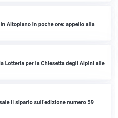
 in Altopiano in poche ore: appello alla
a Lotteria per la Chiesetta degli Alpini alle
sale il sipario sull’edizione numero 59