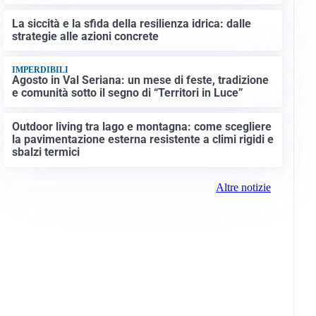
La siccità e la sfida della resilienza idrica: dalle
strategie alle azioni concrete
IMPERDIBILI
Agosto in Val Seriana: un mese di feste, tradizione
e comunità sotto il segno di “Territori in Luce”
Outdoor living tra lago e montagna: come scegliere
la pavimentazione esterna resistente a climi rigidi e
sbalzi termici
Altre notizie