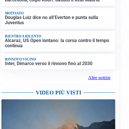
MOTIVATO
Douglas Luiz dice no all’Everton e punta sulla
Juventus
RIENTRO A RILENTO
Alcaraz, US Open lontano: la corsa contro il tempo
continua
RINNOVO VICINO
Inter, Dimarco verso il rinnovo fino al 2030
Altre notizie
VIDEO PIÙ VISTI