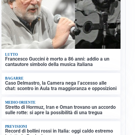
LUTTO
Francesco Guccini è morto a 86 anni: addio a un
cantautore simbolo della musica italiana
BAGARRE
Caso Delmastro, la Camera nega l’accesso alle
chat: scontro in Aula tra maggioranza e opposizioni
MEDIO ORIENTE
Stretto di Hormuz, Iran e Oman trovano un accordo
sulle rotte: si apre la possibilità di una tregua
PREVISIONI
Record di bollini rossi in Italia: oggi caldo estremo