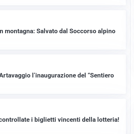
n montagna: Salvato dal Soccorso alpino
 Artavaggio l’inaugurazione del “Sentiero
ontrollate i biglietti vincenti della lotteria!