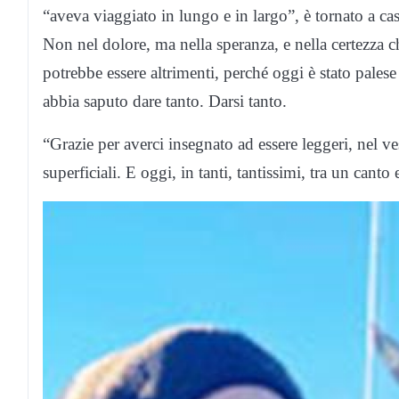
“aveva viaggiato in lungo e in largo”, è tornato a casa
Non nel dolore, ma nella speranza, e nella certezza ch
potrebbe essere altrimenti, perché oggi è stato palese
abbia saputo dare tanto. Darsi tanto.
“Grazie per averci insegnato ad essere leggeri, nel ve
superficiali. E oggi, in tanti, tantissimi, tra un canto 