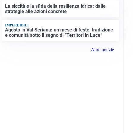
La siccità e la sfida della resilienza idrica: dalle
strategie alle azioni concrete
IMPERDIBILI
Agosto in Val Seriana: un mese di feste, tradizione
e comunità sotto il segno di “Territori in Luce”
Altre notizie