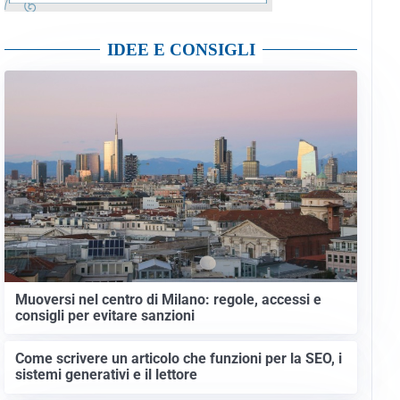
IDEE E CONSIGLI
Muoversi nel centro di Milano: regole, accessi e
consigli per evitare sanzioni
Come scrivere un articolo che funzioni per la SEO, i
sistemi generativi e il lettore