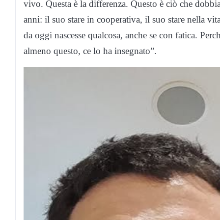
vivo. Questa è la differenza. Questo è ciò che dobbi
anni: il suo stare in cooperativa, il suo stare nella vit
da oggi nascesse qualcosa, anche se con fatica. Perché
almeno questo, ce lo ha insegnato”.