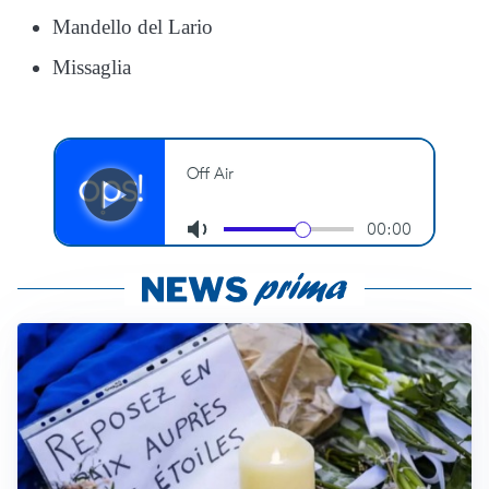
Mandello del Lario
Missaglia