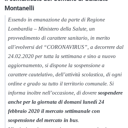
Montanelli
Essendo in emanazione da parte di Regione
Lombardia – Ministero della Salute, un
provvedimento di carattere sanitario, in merito
all’evolversi del “CORONAVIRUS”, a decorrere dal
24.02.2020 per tutta la settimana e sino a nuovo
aggiornamento, si dispone la sospensione a
carattere cautelativo, dell’attività scolastica, di ogni
ordine e grado su tutto il territorio comunale. Si
informa inoltre nell’occasione, di dovere
sospendere
anche per la giornata di domani lunedì 24
febbraio 2020 il mercato settimanale con
sospensione del mercato in bus
.