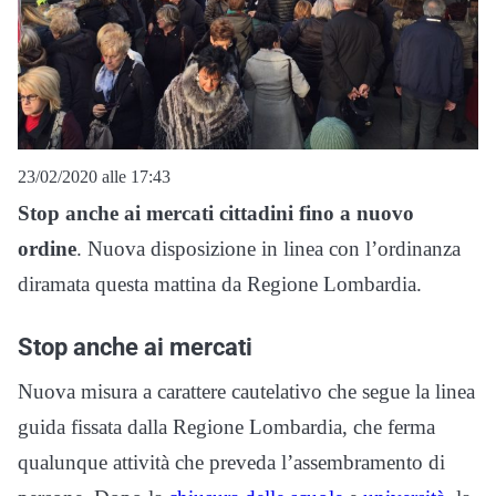
23/02/2020 alle 17:43
Stop anche ai mercati cittadini fino a nuovo
ordine
. Nuova disposizione in linea con l’ordinanza
diramata questa mattina da Regione Lombardia.
Stop anche ai mercati
Nuova misura a carattere cautelativo che segue la linea
guida fissata dalla Regione Lombardia, che ferma
qualunque attività che preveda l’assembramento di