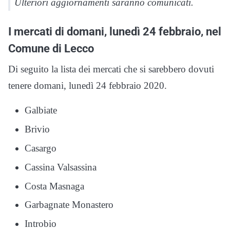
Ulteriori aggiornamenti saranno comunicati.
I mercati di domani, lunedì 24 febbraio, nel
Comune di Lecco
Di seguito la lista dei mercati che si sarebbero dovuti
tenere domani, lunedì 24 febbraio 2020.
Galbiate
Brivio
Casargo
Cassina Valsassina
Costa Masnaga
Garbagnate Monastero
Introbio