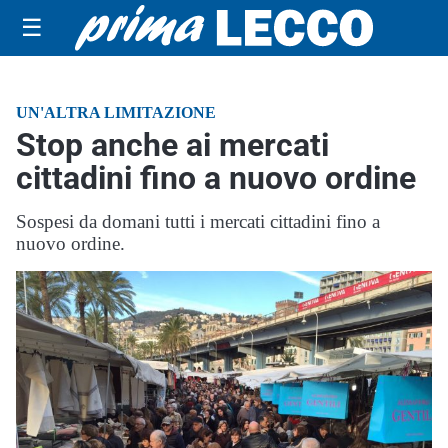
☰
UN'ALTRA LIMITAZIONE
Stop anche ai mercati
cittadini fino a nuovo ordine
Sospesi da domani tutti i mercati cittadini fino a
nuovo ordine.