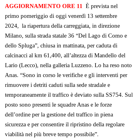
AGGIORNAMENTO ORE 11
È prevista nel
primo pomeriggio di oggi venerdì 13 settembre
2024, la riapertura della carreggiata, in direzione
Milano, sulla strada statale 36 “Del Lago di Como e
dello Spluga”, chiusa in mattinata, per caduta di
calcinacci al km 61,400, all’altezza di Mandello del
Lario (Lecco), nella galleria Luzzeno. Lo ha reso noto
Anas. “Sono in corso le verifiche e gli interventi per
rimuovere i detriti caduti sulla sede stradale e
temporaneamente il traffico è deviato sulla SS754. Sul
posto sono presenti le squadre Anas e le forze
dell’ordine per la gestione del traffico in piena
sicurezza e per consentire il ripristino della regolare
viabilità nel più breve tempo possibile”.