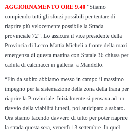
AGGIORNAMENTO ORE 9.40
“Stiamo
compiendo tutti gli sforzi possibili per tentare di
riaprire più velocemente possibile la Strada
provinciale 72”. Lo assicura il vice presidente della
Provincia di Lecco Mattia Micheli a fronte della maxi
emergenza di questa mattina con Statale 36 chiusa per
caduta di calcinacci in galleria a Mandello.
“Fin da subito abbiamo messo in campo il massimo
impegno per la sistemazione della zona della frana per
riaprire la Provinciale. Inizialmente si pensava ad un
riavvio della viabilità lunedì, poi anticipato a sabato.
Ora stiamo facendo davvero di tutto per poter riaprire
la strada questa sera, venerdì 13 settembre. In quel