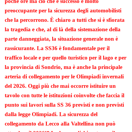
poche ore ma ciò che è successo è molto
preoccupante per la sicurezza degli automobilisti
che la percorrono. È chiaro a tutti che si è sfiorata
la tragedia e che, al di là della sistemazione della
parte danneggiata, la situazione generale non è
rassicurante. La SS36 è fondamentale per il
traffico locale e per quello turistico per il lago e per
la provincia di Sondrio, ma è anche la principale
arteria di collegamento per le Olimpiadi invernali
del 2026. Oggi più che mai occorre istituire un
tavolo con tutte le istituzioni coinvolte che faccia il
punto sui lavori sulla SS 36 previsti e non previsti
dalla legge Olimpiadi. La sicurezza del
collegamento da Lecco alla Valtellina non può