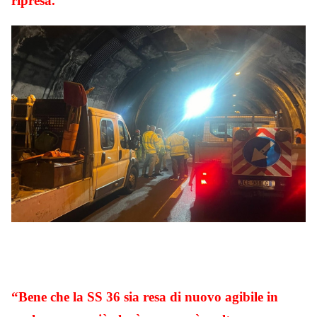
ripresa.
“Bene che la SS 36 sia resa di nuovo agibile in