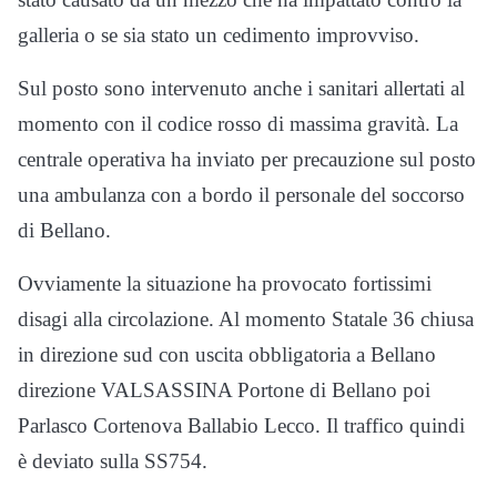
galleria o se sia stato un cedimento improvviso.
Sul posto sono intervenuto anche i sanitari allertati al
momento con il codice rosso di massima gravità. La
centrale operativa ha inviato per precauzione sul posto
una ambulanza con a bordo il personale del soccorso
di Bellano.
Ovviamente la situazione ha provocato fortissimi
disagi alla circolazione. Al momento Statale 36 chiusa
in direzione sud con uscita obbligatoria a Bellano
direzione VALSASSINA Portone di Bellano poi
Parlasco Cortenova Ballabio Lecco. Il traffico quindi
è deviato sulla SS754.