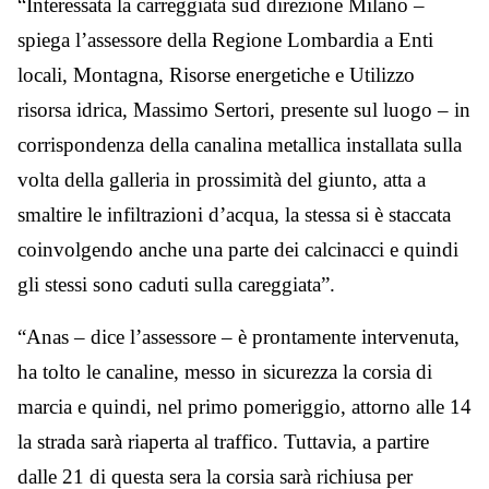
“Interessata la carreggiata sud direzione Milano –
spiega l’assessore della Regione Lombardia a Enti
locali, Montagna, Risorse energetiche e Utilizzo
risorsa idrica, Massimo Sertori, presente sul luogo – in
corrispondenza della canalina metallica installata sulla
volta della galleria in prossimità del giunto, atta a
smaltire le infiltrazioni d’acqua, la stessa si è staccata
coinvolgendo anche una parte dei calcinacci e quindi
gli stessi sono caduti sulla careggiata”.
“Anas – dice l’assessore – è prontamente intervenuta,
ha tolto le canaline, messo in sicurezza la corsia di
marcia e quindi, nel primo pomeriggio, attorno alle 14
la strada sarà riaperta al traffico. Tuttavia, a partire
dalle 21 di questa sera la corsia sarà richiusa per