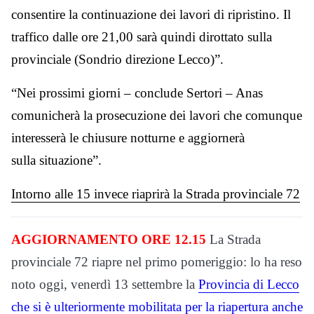
consentire la continuazione dei lavori di ripristino. Il
traffico dalle ore 21,00 sarà quindi dirottato sulla
provinciale (Sondrio direzione Lecco)”.
“Nei prossimi giorni – conclude Sertori – Anas
comunicherà la prosecuzione dei lavori che comunque
interesserà le chiusure notturne e aggiornerà
sulla situazione”.
Intorno alle 15 invece riaprirà la Strada provinciale 72
AGGIORNAMENTO ORE 12.15
La Strada
provinciale 72 riapre nel primo pomeriggio: lo ha reso
noto oggi, venerdì 13 settembre la
Provincia di Lecco
che si è ulteriormente mobilitata per la riapertura anche