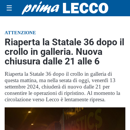
☰
ATTENZIONE
Riaperta la Statale 36 dopo il
crollo in galleria. Nuova
chiusura dalle 21 alle 6
Riaperta la Statale 36 dopo il crollo in galleria di
questa mattina, ma nella serata di oggi, venerdì 13
settembre 2024, chiuderà di nuovo dalle 21 per
consentire le operazioni di ripristino. Al momento la
circolazione verso Lecco è lentamente ripresa.