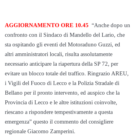
AGGIORNAMENTO ORE 10.45
“Anche dopo un
confronto con il Sindaco di Mandello del Lario, che
sta ospitando gli eventi del Motoraduno Guzzi, ed
altri amministratori locali, risulta assolutamente
necessario anticipare la riapertura della SP 72, per
evitare un blocco totale del traffico. Ringrazio AREU,
i Vigili del Fuoco di Lecco e la Polizia Stradale di
Bellano per il pronto intervento, ed auspico che la
Provincia di Lecco e le altre istituzioni coinvolte,
riescano a rispondere tempestivamente a questa
emergenza” questo il commento del consigliere
regionale Giacomo Zamperini.