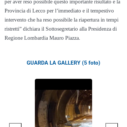
per aver reso possibile questo importante risultato e la
Provincia di Lecco per l’immediato e il tempestivo
intervento che ha reso possibile la riapertura in tempi
ristretti” dichiara il Sottosegretario alla Presidenza di
Regione Lombardia Mauro Piazza.
GUARDA LA GALLERY (5 foto)