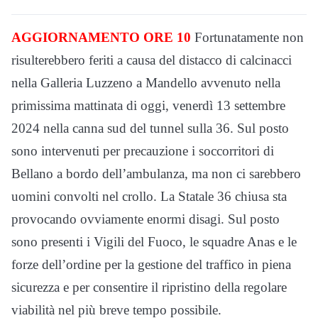
AGGIORNAMENTO ORE 10
Fortunatamente non
risulterebbero feriti a causa del distacco di calcinacci
nella Galleria Luzzeno a Mandello avvenuto nella
primissima mattinata di oggi, venerdì 13 settembre
2024 nella canna sud del tunnel sulla 36. Sul posto
sono intervenuti per precauzione i soccorritori di
Bellano a bordo dell’ambulanza, ma non ci sarebbero
uomini convolti nel crollo. La Statale 36 chiusa sta
provocando ovviamente enormi disagi. Sul posto
sono presenti i Vigili del Fuoco, le squadre Anas e le
forze dell’ordine per la gestione del traffico in piena
sicurezza e per consentire il ripristino della regolare
viabilità nel più breve tempo possibile.