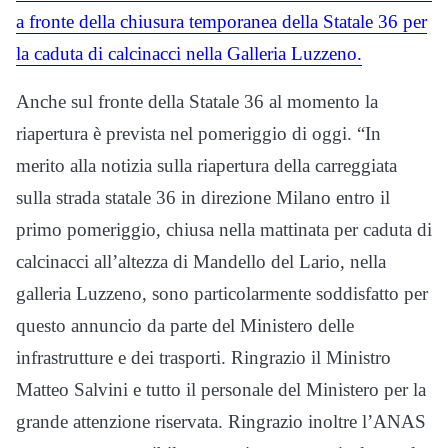
a fronte della chiusura temporanea della Statale 36 per
la caduta di calcinacci nella Galleria Luzzeno.
Anche sul fronte della Statale 36 al momento la
riapertura è prevista nel pomeriggio di oggi. “In
merito alla notizia sulla riapertura della carreggiata
sulla strada statale 36 in direzione Milano entro il
primo pomeriggio, chiusa nella mattinata per caduta di
calcinacci all’altezza di Mandello del Lario, nella
galleria Luzzeno, sono particolarmente soddisfatto per
questo annuncio da parte del Ministero delle
infrastrutture e dei trasporti. Ringrazio il Ministro
Matteo Salvini e tutto il personale del Ministero per la
grande attenzione riservata. Ringrazio inoltre l’ANAS