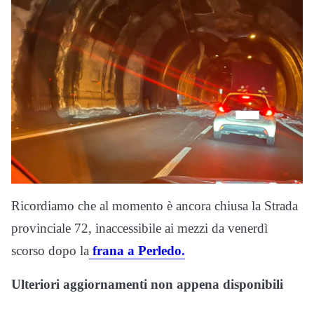
Ricordiamo che al momento è ancora chiusa la Strada
provinciale 72, inaccessibile ai mezzi da venerdì
scorso dopo la
frana a Perledo.
Ulteriori aggiornamenti non appena disponibili