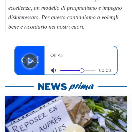
eccellenza, un modello di pragmatismo e impegno
disinteressato. Per questo continuiamo a volergli
bene e ricordarlo nei nostri cuori.