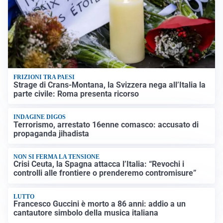
FRIZIONI TRA PAESI
Strage di Crans-Montana, la Svizzera nega all’Italia la
parte civile: Roma presenta ricorso
INDAGINE DIGOS
Terrorismo, arrestato 16enne comasco: accusato di
propaganda jihadista
NON SI FERMA LA TENSIONE
Crisi Ceuta, la Spagna attacca l’Italia: “Revochi i
controlli alle frontiere o prenderemo contromisure”
LUTTO
Francesco Guccini è morto a 86 anni: addio a un
cantautore simbolo della musica italiana