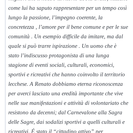
come lui ha saputo rappresentare per un tempo così
lungo la passione, l’impegno coerente, la
concretezza , l’amore per il bene comune e per le sue
comunità . Un esempio difficile da imitare, ma dal
quale si può trarre ispirazione . Un uomo che è
stato l’indiscusso protagonista di una lunga
stagione di eventi sociali, culturali, economici,
sportivi e ricreativi che hanno coinvolto il territorio
lecchese. A Renato dobbiamo eterna riconoscenza
per averci lasciato una eredità importante che vive
nelle sue manifestazioni e attività di volontariato che
resistono da decenni; dal Carnevalone alla Sagra
delle Sagre, dai sodalizi sportivi a quelli culturali e
ricreativi. É stato il “cittadino attivo” per