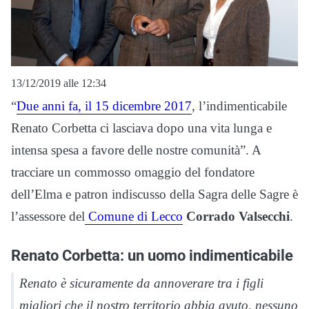
13/12/2019 alle 12:34
“
Due anni fa, il 15 dicembre 2017
, l’indimenticabile
Renato Corbetta ci lasciava dopo una vita lunga e
intensa spesa a favore delle nostre comunità”. A
tracciare un commosso omaggio del fondatore
dell’Elma e patron indiscusso della Sagra delle Sagre è
l’assessore del
Comune di Lecco
Corrado Valsecchi
.
Renato Corbetta: un uomo indimenticabile
Renato è sicuramente da annoverare tra i figli
migliori che il nostro territorio abbia avuto, nessuno