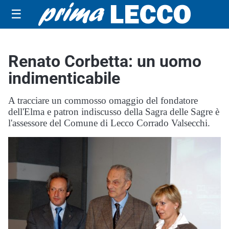
☰
Renato Corbetta: un uomo
indimenticabile
A tracciare un commosso omaggio del fondatore
dell'Elma e patron indiscusso della Sagra delle Sagre è
l'assessore del Comune di Lecco Corrado Valsecchi.