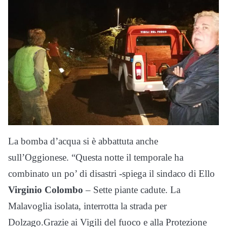
La bomba d’acqua si è abbattuta anche
sull’Oggionese. “Questa notte il temporale ha
combinato un po’ di disastri -spiega il sindaco di Ello
Virginio Colombo
– Sette piante cadute. La
Malavoglia isolata, interrotta la strada per
Dolzago.Grazie ai Vigili del fuoco e alla Protezione