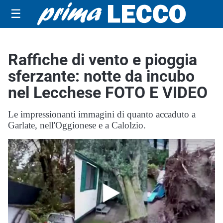
☰
Raffiche di vento e pioggia
sferzante: notte da incubo
nel Lecchese FOTO E VIDEO
Le impressionanti immagini di quanto accaduto a
Garlate, nell'Oggionese e a Calolzio.