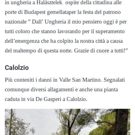
in ungheria a Halásztelek ospite della cittadina alle
porte di Budapest gemellataper la festa del patrono
nazionale ” Dall’ Ungheria il mio pensiero oggi è per
tutti coloro che stanno lavorando per il superamento
dell’emergenza che ha colpito la nostra città a causa
del maltempo di questa notte. Grazie di cuore a tutti!”
Calolzio
Più conteniti i danni in Valle San Martino. Segnalati
comunque diversi allagamenti e anche una pianta
caduta in via De Gasperi a Calolzio.