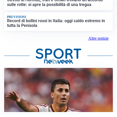
sulle rotte: si apre la possibilità di una tregua
PREVISIONI
Record di bollini rossi in Italia: oggi caldo estremo in
tutta la Penisola
Altre notizie