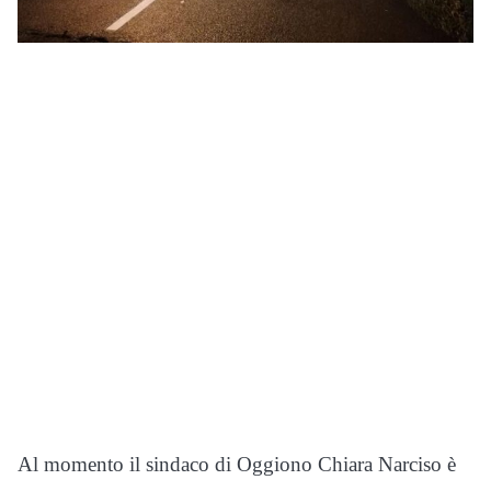
Al momento il sindaco di Oggiono Chiara Narciso è