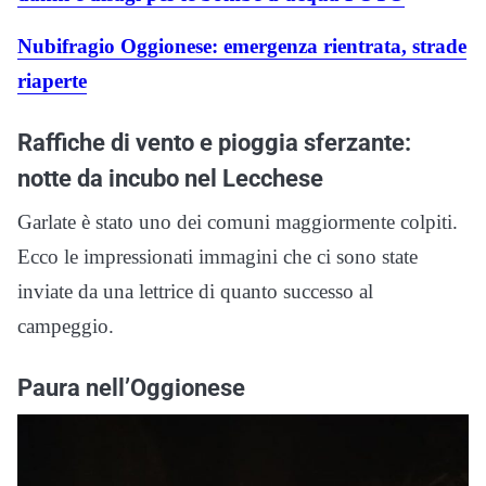
Nubifragio Oggionese: emergenza rientrata, strade
riaperte
Raffiche di vento e pioggia sferzante:
notte da incubo nel Lecchese
Garlate è stato uno dei comuni maggiormente colpiti.
Ecco le impressionati immagini che ci sono state
inviate da una lettrice di quanto successo al
campeggio.
Paura nell’Oggionese