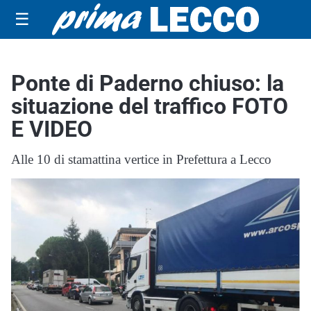
☰
Ponte di Paderno chiuso: la
situazione del traffico FOTO
E VIDEO
Alle 10 di stamattina vertice in Prefettura a Lecco