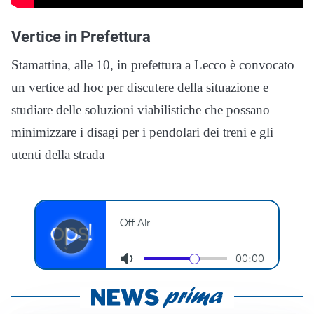
Vertice in Prefettura
Stamattina, alle 10, in prefettura a Lecco è convocato
un vertice ad hoc per discutere della situazione e
studiare delle soluzioni viabilistiche che possano
minimizzare i disagi per i pendolari dei treni e gli
utenti della strada