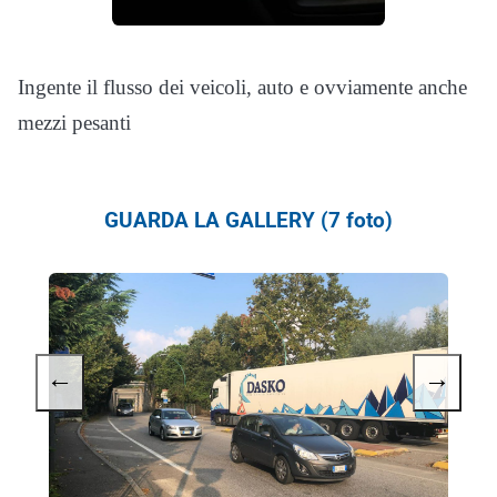
Ingente il flusso dei veicoli, auto e ovviamente anche
mezzi pesanti
GUARDA LA GALLERY (7 foto)
←
→