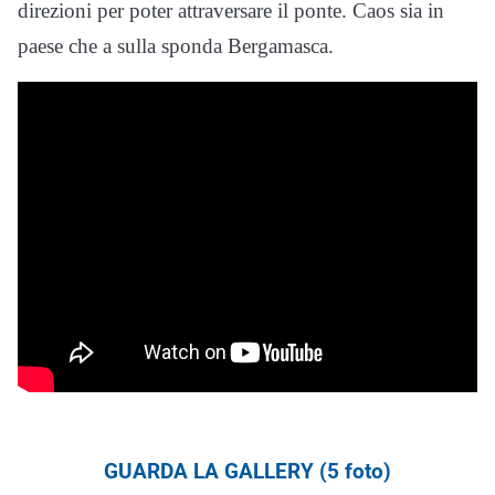
direzioni per poter attraversare il ponte. Caos sia in
paese che a sulla sponda Bergamasca.
GUARDA LA GALLERY (5 foto)