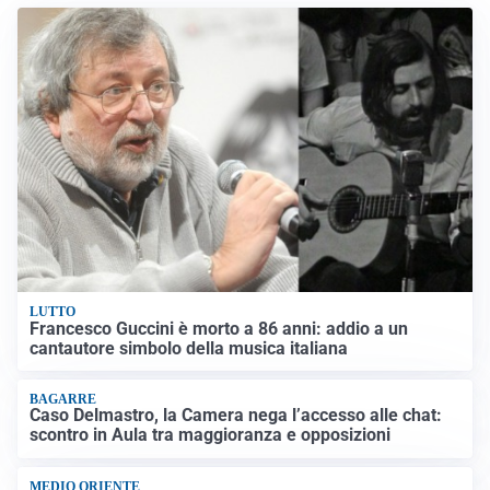
LUTTO
Francesco Guccini è morto a 86 anni: addio a un
cantautore simbolo della musica italiana
BAGARRE
Caso Delmastro, la Camera nega l’accesso alle chat:
scontro in Aula tra maggioranza e opposizioni
MEDIO ORIENTE