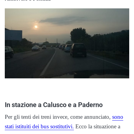
In stazione a Calusco e a Paderno
Per gli tenti dei treni invece, come annunciato,
sono
stati istituiti dei bus sostitutivi.
Ecco la situazione a