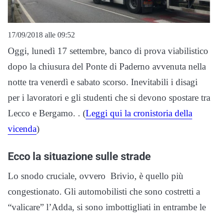
17/09/2018 alle 09:52
Oggi, lunedì 17 settembre, banco di prova viabilistico
dopo la chiusura del Ponte di Paderno avvenuta nella
notte tra venerdì e sabato scorso. Inevitabili i disagi
per i lavoratori e gli studenti che si devono spostare tra
Lecco e Bergamo. . (
Leggi qui la cronistoria della
vicenda
)
Ecco la situazione sulle strade
Lo snodo cruciale, ovvero Brivio, è quello più
congestionato. Gli automobilisti che sono costretti a
“valicare” l’Adda, si sono imbottigliati in entrambe le