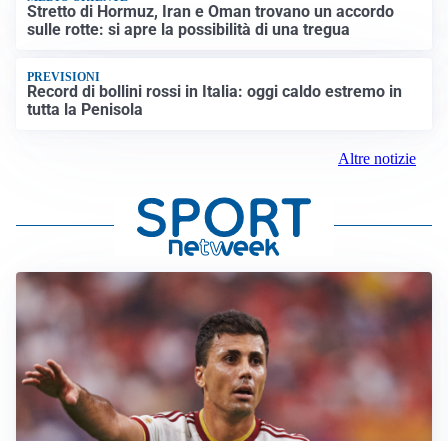
Stretto di Hormuz, Iran e Oman trovano un accordo
sulle rotte: si apre la possibilità di una tregua
PREVISIONI
Record di bollini rossi in Italia: oggi caldo estremo in
tutta la Penisola
Altre notizie