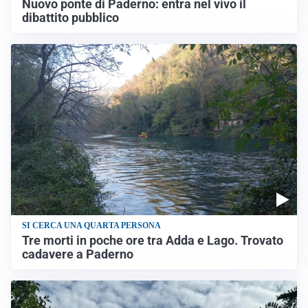
Nuovo ponte di Paderno: entra nel vivo il
dibattito pubblico
SI CERCA UNA QUARTA PERSONA
Tre morti in poche ore tra Adda e Lago. Trovato
cadavere a Paderno