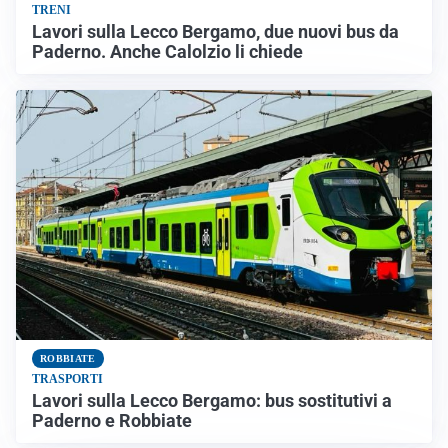
TRENI
Lavori sulla Lecco Bergamo, due nuovi bus da
Paderno. Anche Calolzio li chiede
ROBBIATE
TRASPORTI
Lavori sulla Lecco Bergamo: bus sostitutivi a
Paderno e Robbiate