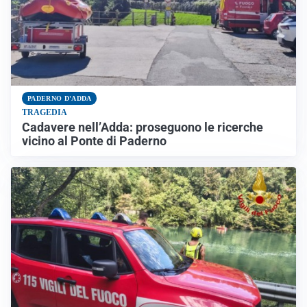
PADERNO D'ADDA
TRAGEDIA
Cadavere nell’Adda: proseguono le ricerche
vicino al Ponte di Paderno