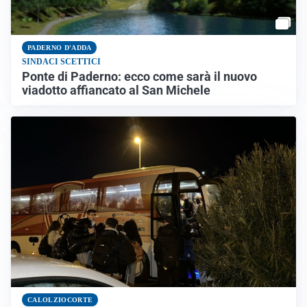
PADERNO D'ADDA
SINDACI SCETTICI
Ponte di Paderno: ecco come sarà il nuovo
viadotto affiancato al San Michele
CALOLZIOCORTE