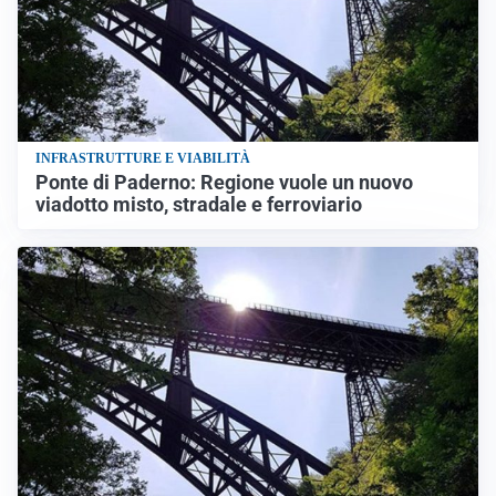
INFRASTRUTTURE E VIABILITÀ
Ponte di Paderno: Regione vuole un nuovo
viadotto misto, stradale e ferroviario