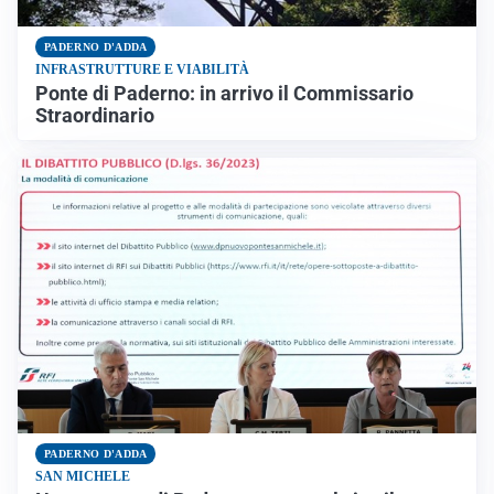
PADERNO D'ADDA
INFRASTRUTTURE E VIABILITÀ
Ponte di Paderno: in arrivo il Commissario
Straordinario
PADERNO D'ADDA
SAN MICHELE