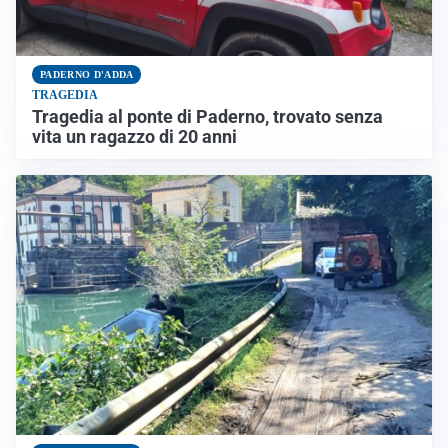
PADERNO D'ADDA
TRAGEDIA
Tragedia al ponte di Paderno, trovato senza
vita un ragazzo di 20 anni