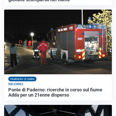
PADERNO D'ADDA
DRAMMA
Ponte di Paderno: ricerche in corso sul fiume
Adda per un 21enne disperso