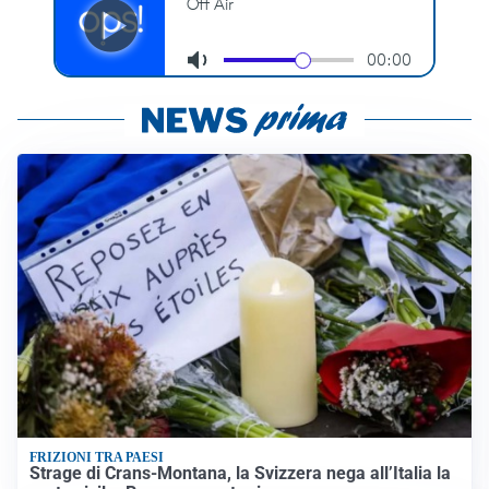
FRIZIONI TRA PAESI
Strage di Crans-Montana, la Svizzera nega all’Italia la