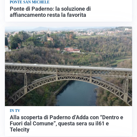
PONTE SAN MICHELE
Ponte di Paderno: la soluzione di
affiancamento resta la favorita
IN TV
Alla scoperta di Paderno d’Adda con “Dentro e
Fuori dal Comune”, questa sera su il61 e
Telecity