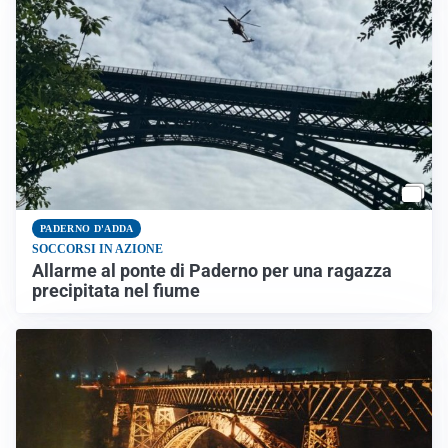
PADERNO D'ADDA
SOCCORSI IN AZIONE
Allarme al ponte di Paderno per una ragazza
precipitata nel fiume