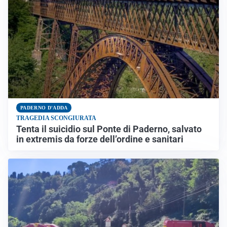
PADERNO D'ADDA
TRAGEDIA SCONGIURATA
Tenta il suicidio sul Ponte di Paderno, salvato
in extremis da forze dell’ordine e sanitari