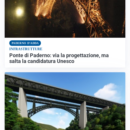
PADERNO D'ADDA
INFRASTRUTTURE
Ponte di Paderno: via la progettazione, ma
salta la candidatura Unesco