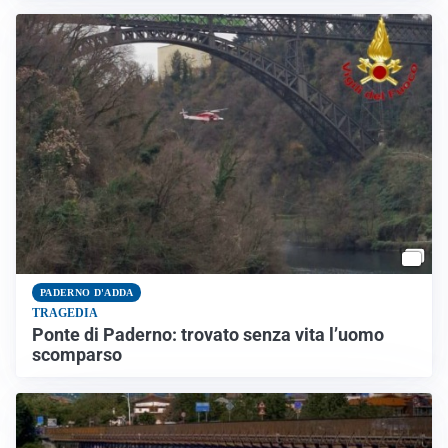
PADERNO D'ADDA
TRAGEDIA
Ponte di Paderno: trovato senza vita l’uomo
scomparso