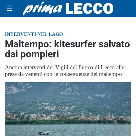
☰
INTERVENTI NEL LAGO
Maltempo: kitesurfer salvato
dai pompieri
Ancora interventi dei Vigili del Fuoco di Lecco alle
prese da venerdì con le conseguenze del maltempo