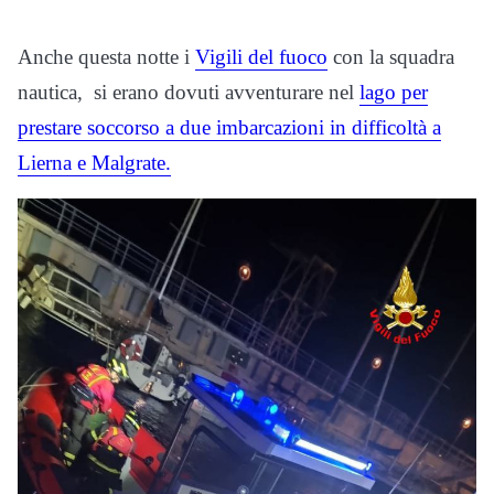
Anche questa notte i
Vigili del fuoco
con la squadra
nautica, si erano dovuti avventurare nel
lago per
prestare soccorso a due imbarcazioni in difficoltà a
Lierna e Malgrate.