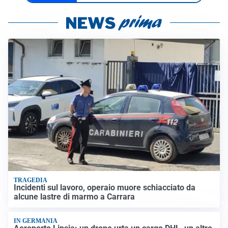
TRAGEDIA
Incidenti sul lavoro, operaio muore schiacciato da
alcune lastre di marmo a Carrara
IN GERMANIA