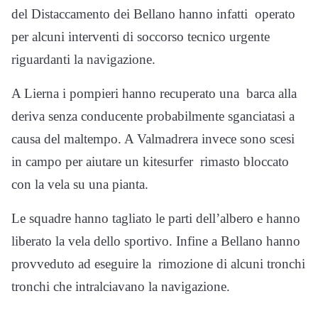
del Distaccamento dei Bellano hanno infatti operato
per alcuni interventi di soccorso tecnico urgente
riguardanti la navigazione.
A Lierna i pompieri hanno recuperato una barca alla
deriva senza conducente probabilmente sganciatasi a
causa del maltempo. A Valmadrera invece sono scesi
in campo per aiutare un kitesurfer rimasto bloccato
con la vela su una pianta.
Le squadre hanno tagliato le parti dell’albero e hanno
liberato la vela dello sportivo. Infine a Bellano hanno
provveduto ad eseguire la rimozione di alcuni tronchi
tronchi che intralciavano la navigazione.