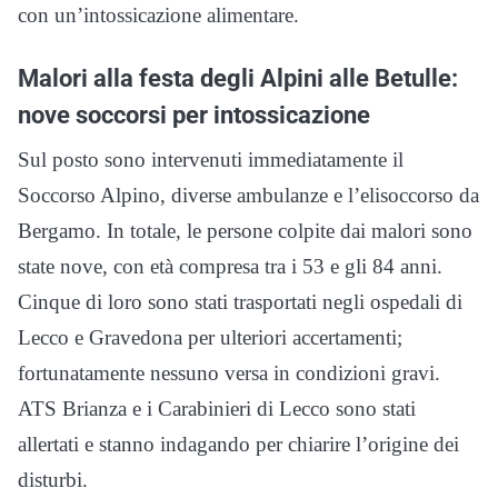
con un’intossicazione alimentare.
Malori alla festa degli Alpini alle Betulle:
nove soccorsi per intossicazione
Sul posto sono intervenuti immediatamente il
Soccorso Alpino, diverse ambulanze e l’elisoccorso da
Bergamo. In totale, le persone colpite dai malori sono
state nove, con età compresa tra i 53 e gli 84 anni.
Cinque di loro sono stati trasportati negli ospedali di
Lecco e Gravedona per ulteriori accertamenti;
fortunatamente nessuno versa in condizioni gravi.
ATS Brianza e i Carabinieri di Lecco sono stati
allertati e stanno indagando per chiarire l’origine dei
disturbi.