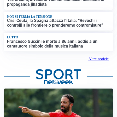
propaganda jihadista
NON SI FERMA LA TENSIONE
Crisi Ceuta, la Spagna attacca l’Italia: “Revochi i
controlli alle frontiere o prenderemo contromisure”
LUTTO
Francesco Guccini è morto a 86 anni: addio a un
cantautore simbolo della musica italiana
Altre notizie