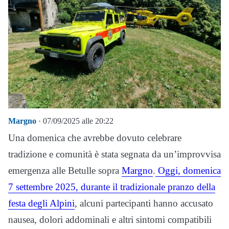
Margno
· 07/09/2025 alle 20:22
Una domenica che avrebbe dovuto celebrare
tradizione e comunità è stata segnata da un’improvvisa
emergenza alle Betulle sopra
Margno
.
Oggi, domenica
7 settembre 2025, durante il tradizionale pranzo della
festa degli Alpini
, alcuni partecipanti hanno accusato
nausea, dolori addominali e altri sintomi compatibili