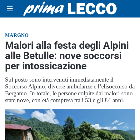
☰
MARGNO
Malori alla festa degli Alpini
alle Betulle: nove soccorsi
per intossicazione
Sul posto sono intervenuti immediatamente il
Soccorso Alpino, diverse ambulanze e l’elisoccorso da
Bergamo. In totale, le persone colpite dai malori sono
state nove, con età compresa tra i 53 e gli 84 anni.