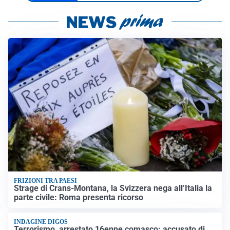
FRIZIONI TRA PAESI
Strage di Crans-Montana, la Svizzera nega all’Italia la
parte civile: Roma presenta ricorso
INDAGINE DIGOS
Terrorismo, arrestato 16enne comasco: accusato di