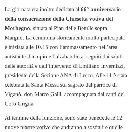
La giornata era inoltre dedicata al
66° anniversario
della consacrazione della Chiesetta votiva del
Morbegno
, situata al Pian delle Betulle sopra
Margno. La cerimonia storicamente molto partecipata
è iniziata alle 10.15 con l’ammassamento nell’area
antistante il tempio e l’alzabandiera, seguiti dai saluti
delle autorità e dall’intervento di Emiliano Invernizzi,
presidente della Sezione ANA di Lecco. Alle 11 è stata
celebrata la Santa Messa sul sagrato dal parroco di
Viganò, don Marco Galli, accompagnata dai canti del
Coro Grigna.
Al termine della funzione, sono state benedette le 12
nuove piastre votive che andranno a sostituire quelle