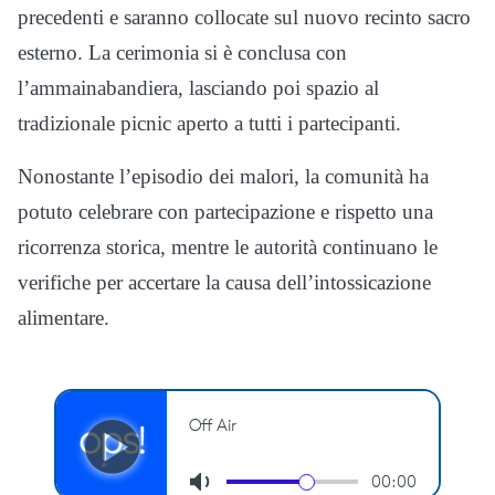
precedenti e saranno collocate sul nuovo recinto sacro
esterno. La cerimonia si è conclusa con
l’ammainabandiera, lasciando poi spazio al
tradizionale picnic aperto a tutti i partecipanti.
Nonostante l’episodio dei malori, la comunità ha
potuto celebrare con partecipazione e rispetto una
ricorrenza storica, mentre le autorità continuano le
verifiche per accertare la causa dell’intossicazione
alimentare.