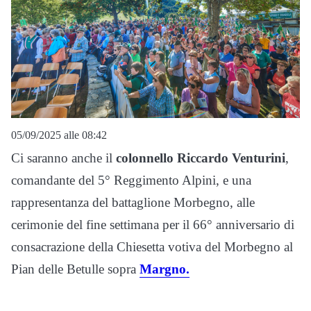
05/09/2025 alle 08:42
Ci saranno anche il
colonnello Riccardo Venturini
,
comandante del 5° Reggimento Alpini, e una
rappresentanza del battaglione Morbegno, alle
cerimonie del fine settimana per il 66° anniversario di
consacrazione della Chiesetta votiva del Morbegno al
Pian delle Betulle sopra
Margno.