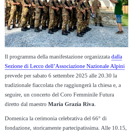
Il programma della manifestazione organizzata
dalla
Sezione di Lecco dell’Associazione Nazionale Alpini
prevede per sabato 6 settembre 2025 alle 20.30 la
tradizionale fiaccolata che raggiungerà la chiesa e, a
seguire, un concerto del Coro Femminile Futura
diretto dal maestro
Maria Grazia Riva
.
Domenica la cerimonia celebrativa del 66° di
fondazione, storicamente partecipatissima. Alle 10.15,