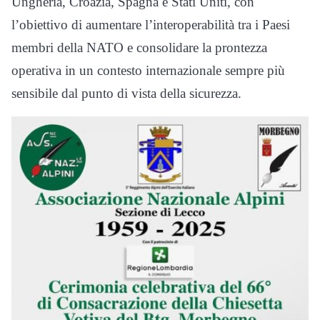
Ungheria, Croazia, Spagna e Stati Uniti, con
l’obiettivo di aumentare l’interoperabilità tra i Paesi
membri della NATO e consolidare la prontezza
operativa in un contesto internazionale sempre più
sensibile dal punto di vista della sicurezza.