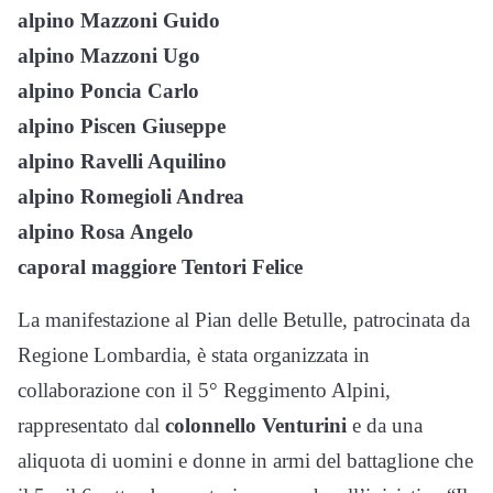
alpino Mazzoni Guido
alpino Mazzoni Ugo
alpino Poncia Carlo
alpino Piscen Giuseppe
alpino Ravelli Aquilino
alpino Romegioli Andrea
alpino Rosa Angelo
caporal maggiore Tentori Felice
La manifestazione al Pian delle Betulle, patrocinata da
Regione Lombardia, è stata organizzata in
collaborazione con il 5° Reggimento Alpini,
rappresentato dal
colonnello Venturini
e da una
aliquota di uomini e donne in armi del battaglione che