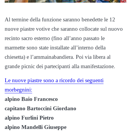
Al termine della funzione saranno benedette le 12
nuove piastre votive che saranno collocate sul nuovo
recinto sacro esterno (fino all’anno passato le
marmette sono state installate all’interno della
chiesetta) e l’ammainabandiera. Poi via libera al
grande picnic dei partecipanti alla manifestazione.
Le nuove piastre sono a ricordo dei seguenti
morbegnini:
alpino Baio Francesco
capitano Bartoccini Giordano
alpino Furlini Pietro
alpino Mandelli Giuseppe