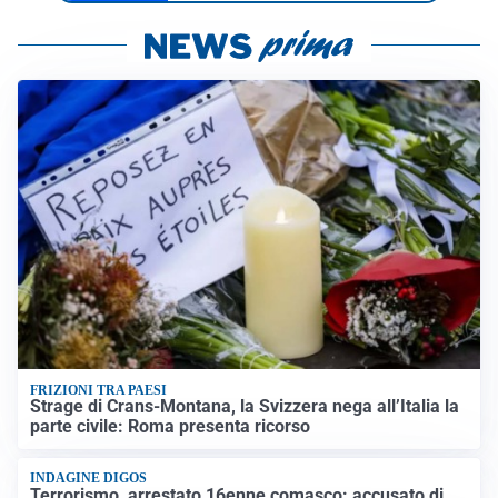
FRIZIONI TRA PAESI
Strage di Crans-Montana, la Svizzera nega all’Italia la
parte civile: Roma presenta ricorso
INDAGINE DIGOS
Terrorismo, arrestato 16enne comasco: accusato di