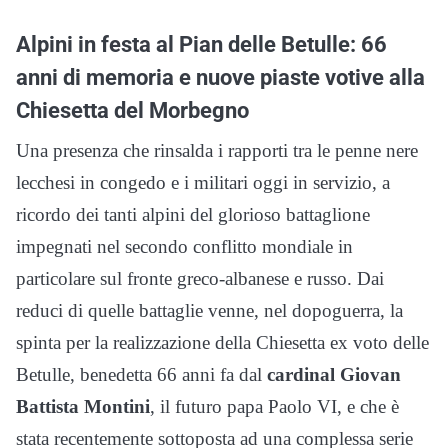
Alpini in festa al Pian delle Betulle: 66
anni di memoria e nuove piaste votive alla
Chiesetta del Morbegno
Una presenza che rinsalda i rapporti tra le penne nere
lecchesi in congedo e i militari oggi in servizio, a
ricordo dei tanti alpini del glorioso battaglione
impegnati nel secondo conflitto mondiale in
particolare sul fronte greco-albanese e russo. Dai
reduci di quelle battaglie venne, nel dopoguerra, la
spinta per la realizzazione della Chiesetta ex voto delle
Betulle, benedetta 66 anni fa dal
cardinal Giovan
Battista Montini
, il futuro papa Paolo VI, e che è
stata recentemente sottoposta ad una complessa serie