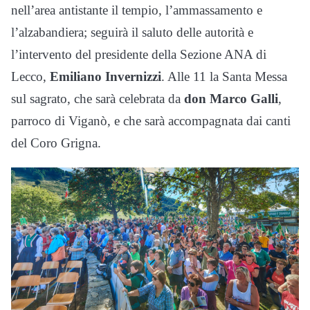
nell’area antistante il tempio, l’ammassamento e
l’alzabandiera; seguirà il saluto delle autorità e
l’intervento del presidente della Sezione ANA di
Lecco,
Emiliano Invernizzi
. Alle 11 la Santa Messa
sul sagrato, che sarà celebrata da
don Marco Galli
,
parroco di Viganò, e che sarà accompagnata dai canti
del Coro Grigna.