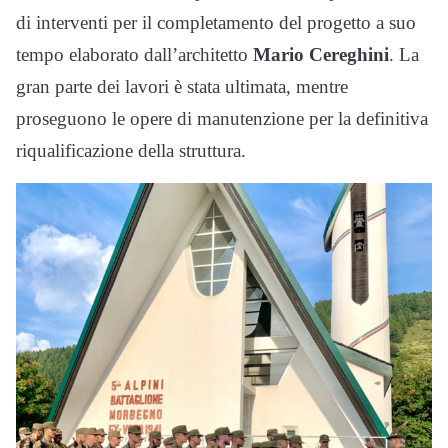
di interventi per il completamento del progetto a suo
tempo elaborato dall’architetto
Mario Cereghini
. La
gran parte dei lavori è stata ultimata, mentre
proseguono le opere di manutenzione per la definitiva
riqualificazione della struttura.