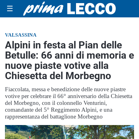
☰
VALSASSINA
Alpini in festa al Pian delle
Betulle: 66 anni di memoria e
nuove piaste votive alla
Chiesetta del Morbegno
Fiaccolata, messa e benedizione delle nuove piastre
votive per celebrare il 66° anniversario della Chiesetta
del Morbegno, con il colonnello Venturini,
comandante del 5° Reggimento Alpini, e una
rappresentanza del battaglione Morbegno