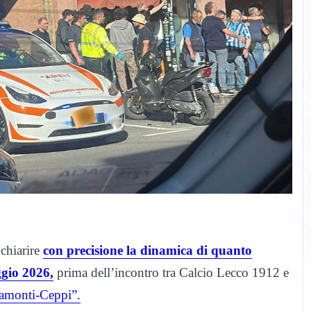
 chiarire
con precisione la dinamica di quanto
ggio 2026,
prima dell’incontro tra Calcio Lecco 1912 e
gamonti-Ceppi”.