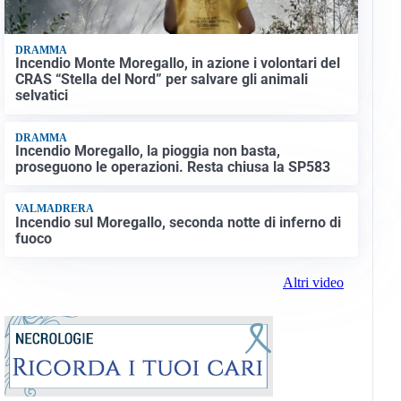
DRAMMA
Incendio Monte Moregallo, in azione i volontari del
CRAS “Stella del Nord” per salvare gli animali
selvatici
DRAMMA
Incendio Moregallo, la pioggia non basta,
proseguono le operazioni. Resta chiusa la SP583
VALMADRERA
Incendio sul Moregallo, seconda notte di inferno di
fuoco
Altri video