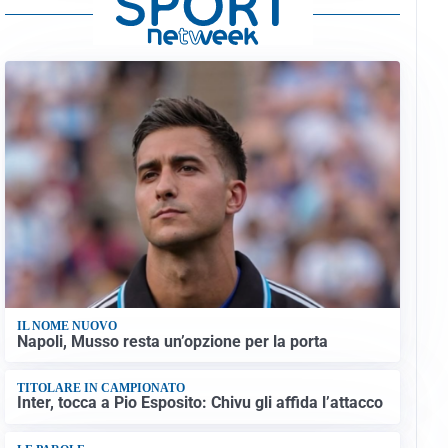
IL NOME NUOVO
Napoli, Musso resta un’opzione per la porta
TITOLARE IN CAMPIONATO
Inter, tocca a Pio Esposito: Chivu gli affida l’attacco