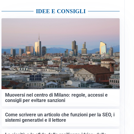
IDEE E CONSIGLI
Muoversi nel centro di Milano: regole, accessi e
consigli per evitare sanzioni
Come scrivere un articolo che funzioni per la SEO, i
sistemi generativi e il lettore