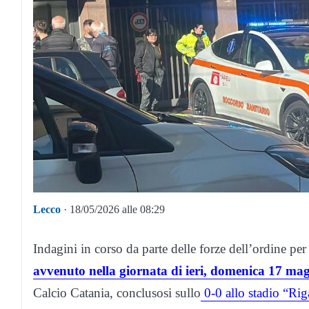
Lecco
· 18/05/2026 alle 08:29
Indagini in corso da parte delle forze dell’ordine per
avvenuto nella giornata di ieri, domenica 17 ma
Calcio Catania, conclusosi sullo
0-0 allo stadio “Ri