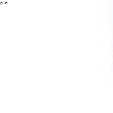
 gravi