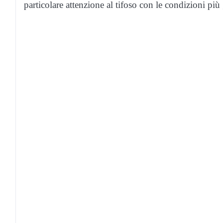
particolare attenzione al tifoso con le condizioni più