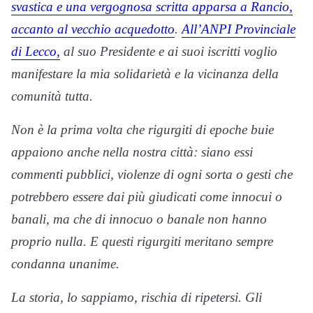
svastica e una vergognosa scritta apparsa a Rancio,
accanto al vecchio acquedotto
.
All’ANPI Provinciale
di Lecco,
al suo Presidente e ai suoi iscritti voglio
manifestare la mia solidarietà e la vicinanza della
comunità tutta.
Non è la prima volta che rigurgiti di epoche buie
appaiono anche nella nostra città: siano essi
commenti pubblici, violenze di ogni sorta o gesti che
potrebbero essere dai più giudicati come innocui o
banali, ma che di innocuo o banale non hanno
proprio nulla. E questi rigurgiti meritano sempre
condanna unanime.
La storia, lo sappiamo, rischia di ripetersi. Gli