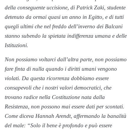
della conseguente uccisione, di Patrick Zaki, studente
detenuto da ormai quasi un anno in Egitto, e di tutti
quegli ultimi che nel freddo dell’inverno dei Balcani
stanno subendo la spietata indifferenza umana e delle
Istituzioni.
Non possiamo voltarci dall’altra parte, non possiamo
fare finta di nulla quando i diritti umani vengono
violati. Da questa ricorrenza dobbiamo essere
consapevoli che i nostri valori democratici, che
trovano radice nella Costituzione nata dalla
Resistenza, non possono mai essere dati per scontati.
Come diceva Hannah Arendt, affermando la banalità
del male: “Solo il bene è profondo e può essere