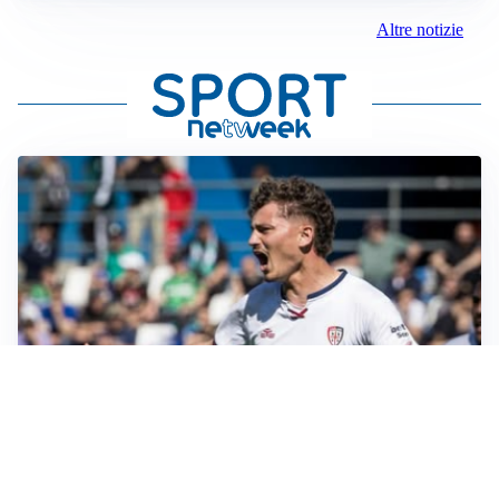
Altre notizie
CALCIOMERCATO