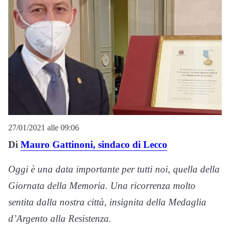
27/01/2021 alle 09:06
Di
Mauro Gattinoni, sindaco di Lecco
Oggi è una data importante per tutti noi, quella della
Giornata della Memoria. Una ricorrenza molto
sentita dalla nostra città, insignita della Medaglia
d’Argento alla Resistenza.