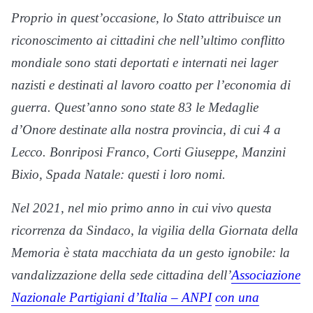
Proprio in quest’occasione, lo Stato attribuisce un
riconoscimento ai cittadini che nell’ultimo conflitto
mondiale sono stati deportati e internati nei lager
nazisti e destinati al lavoro coatto per l’economia di
guerra. Quest’anno sono state 83 le Medaglie
d’Onore destinate alla nostra provincia, di cui 4 a
Lecco. Bonriposi Franco, Corti Giuseppe, Manzini
Bixio, Spada Natale: questi i loro nomi.
Nel 2021, nel mio primo anno in cui vivo questa
ricorrenza da Sindaco, la vigilia della Giornata della
Memoria è stata macchiata da un gesto ignobile: la
vandalizzazione della sede cittadina dell’
Associazione
Nazionale Partigiani d’Italia – ANPI
con una