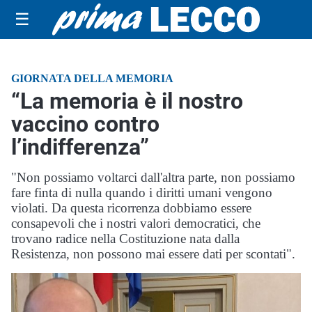
☰
GIORNATA DELLA MEMORIA
“La memoria è il nostro
vaccino contro
l’indifferenza”
"Non possiamo voltarci dall'altra parte, non possiamo
fare finta di nulla quando i diritti umani vengono
violati. Da questa ricorrenza dobbiamo essere
consapevoli che i nostri valori democratici, che
trovano radice nella Costituzione nata dalla
Resistenza, non possono mai essere dati per scontati".