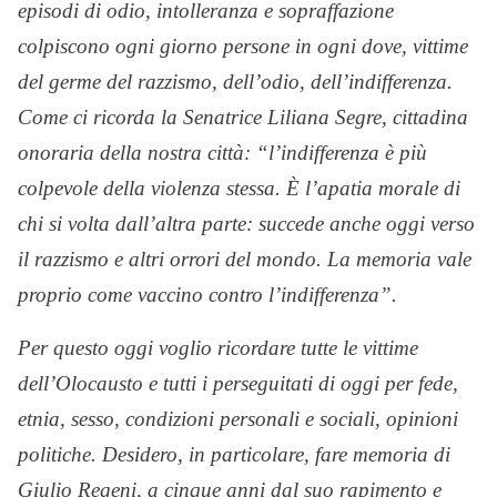
episodi di odio, intolleranza e sopraffazione
colpiscono ogni giorno persone in ogni dove, vittime
del germe del razzismo, dell’odio, dell’indifferenza.
Come ci ricorda la Senatrice Liliana Segre, cittadina
onoraria della nostra città: “l’indifferenza è più
colpevole della violenza stessa. È l’apatia morale di
chi si volta dall’altra parte: succede anche oggi verso
il razzismo e altri orrori del mondo. La memoria vale
proprio come vaccino contro l’indifferenza”.
Per questo oggi voglio ricordare tutte le vittime
dell’Olocausto e tutti i perseguitati di oggi per fede,
etnia, sesso, condizioni personali e sociali, opinioni
politiche. Desidero, in particolare, fare memoria di
Giulio Regeni, a cinque anni dal suo rapimento e