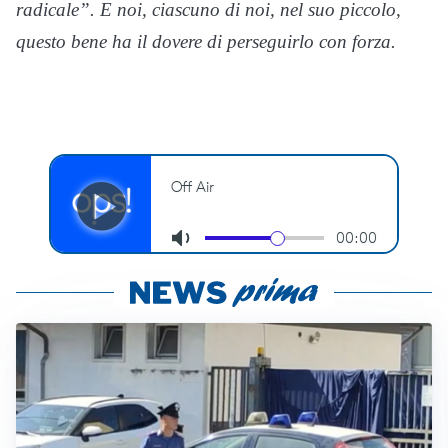
radicale”. E noi, ciascuno di noi, nel suo piccolo,
questo bene ha il dovere di perseguirlo con forza.