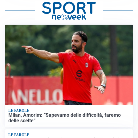
LE PAROLE
Milan, Amorim: “Sapevamo delle difficoltà, faremo
delle scelte”
LE PAROLE