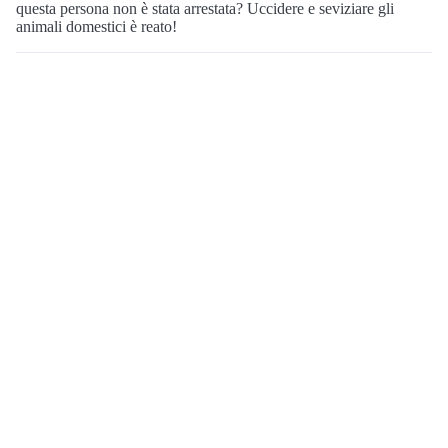
questa persona non è stata arrestata? Uccidere e seviziare gli
animali domestici è reato!