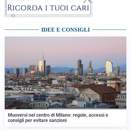
IDEE E CONSIGLI
Muoversi nel centro di Milano: regole, accessi e
consigli per evitare sanzioni