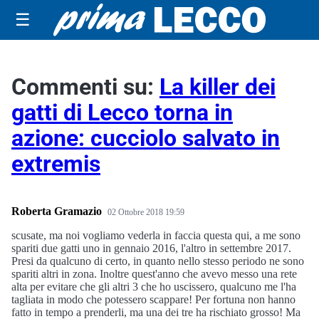
☰
Commenti su:
La killer dei
gatti di Lecco torna in
azione: cucciolo salvato in
extremis
Roberta Gramazio
02 Ottobre 2018 19:59
scusate, ma noi vogliamo vederla in faccia questa qui, a me sono
spariti due gatti uno in gennaio 2016, l'altro in settembre 2017.
Presi da qualcuno di certo, in quanto nello stesso periodo ne sono
spariti altri in zona. Inoltre quest'anno che avevo messo una rete
alta per evitare che gli altri 3 che ho uscissero, qualcuno me l'ha
tagliata in modo che potessero scappare! Per fortuna non hanno
fatto in tempo a prenderli, ma una dei tre ha rischiato grosso! Ma