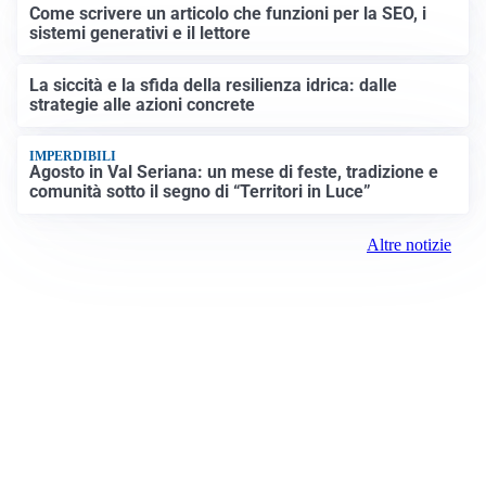
Come scrivere un articolo che funzioni per la SEO, i
sistemi generativi e il lettore
La siccità e la sfida della resilienza idrica: dalle
strategie alle azioni concrete
IMPERDIBILI
Agosto in Val Seriana: un mese di feste, tradizione e
comunità sotto il segno di “Territori in Luce”
Altre notizie