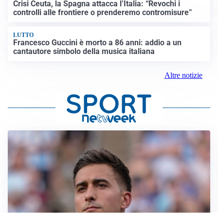
Crisi Ceuta, la Spagna attacca l’Italia: “Revochi i
controlli alle frontiere o prenderemo contromisure”
LUTTO
Francesco Guccini è morto a 86 anni: addio a un
cantautore simbolo della musica italiana
Altre notizie