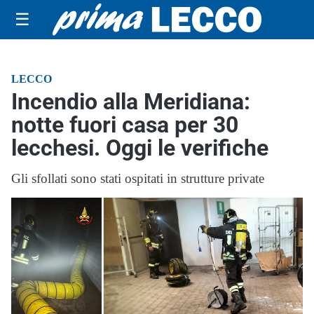
☰
LECCO
Incendio alla Meridiana:
notte fuori casa per 30
lecchesi. Oggi le verifiche
Gli sfollati sono stati ospitati in strutture private