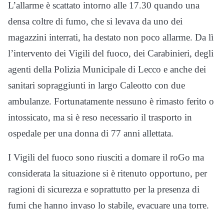
L’allarme è scattato intorno alle 17.30 quando una
densa coltre di fumo, che si levava da uno dei
magazzini interrati, ha destato non poco allarme. Da lì
l’intervento dei Vigili del fuoco, dei Carabinieri, degli
agenti della Polizia Municipale di Lecco e anche dei
sanitari sopraggiunti in largo Caleotto con due
ambulanze. Fortunatamente nessuno è rimasto ferito o
intossicato, ma si è reso necessario il trasporto in
ospedale per una donna di 77 anni allettata.
I Vigili del fuoco sono riusciti a domare il roGo ma
considerata la situazione si è ritenuto opportuno, per
ragioni di sicurezza e soprattutto per la presenza di
fumi che hanno invaso lo stabile, evacuare una torre.