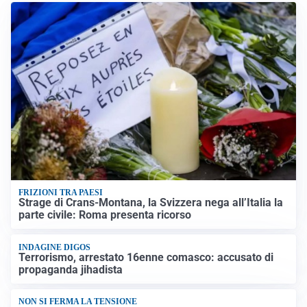
FRIZIONI TRA PAESI
Strage di Crans-Montana, la Svizzera nega all’Italia la
parte civile: Roma presenta ricorso
INDAGINE DIGOS
Terrorismo, arrestato 16enne comasco: accusato di
propaganda jihadista
NON SI FERMA LA TENSIONE