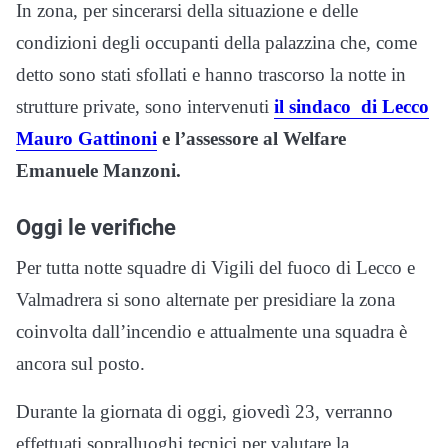
In zona, per sincerarsi della situazione e delle
condizioni degli occupanti della palazzina che, come
detto sono stati sfollati e hanno trascorso la notte in
strutture private, sono intervenuti
il sindaco di Lecco
Mauro Gattinoni
e l’assessore al Welfare
Emanuele Manzoni.
Oggi le verifiche
Per tutta notte squadre di Vigili del fuoco di Lecco e
Valmadrera si sono alternate per presidiare la zona
coinvolta dall’incendio e attualmente una squadra è
ancora sul posto.
Durante la giornata di oggi, giovedì 23, verranno
effettuati sopralluoghi tecnici per valutare la