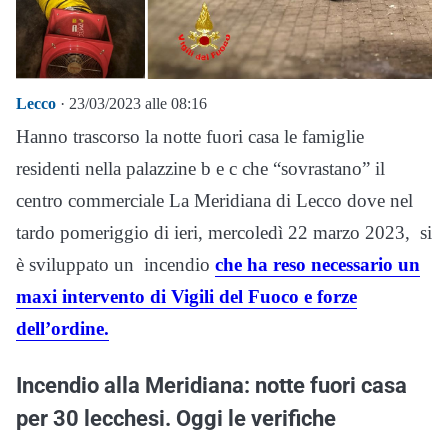
Lecco
· 23/03/2023 alle 08:16
Hanno trascorso la notte fuori casa le famiglie
residenti nella palazzine b e c che “sovrastano” il
centro commerciale La Meridiana di Lecco dove nel
tardo pomeriggio di ieri, mercoledì 22 marzo 2023, si
è sviluppato un incendio
che ha reso necessario un
maxi intervento di Vigili del Fuoco e forze
dell’ordine.
Incendio alla Meridiana: notte fuori casa
per 30 lecchesi. Oggi le verifiche