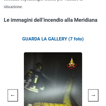
situazione.
Le immagini dell’incendio alla Meridiana
GUARDA LA GALLERY (7 foto)
←
→