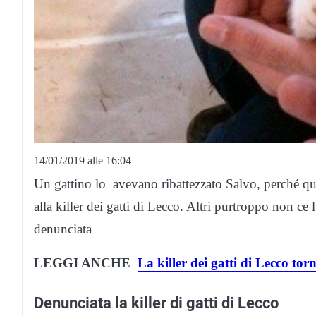
14/01/2019 alle 16:04
Un gattino lo avevano ribattezzato Salvo, perché quel
alla killer dei gatti di Lecco. Altri purtroppo non ce 
denunciata
LEGGI ANCHE
La killer dei gatti di Lecco tor
Denunciata la killer di gatti di Lecco