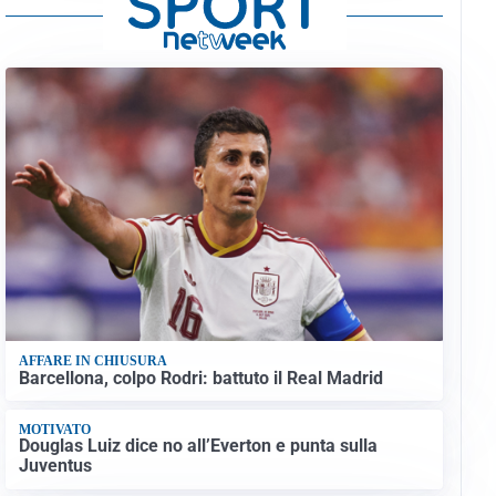
AFFARE IN CHIUSURA
Barcellona, colpo Rodri: battuto il Real Madrid
MOTIVATO
Douglas Luiz dice no all’Everton e punta sulla
Juventus