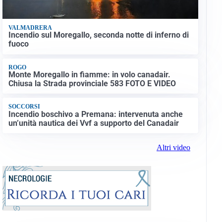
VALMADRERA
Incendio sul Moregallo, seconda notte di inferno di
fuoco
ROGO
Monte Moregallo in fiamme: in volo canadair.
Chiusa la Strada provinciale 583 FOTO E VIDEO
SOCCORSI
Incendio boschivo a Premana: intervenuta anche
un’unità nautica dei Vvf a supporto del Canadair
Altri video