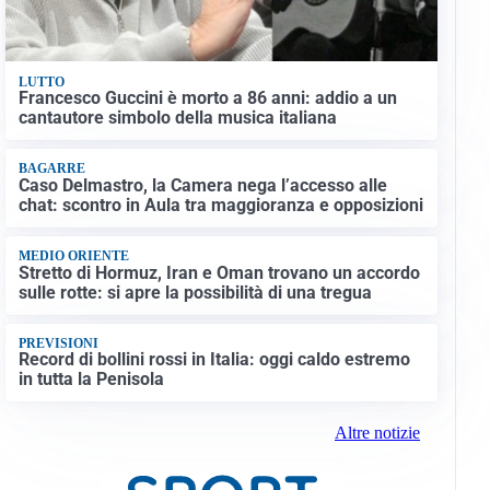
LUTTO
Francesco Guccini è morto a 86 anni: addio a un
cantautore simbolo della musica italiana
BAGARRE
Caso Delmastro, la Camera nega l’accesso alle
chat: scontro in Aula tra maggioranza e opposizioni
MEDIO ORIENTE
Stretto di Hormuz, Iran e Oman trovano un accordo
sulle rotte: si apre la possibilità di una tregua
PREVISIONI
Record di bollini rossi in Italia: oggi caldo estremo
in tutta la Penisola
Altre notizie