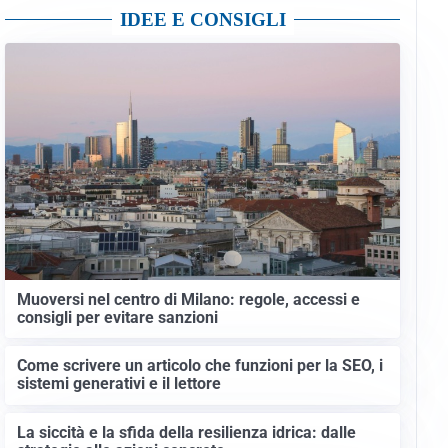
IDEE E CONSIGLI
Muoversi nel centro di Milano: regole, accessi e
consigli per evitare sanzioni
Come scrivere un articolo che funzioni per la SEO, i
sistemi generativi e il lettore
La siccità e la sfida della resilienza idrica: dalle