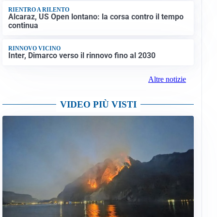
RIENTRO A RILENTO
Alcaraz, US Open lontano: la corsa contro il tempo
continua
RINNOVO VICINO
Inter, Dimarco verso il rinnovo fino al 2030
Altre notizie
VIDEO PIÙ VISTI