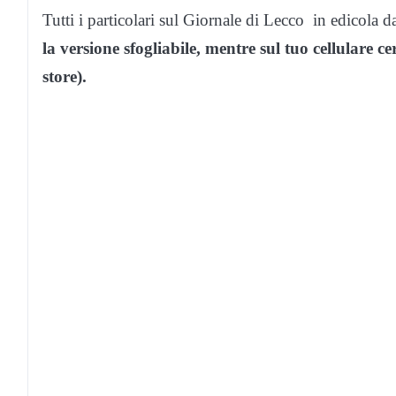
Tutti i particolari sul Giornale di Lecco in edicola
la versione sfogliabile, mentre sul tuo cellulare c
store).