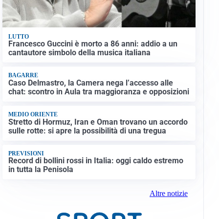
LUTTO
Francesco Guccini è morto a 86 anni: addio a un
cantautore simbolo della musica italiana
BAGARRE
Caso Delmastro, la Camera nega l’accesso alle
chat: scontro in Aula tra maggioranza e opposizioni
MEDIO ORIENTE
Stretto di Hormuz, Iran e Oman trovano un accordo
sulle rotte: si apre la possibilità di una tregua
PREVISIONI
Record di bollini rossi in Italia: oggi caldo estremo
in tutta la Penisola
Altre notizie