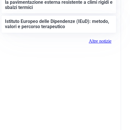
la pavimentazione esterna resistente a climi rigidi e
sbalzi termici
Istituto Europeo delle Dipendenze (IEuD): metodo,
valori e percorso terapeutico
Altre notizie