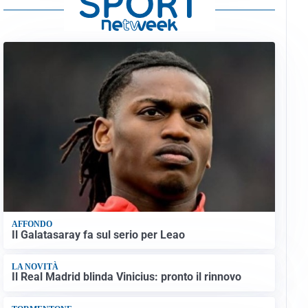
AFFONDO
Il Galatasaray fa sul serio per Leao
LA NOVITÀ
Il Real Madrid blinda Vinicius: pronto il rinnovo