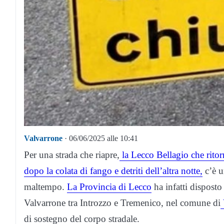
Valvarrone
· 06/06/2025 alle 10:41
Per una strada che riapre,
la Lecco Bellagio che ritor
dopo la colata di fango e detriti dell’altra notte,
c’è u
maltempo.
La Provincia di Lecco
ha infatti disposto
Valvarrone tra Introzzo e Tremenico, nel comune di
di sostegno del corpo stradale.