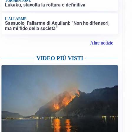
TORMENTONE
Lukaku, stavolta la rottura è definitiva
L'ALLARME
Sassuolo, l’allarme di Aquilani: “Non ho difensori,
ma mi fido della società”
Altre notizie
VIDEO PIÙ VISTI