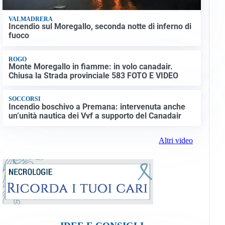
VALMADRERA
Incendio sul Moregallo, seconda notte di inferno di
fuoco
ROGO
Monte Moregallo in fiamme: in volo canadair.
Chiusa la Strada provinciale 583 FOTO E VIDEO
SOCCORSI
Incendio boschivo a Premana: intervenuta anche
un’unità nautica dei Vvf a supporto del Canadair
Altri video