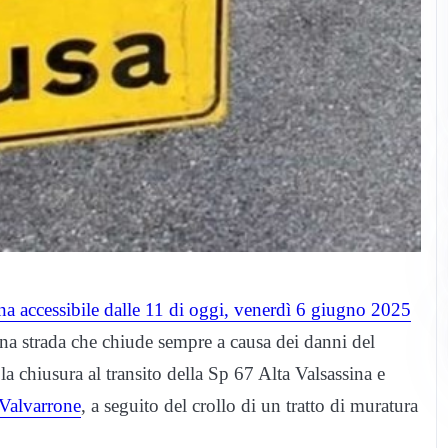
na accessibile dalle 11 di oggi, venerdì 6 giugno 2025
na strada che chiude sempre a causa dei danni del
 la chiusura al transito della Sp 67 Alta Valsassina e
Valvarrone
, a seguito del crollo di un tratto di muratura