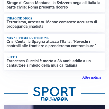
Strage di Crans-Montana, la Svizzera nega all’Italia la
parte civile: Roma presenta ricorso
INDAGINE DIGOS
Terrorismo, arrestato 16enne comasco: accusato di
propaganda jihadista
NON SI FERMA LA TENSIONE
Crisi Ceuta, la Spagna attacca l’Italia: “Revochi i
controlli alle frontiere o prenderemo contromisure”
LUTTO
Francesco Guccini è morto a 86 anni: addio a un
cantautore simbolo della musica italiana
Altre notizie