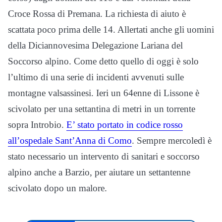
Croce Rossa di Premana. La richiesta di aiuto è
scattata poco prima delle 14. Allertati anche gli uomini
della Diciannovesima Delegazione Lariana del
Soccorso alpino. Come detto quello di oggi è solo
l’ultimo di una serie di incidenti avvenuti sulle
montagne valsassinesi. Ieri un 64enne di Lissone è
scivolato per una settantina di metri in un torrente
sopra Introbio.
E’ stato portato in codice rosso
all’ospedale Sant’Anna di Como
. Sempre mercoledì è
stato necessario un intervento di sanitari e soccorso
alpino anche a Barzio, per aiutare un settantenne
scivolato dopo un malore.