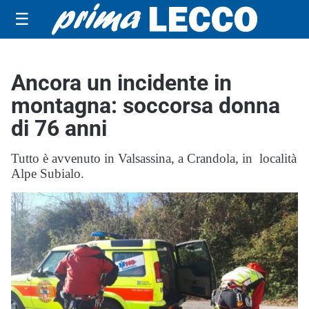
☰
Ancora un incidente in
montagna: soccorsa donna
di 76 anni
Tutto è avvenuto in Valsassina, a Crandola, in località
Alpe Subialo.