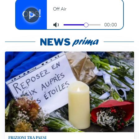
FRIZIONI TRA PAESI