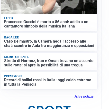
LUTTO
Francesco Guccini è morto a 86 anni: addio a un
cantautore simbolo della musica italiana
BAGARRE
Caso Delmastro, la Camera nega l’accesso alle
chat: scontro in Aula tra maggioranza e opposizioni
MEDIO ORIENTE
Stretto di Hormuz, Iran e Oman trovano un accordo
sulle rotte: si apre la possibilità di una tregua
PREVISIONI
Record di bollini rossi in Italia: oggi caldo estremo
in tutta la Penisola
Altre notizie