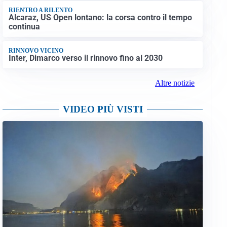
RIENTRO A RILENTO
Alcaraz, US Open lontano: la corsa contro il tempo
continua
RINNOVO VICINO
Inter, Dimarco verso il rinnovo fino al 2030
Altre notizie
VIDEO PIÙ VISTI