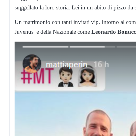
suggellato la loro storia. Lei in un abito di pizzo da
Un matrimonio con tanti invitati vip. Intorno al comp
Juvenus e della Nazionale come
Leonardo Bonucci,