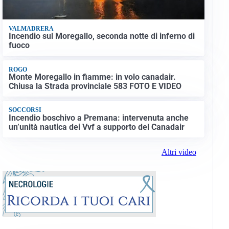
VALMADRERA
Incendio sul Moregallo, seconda notte di inferno di
fuoco
ROGO
Monte Moregallo in fiamme: in volo canadair.
Chiusa la Strada provinciale 583 FOTO E VIDEO
SOCCORSI
Incendio boschivo a Premana: intervenuta anche
un’unità nautica dei Vvf a supporto del Canadair
Altri video