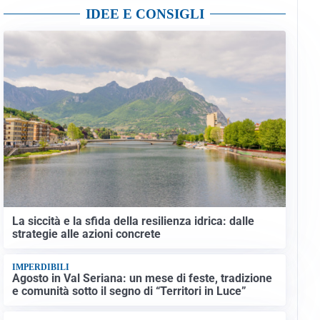
IDEE E CONSIGLI
La siccità e la sfida della resilienza idrica: dalle
strategie alle azioni concrete
IMPERDIBILI
Agosto in Val Seriana: un mese di feste, tradizione
e comunità sotto il segno di “Territori in Luce”