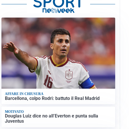
AFFARE IN CHIUSURA
Barcellona, colpo Rodri: battuto il Real Madrid
MOTIVATO
Douglas Luiz dice no all’Everton e punta sulla
Juventus