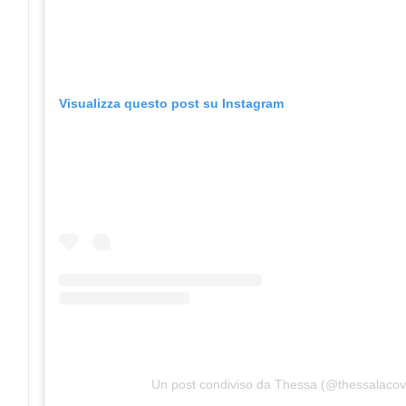
Visualizza questo post su Instagram
Un post condiviso da Thessa (@thessalacov