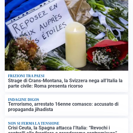
FRIZIONI TRA PAESI
Strage di Crans-Montana, la Svizzera nega all’Italia la
parte civile: Roma presenta ricorso
INDAGINE DIGOS
Terrorismo, arrestato 16enne comasco: accusato di
propaganda jihadista
NON SI FERMA LA TENSIONE
Crisi Ceuta, la Spagna attacca l’Italia: “Revochi i