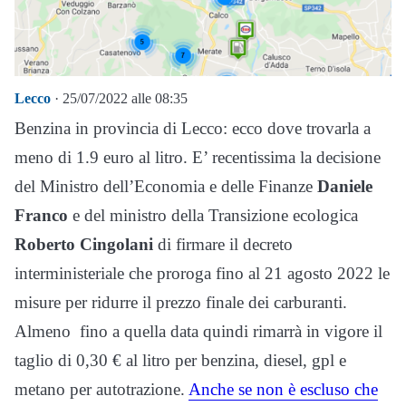
Lecco
· 25/07/2022 alle 08:35
Benzina in provincia di Lecco: ecco dove trovarla a
meno di 1.9 euro al litro. E’ recentissima la decisione
del Ministro dell’Economia e delle Finanze
Daniele
Franco
e del ministro della Transizione ecologica
Roberto Cingolani
di firmare il decreto
interministeriale che proroga fino al 21 agosto 2022 le
misure per ridurre il prezzo finale dei carburanti.
Almeno fino a quella data quindi rimarrà in vigore il
taglio di 0,30 € al litro per benzina, diesel, gpl e
metano per autotrazione.
Anche se non è escluso che