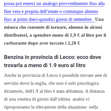
possa poi esserci un analogo provvedimento fino alla
fine vera e propria dell’estate o comunque almeno
fino ai primi dieci-quindici giorni di settembre.
Una
misura che consente di tornare, almeno in alcuni
distributori, a spendere meno di 1,9 € al litro per il
carburante dopo aver toccato i 2,20 €
Benzina in provincia di Lecco: ecco dove
trovarla a meno di 1.9 euro al litro
Anche in provincia di Lecco è possibile trovare aree di
servizio dove la soglia, che non è solo piscologica
diciamolo, dell1.9 al litro è stata abbattuta. A distanza
di una ventina di giorni dall’ultima analisi vi
riproponiamo la rilevazione della situazione nella