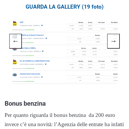
GUARDA LA GALLERY (19 foto)
←
→
Bonus benzina
Per quanto riguarda il bonus benzina da 200 euro
invece c’è una novità: l’Agenzia delle entrate ha infatti