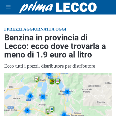
☰
I PREZZI AGGIORNATI A OGGI
Benzina in provincia di
Lecco: ecco dove trovarla a
meno di 1.9 euro al litro
Ecco tutti i prezzi, distributore per distributore