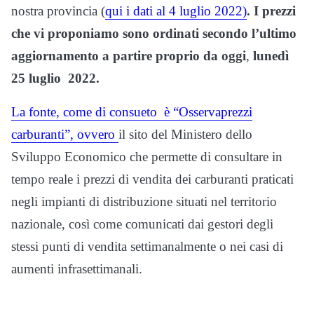
nostra provincia (
qui i dati al 4 luglio 2022)
. I prezzi
che vi proponiamo sono ordinati secondo l’ultimo
aggiornamento a partire proprio da oggi
,
lunedì
25 luglio 2022.
La fonte, come di consueto è “Osservaprezzi
carburanti”, ovvero
il sito del Ministero dello
Sviluppo Economico che permette di consultare in
tempo reale i prezzi di vendita dei carburanti praticati
negli impianti di distribuzione situati nel territorio
nazionale, così come comunicati dai gestori degli
stessi punti di vendita settimanalmente o nei casi di
aumenti infrasettimanali.