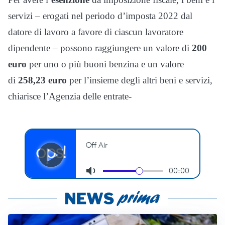
servizi – erogati nel periodo d’imposta 2022 dal
datore di lavoro a favore di ciascun lavoratore
dipendente – possono raggiungere un valore di
200
euro
per uno o più buoni benzina e un valore
di
258,23 euro
per l’insieme degli altri beni e servizi,
chiarisce l’Agenzia delle entrate-