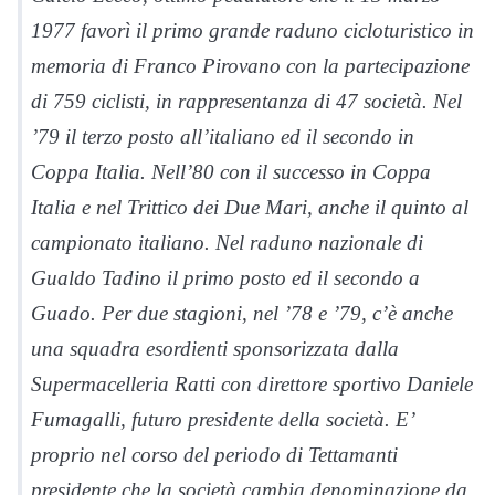
1977 favorì il primo grande raduno cicloturistico in
memoria di Franco Pirovano con la partecipazione
di 759 ciclisti, in rappresentanza di 47 società. Nel
’79 il terzo posto all’italiano ed il secondo in
Coppa Italia. Nell’80 con il successo in Coppa
Italia e nel Trittico dei Due Mari, anche il quinto al
campionato italiano. Nel raduno nazionale di
Gualdo Tadino il primo posto ed il secondo a
Guado. Per due stagioni, nel ’78 e ’79, c’è anche
una squadra esordienti sponsorizzata dalla
Supermacelleria Ratti con direttore sportivo Daniele
Fumagalli, futuro presidente della società. E’
proprio nel corso del periodo di Tettamanti
presidente che la società cambia denominazione da