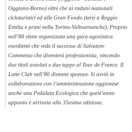
Oggiono-Borno) oltre che ai raduni nazionali
cicloturistici ed alle Gran Fondo (terzi a Reggio
Emilia e primi nella Torino-Valtournanche). Proprio
nell’88 viene organizzata una gara agonistica
esordienti che vede il successo di Salvatore
Commesso che diventerà professionista, vincendo
due titoli assoluti e due tappe al Tour de France. Il
Latte Clab nell’86 divenne sponsor. Si avviò in
collaborazione con l’amministrazione oggionese
anche una Pedalata Ecologica che quest’anno
appunto è arrivata alla 35esima edizione.