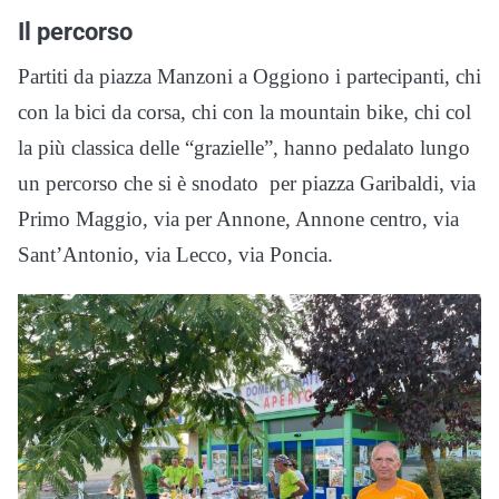
Il percorso
Partiti da piazza Manzoni a Oggiono i partecipanti, chi
con la bici da corsa, chi con la mountain bike, chi col
la più classica delle “grazielle”, hanno pedalato lungo
un percorso che si è snodato per piazza Garibaldi, via
Primo Maggio, via per Annone, Annone centro, via
Sant’Antonio, via Lecco, via Poncia.