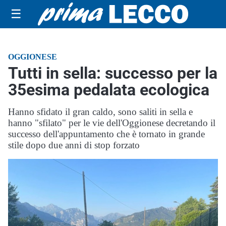
☰
OGGIONESE
Tutti in sella: successo per la
35esima pedalata ecologica
Hanno sfidato il gran caldo, sono saliti in sella e
hanno "sfilato" per le vie dell'Oggionese decretando il
successo dell'appuntamento che è tornato in grande
stile dopo due anni di stop forzato