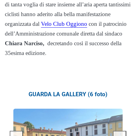
di tanta voglia di stare insieme all’aria aperta tantissimi
ciclisti hanno aderito alla bella manifestazione
organizzata dal
Velo Club Oggiono
con il patrocinio
dell’Amministrazione comunale diretta dal sindaco
Chiara Narciso,
decretando così il successo della
35esima edizione.
GUARDA LA GALLERY (6 foto)