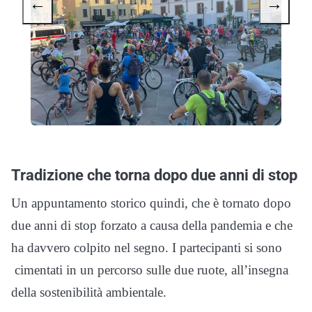
←
→
Tradizione che torna dopo due anni di stop
Un appuntamento storico quindi, che è tornato dopo
due anni di stop forzato a causa della pandemia e che
ha davvero colpito nel segno. I partecipanti si sono
cimentati in un percorso sulle due ruote, all’insegna
della sostenibilità ambientale.