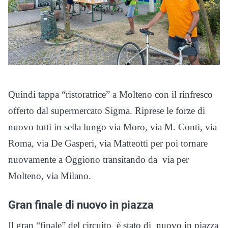
Quindi tappa “ristoratrice” a Molteno con il rinfresco
offerto dal supermercato Sigma. Riprese le forze di
nuovo tutti in sella lungo via Moro, via M. Conti, via
Roma, via De Gasperi, via Matteotti per poi tornare
nuovamente a Oggiono transitando da via per
Molteno, via Milano.
Gran finale di nuovo in piazza
Il gran “finale” del circuito è stato di nuovo in piazza