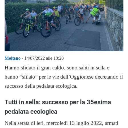
Molteno
· 14/07/2022 alle 10:20
Hanno sfidato il gran caldo, sono saliti in sella e
hanno “sfilato” per le vie dell’Oggionese decretando il
successo della pedalata ecologica.
Tutti in sella: successo per la 35esima
pedalata ecologica
Nella serata di ieri, mercoledì 13 luglio 2022, armati