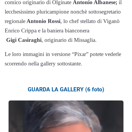
comico originario di Olginate
Antonio Albanese;
il
lecchesissimo pluricampione nonchè sottosegretario
regionale
Antonio Rossi
, lo chef stellato di Viganò
Enrico Crippa e la baniera bianconera
Gigi Casiraghi
, originario di Missaglia.
Le loro immagini in versione “Pixar” potete vederle
scorrendo nella gallery sottostante.
GUARDA LA GALLERY (6 foto)