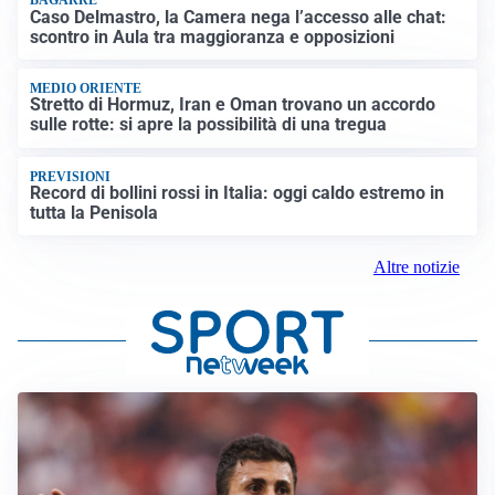
BAGARRE
Caso Delmastro, la Camera nega l’accesso alle chat:
scontro in Aula tra maggioranza e opposizioni
MEDIO ORIENTE
Stretto di Hormuz, Iran e Oman trovano un accordo
sulle rotte: si apre la possibilità di una tregua
PREVISIONI
Record di bollini rossi in Italia: oggi caldo estremo in
tutta la Penisola
Altre notizie