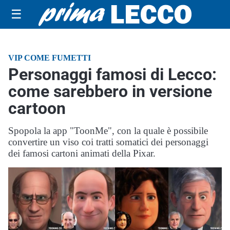
☰
VIP COME FUMETTI
Personaggi famosi di Lecco:
come sarebbero in versione
cartoon
Spopola la app "ToonMe", con la quale è possibile
convertire un viso coi tratti somatici dei personaggi
dei famosi cartoni animati della Pixar.