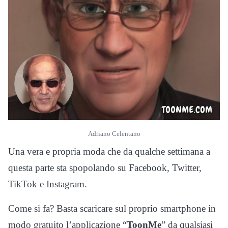
Adriano Celentano
Una vera e propria moda che da qualche settimana a
questa parte sta spopolando su Facebook, Twitter,
TikTok e Instagram.
Come si fa? Basta scaricare sul proprio smartphone in
modo gratuito l’applicazione “
ToonMe
” da qualsiasi