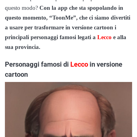
questo modo?
Con la app che sta spopolando in
questo momento, “ToonMe”, che ci siamo divertiti
a usare per trasformare in versione cartoon i
principali personaggi famosi legati a
Lecco
e alla
sua provincia.
Personaggi famosi di
Lecco
in versione
cartoon