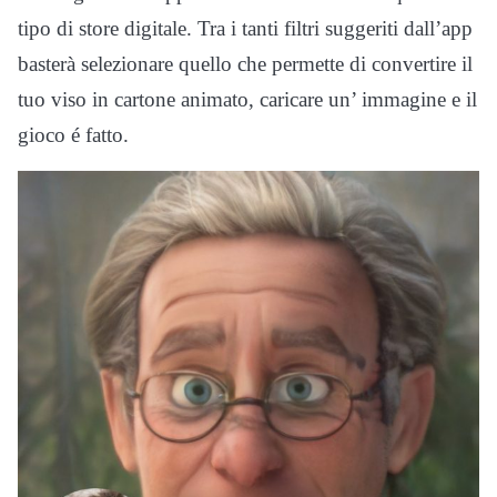
tipo di store digitale. Tra i tanti filtri suggeriti dall’app
basterà selezionare quello che permette di convertire il
tuo viso in cartone animato, caricare un’ immagine e il
gioco é fatto.