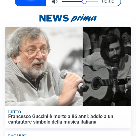
LUTTO
Francesco Guccini è morto a 86 anni: addio a un
cantautore simbolo della musica italiana