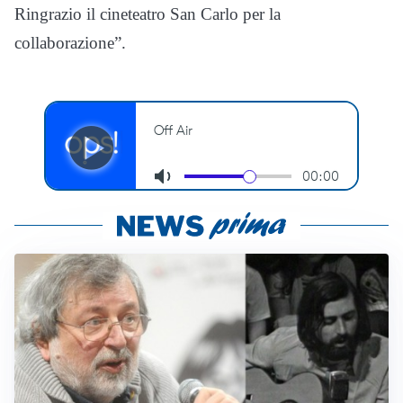
Ringrazio il cineteatro San Carlo per la
collaborazione”.