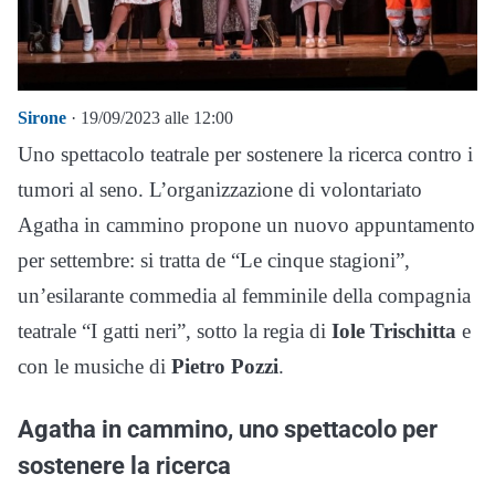
Sirone
· 19/09/2023 alle 12:00
Uno spettacolo teatrale per sostenere la ricerca contro i
tumori al seno. L’organizzazione di volontariato
Agatha in cammino propone un nuovo appuntamento
per settembre: si tratta de “Le cinque stagioni”,
un’esilarante commedia al femminile della compagnia
teatrale “I gatti neri”, sotto la regia di
Iole Trischitta
e
con le musiche di
Pietro Pozzi
.
Agatha in cammino, uno spettacolo per
sostenere la ricerca