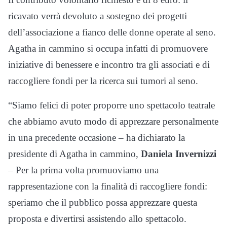
ricavato verrà devoluto a sostegno dei progetti
dell’associazione a fianco delle donne operate al seno.
Agatha in cammino si occupa infatti di promuovere
iniziative di benessere e incontro tra gli associati e di
raccogliere fondi per la ricerca sui tumori al seno.
“Siamo felici di poter proporre uno spettacolo teatrale
che abbiamo avuto modo di apprezzare personalmente
in una precedente occasione – ha dichiarato la
presidente di Agatha in cammino,
Daniela Invernizzi
– Per la prima volta promuoviamo una
rappresentazione con la finalità di raccogliere fondi:
speriamo che il pubblico possa apprezzare questa
proposta e divertirsi assistendo allo spettacolo.