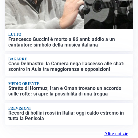
LUTTO
Francesco Guccini è morto a 86 anni: addio a un
cantautore simbolo della musica italiana
BAGARRE
Caso Delmastro, la Camera nega l’accesso alle chat:
scontro in Aula tra maggioranza e opposizioni
MEDIO ORIENTE
Stretto di Hormuz, Iran e Oman trovano un accordo
sulle rotte: si apre la possibilità di una tregua
PREVISIONI
Record di bollini rossi in Italia: oggi caldo estremo in
tutta la Penisola
Altre notizie