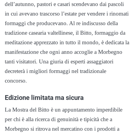
dell’autunno, pastori e casari scendevano dai pascoli
in cui avevano trascorso l’estate per vendere i rinomati
formaggi che producevano. Al re indiscusso della
tradizione casearia valtellinese, il Bitto, formaggio da
meditazione apprezzato in tutto il mondo, è dedicata la
manifestazione che ogni anno accoglie a Morbegno
tanti visitatori. Una giuria di esperti assaggiatori
decreterà i migliori formaggi nel tradizionale
concorso.
Edizione limitata ma sicura
La Mostra del Bitto è un appuntamento imperdibile
per chi è alla ricerca di genuinità e tipicità che a
Morbegno si ritrova nel mercatino con i prodotti a