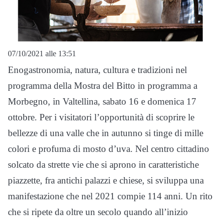
07/10/2021 alle 13:51
Enogastronomia, natura, cultura e tradizioni nel
programma della Mostra del Bitto in programma a
Morbegno, in Valtellina, sabato 16 e domenica 17
ottobre. Per i visitatori l’opportunità di scoprire le
bellezze di una valle che in autunno si tinge di mille
colori e profuma di mosto d’uva. Nel centro cittadino
solcato da strette vie che si aprono in caratteristiche
piazzette, fra antichi palazzi e chiese, si sviluppa una
manifestazione che nel 2021 compie 114 anni. Un rito
che si ripete da oltre un secolo quando all’inizio