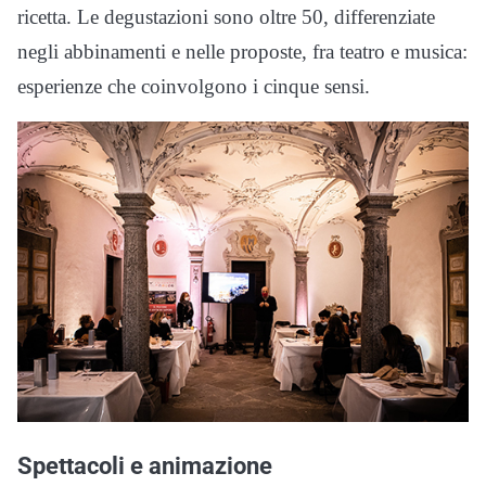
ricetta. Le degustazioni sono oltre 50, differenziate
negli abbinamenti e nelle proposte, fra teatro e musica:
esperienze che coinvolgono i cinque sensi.
Spettacoli e animazione