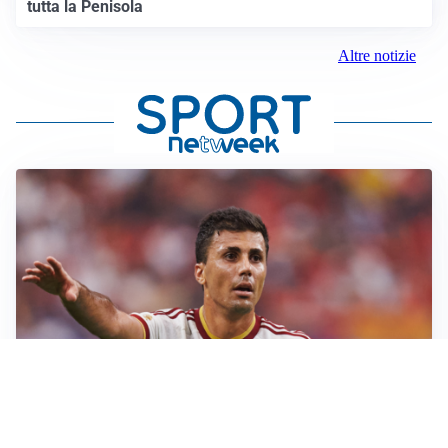
tutta la Penisola
Altre notizie
AFFARE IN CHIUSURA