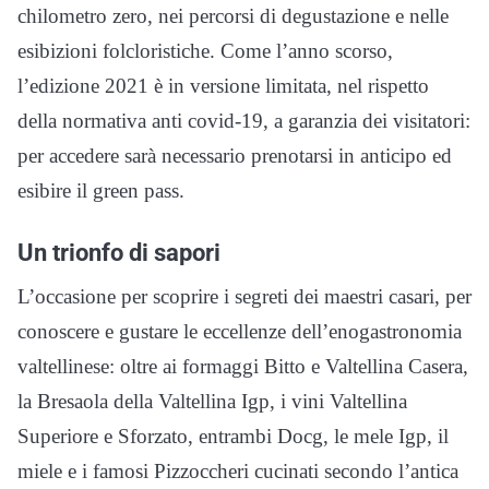
chilometro zero, nei percorsi di degustazione e nelle
esibizioni folcloristiche. Come l’anno scorso,
l’edizione 2021 è in versione limitata, nel rispetto
della normativa anti covid-19, a garanzia dei visitatori:
per accedere sarà necessario prenotarsi in anticipo ed
esibire il green pass.
Un trionfo di sapori
L’occasione per scoprire i segreti dei maestri casari, per
conoscere e gustare le eccellenze dell’enogastronomia
valtellinese: oltre ai formaggi Bitto e Valtellina Casera,
la Bresaola della Valtellina Igp, i vini Valtellina
Superiore e Sforzato, entrambi Docg, le mele Igp, il
miele e i famosi Pizzoccheri cucinati secondo l’antica