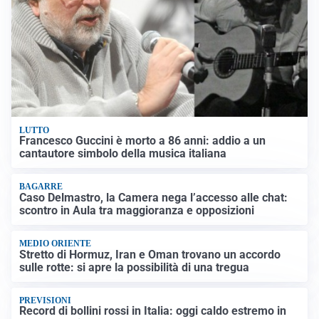
LUTTO
Francesco Guccini è morto a 86 anni: addio a un
cantautore simbolo della musica italiana
BAGARRE
Caso Delmastro, la Camera nega l’accesso alle chat:
scontro in Aula tra maggioranza e opposizioni
MEDIO ORIENTE
Stretto di Hormuz, Iran e Oman trovano un accordo
sulle rotte: si apre la possibilità di una tregua
PREVISIONI
Record di bollini rossi in Italia: oggi caldo estremo in