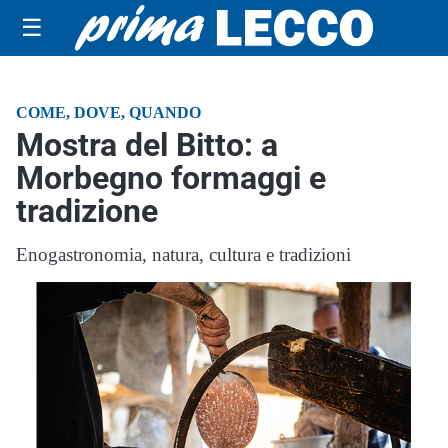
☰
COME, DOVE, QUANDO
Mostra del Bitto: a
Morbegno formaggi e
tradizione
Enogastronomia, natura, cultura e tradizioni