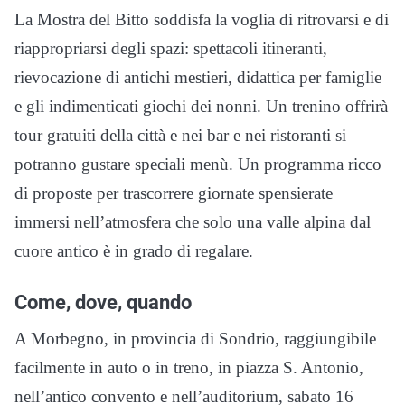
La Mostra del Bitto soddisfa la voglia di ritrovarsi e di
riappropriarsi degli spazi: spettacoli itineranti,
rievocazione di antichi mestieri, didattica per famiglie
e gli indimenticati giochi dei nonni. Un trenino offrirà
tour gratuiti della città e nei bar e nei ristoranti si
potranno gustare speciali menù. Un programma ricco
di proposte per trascorrere giornate spensierate
immersi nell’atmosfera che solo una valle alpina dal
cuore antico è in grado di regalare.
Come, dove, quando
A Morbegno, in provincia di Sondrio, raggiungibile
facilmente in auto o in treno, in piazza S. Antonio,
nell’antico convento e nell’auditorium, sabato 16