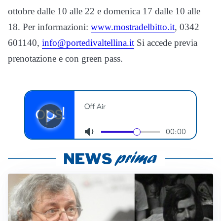
ottobre dalle 10 alle 22 e domenica 17 dalle 10 alle
18. Per informazioni:
www.
mostradelbitto.it
, 0342
601140,
info@
portedivaltellina.it
Si accede previa
prenotazione e con green pass.