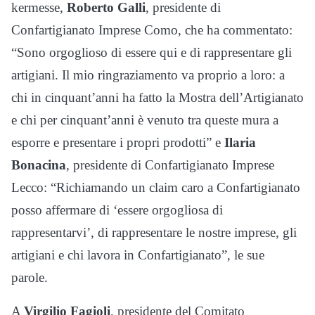
kermesse,
Roberto Galli
, presidente di
Confartigianato Imprese Como, che ha commentato:
“Sono orgoglioso di essere qui e di rappresentare gli
artigiani. Il mio ringraziamento va proprio a loro: a
chi in cinquant’anni ha fatto la Mostra dell’Artigianato
e chi per cinquant’anni è venuto tra queste mura a
esporre e presentare i propri prodotti” e
Ilaria
Bonacina
, presidente di Confartigianato Imprese
Lecco: “Richiamando un claim caro a Confartigianato
posso affermare di ‘essere orgogliosa di
rappresentarvi’, di rappresentare le nostre imprese, gli
artigiani e chi lavora in Confartigianato”, le sue
parole.
A
Virgilio Fagioli
, presidente del Comitato