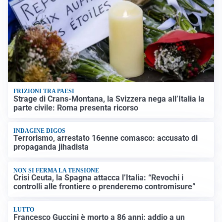
FRIZIONI TRA PAESI
Strage di Crans-Montana, la Svizzera nega all’Italia la
parte civile: Roma presenta ricorso
INDAGINE DIGOS
Terrorismo, arrestato 16enne comasco: accusato di
propaganda jihadista
NON SI FERMA LA TENSIONE
Crisi Ceuta, la Spagna attacca l’Italia: “Revochi i
controlli alle frontiere o prenderemo contromisure”
LUTTO
Francesco Guccini è morto a 86 anni: addio a un