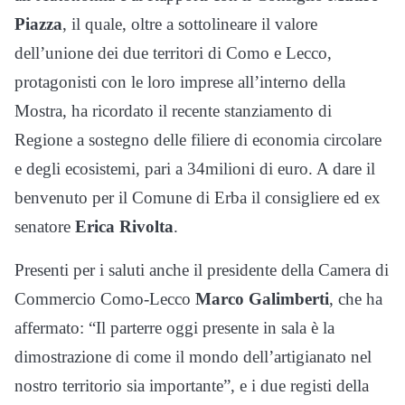
Piazza
, il quale, oltre a sottolineare il valore
dell’unione dei due territori di Como e Lecco,
protagonisti con le loro imprese all’interno della
Mostra, ha ricordato il recente stanziamento di
Regione a sostegno delle filiere di economia circolare
e degli ecosistemi, pari a 34milioni di euro. A dare il
benvenuto per il Comune di Erba il consigliere ed ex
senatore
Erica Rivolta
.
Presenti per i saluti anche il presidente della Camera di
Commercio Como-Lecco
Marco Galimberti
, che ha
affermato: “Il parterre oggi presente in sala è la
dimostrazione di come il mondo dell’artigianato nel
nostro territorio sia importante”, e i due registi della