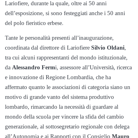
Lariofiere, durante la quale, oltre ai 50 anni
dell’esposizione, si sono festeggiati anche i 50 anni
del polo fieristico erbese.
Tante le personalità presenti all’inaugurazione,
coordinata dal direttore di Lariofiere
Silvio Oldani
,
tra cui alcuni rappresentanti del mondo istituzionale,
da
Alessandro Ferm
i, assessore all’Università, ricerca
e innovazione di Regione Lombardia, che ha
affermato quanto le associazioni di categoria siano un
motivo di grande vanto del sistema produttivo
lombardo, rimarcando la necessità di guardare al
mondo della scuola per vincere la sfida del cambio
generazionale, al sottosegretario regionale con delega
all’Autonomia e ai Rapporti con il Consiglio
Mauro