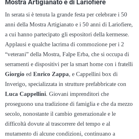
Mostra Artigianato e di Lariofiere
In serata si è tenuta la grande festa per celebrare i 50
anni della Mostra Artigianato e i 50 anni di Lariofiere,
a cui hanno partecipato gli espositori della kermesse.
Applausi e qualche lacrima di commozione per i 2
“veterani” della Mostra, Falpe Erba, che si occupa di
serramenti e dispositivi per la smart home con i fratelli
Giorgio
ed
Enrico Zappa
, e Cappellini box di
Inverigo, specializzata in strutture prefabbricate con
Luca Cappellini
. Giovani imprenditori che
proseguono una tradizione di famiglia e che da mezzo
secolo, nonostante il cambio generazionale e le
difficoltà dovute al trascorrere del tempo e al
mutamento di alcune condizioni, continuano a