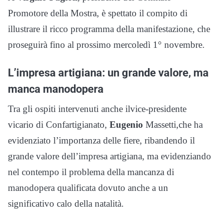
Promotore della Mostra, è spettato il compito di
illustrare il ricco programma della manifestazione, che
proseguirà fino al prossimo mercoledì 1° novembre.
L’impresa artigiana: un grande valore, ma
manca manodopera
Tra gli ospiti intervenuti anche ilvice-presidente
vicario di Confartigianato,
Eugenio
Massetti,che ha
evidenziato l’importanza delle fiere, ribandendo il
grande valore dell’impresa artigiana, ma evidenziando
nel contempo il problema della mancanza di
manodopera qualificata dovuto anche a un
significativo calo della natalità.