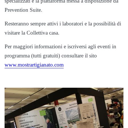
specializzati e la piattaforma messa a disposizione da
Prevention Suite.
Resteranno sempre attivi i laboratori e la possibilità di
visitare la Collettiva casa.
Per maggiori informazioni e iscriversi agli eventi in
programma (tutti gratuiti) consultare il sito
www.mostrartigianato.com