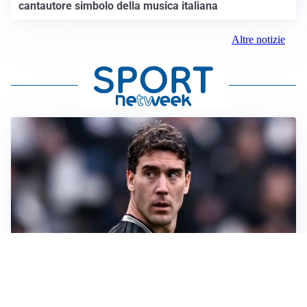
cantautore simbolo della musica italiana
Altre notizie