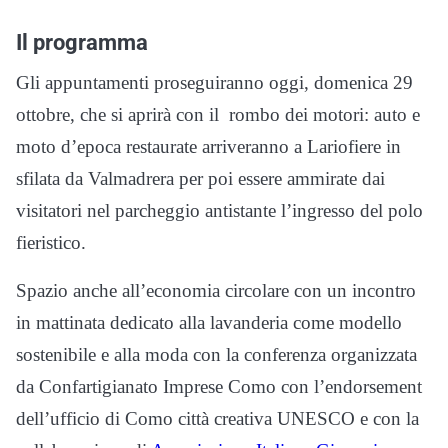
Il programma
Gli appuntamenti proseguiranno oggi, domenica 29
ottobre, che si aprirà con il rombo dei motori: auto e
moto d’epoca restaurate arriveranno a Lariofiere in
sfilata da Valmadrera per poi essere ammirate dai
visitatori nel parcheggio antistante l’ingresso del polo
fieristico.
Spazio anche all’economia circolare con un incontro
in mattinata dedicato alla lavanderia come modello
sostenibile e alla moda con la conferenza organizzata
da Confartigianato Imprese Como con l’endorsement
dell’ufficio di Como città creativa UNESCO e con la