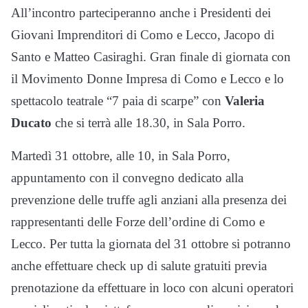
All’incontro parteciperanno anche i Presidenti dei
Giovani Imprenditori di Como e Lecco, Jacopo di
Santo e Matteo Casiraghi. Gran finale di giornata con
il Movimento Donne Impresa di Como e Lecco e lo
spettacolo teatrale “7 paia di scarpe” con
Valeria
Ducato
che si terrà alle 18.30, in Sala Porro.
Martedì 31 ottobre, alle 10, in Sala Porro,
appuntamento con il convegno dedicato alla
prevenzione delle truffe agli anziani alla presenza dei
rappresentanti delle Forze dell’ordine di Como e
Lecco. Per tutta la giornata del 31 ottobre si potranno
anche effettuare check up di salute gratuiti previa
prenotazione da effettuare in loco con alcuni operatori