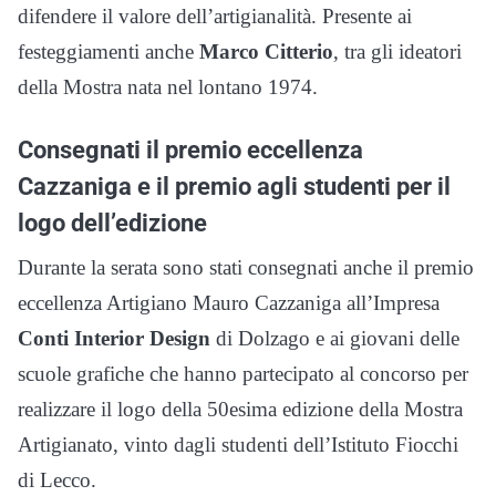
difendere il valore dell’artigianalità. Presente ai
festeggiamenti anche
Marco Citterio
, tra gli ideatori
della Mostra nata nel lontano 1974.
Consegnati il premio eccellenza
Cazzaniga e il premio agli studenti per il
logo dell’edizione
Durante la serata sono stati consegnati anche il premio
eccellenza Artigiano Mauro Cazzaniga all’Impresa
Conti Interior Design
di Dolzago e ai giovani delle
scuole grafiche che hanno partecipato al concorso per
realizzare il logo della 50esima edizione della Mostra
Artigianato, vinto dagli studenti dell’Istituto Fiocchi
di Lecco.