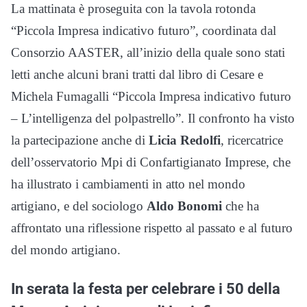
La mattinata è proseguita con la tavola rotonda
“Piccola Impresa indicativo futuro”, coordinata dal
Consorzio AASTER, all’inizio della quale sono stati
letti anche alcuni brani tratti dal libro di Cesare e
Michela Fumagalli “Piccola Impresa indicativo futuro
– L’intelligenza del polpastrello”. Il confronto ha visto
la partecipazione anche di
Licia Redolfi
, ricercatrice
dell’osservatorio Mpi di Confartigianato Imprese, che
ha illustrato i cambiamenti in atto nel mondo
artigiano, e del sociologo
Aldo Bonomi
che ha
affrontato una riflessione rispetto al passato e al futuro
del mondo artigiano.
In serata la festa per celebrare i 50 della