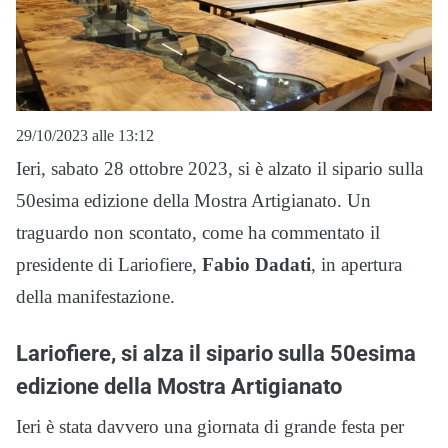
29/10/2023 alle 13:12
Ieri, sabato 28 ottobre 2023, si è alzato il sipario sulla
50esima edizione della Mostra Artigianato. Un
traguardo non scontato, come ha commentato il
presidente di Lariofiere,
Fabio Dadati
, in apertura
della manifestazione.
Lariofiere, si alza il sipario sulla 50esima
edizione della Mostra Artigianato
Ieri è stata davvero una giornata di grande festa per