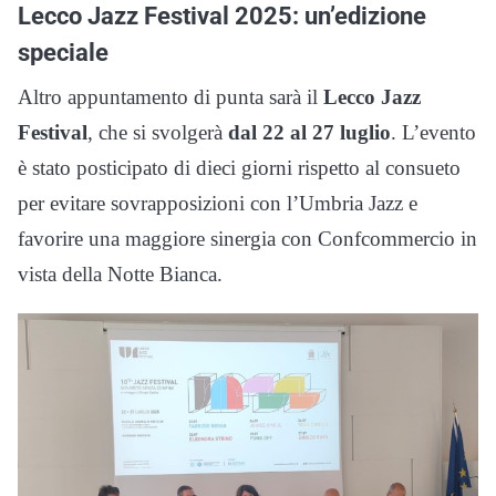
Lecco Jazz Festival 2025: un’edizione
speciale
Altro appuntamento di punta sarà il
Lecco Jazz
Festival
, che si svolgerà
dal 22 al 27 luglio
. L’evento
è stato posticipato di dieci giorni rispetto al consueto
per evitare sovrapposizioni con l’Umbria Jazz e
favorire una maggiore sinergia con Confcommercio in
vista della Notte Bianca.