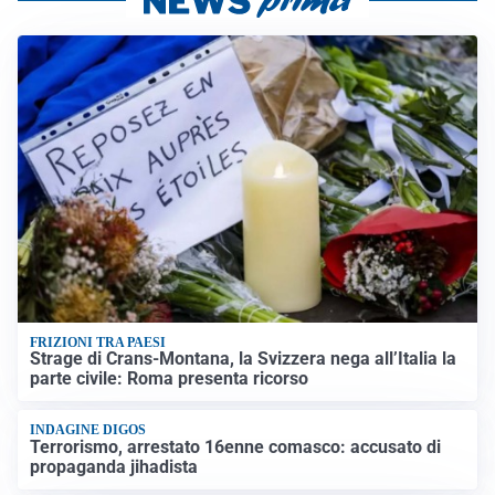
FRIZIONI TRA PAESI
Strage di Crans-Montana, la Svizzera nega all’Italia la
parte civile: Roma presenta ricorso
INDAGINE DIGOS
Terrorismo, arrestato 16enne comasco: accusato di
propaganda jihadista