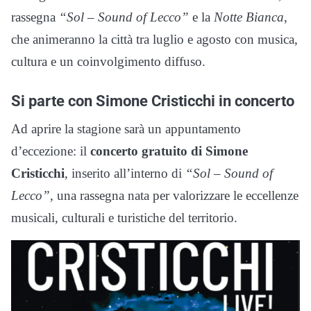
rassegna
“Sol – Sound of Lecco”
e la
Notte Bianca
,
che animeranno la città tra luglio e agosto con musica,
cultura e un coinvolgimento diffuso.
Si parte con Simone Cristicchi in concerto
Ad aprire la stagione sarà un appuntamento
d’eccezione: il
concerto gratuito di Simone
Cristicchi
, inserito all’interno di
“Sol – Sound of
Lecco”
, una rassegna nata per valorizzare le eccellenze
musicali, culturali e turistiche del territorio.