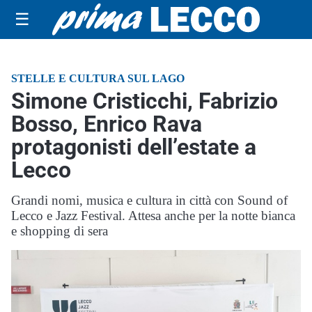
☰
STELLE E CULTURA SUL LAGO
Simone Cristicchi, Fabrizio
Bosso, Enrico Rava
protagonisti dell’estate a
Lecco
Grandi nomi, musica e cultura in città con Sound of
Lecco e Jazz Festival. Attesa anche per la notte bianca
e shopping di sera