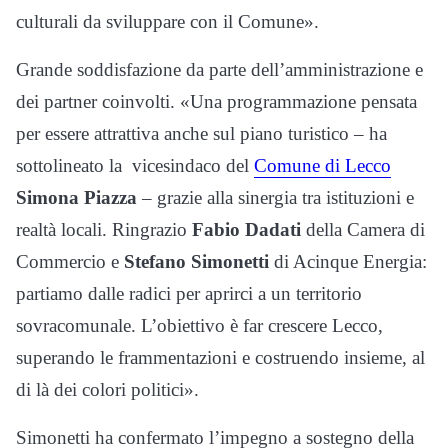
culturali da sviluppare con il Comune».
Grande soddisfazione da parte dell’amministrazione e
dei partner coinvolti. «Una programmazione pensata
per essere attrattiva anche sul piano turistico – ha
sottolineato la vicesindaco del
Comune di Lecco
Simona Piazza
– grazie alla sinergia tra istituzioni e
realtà locali. Ringrazio
Fabio Dadati
della Camera di
Commercio e
Stefano Simonetti
di Acinque Energia:
partiamo dalle radici per aprirci a un territorio
sovracomunale. L’obiettivo è far crescere Lecco,
superando le frammentazioni e costruendo insieme, al
di là dei colori politici».
Simonetti ha confermato l’impegno a sostegno della