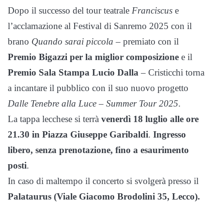
Dopo il successo del tour teatrale
Franciscus
e
l’acclamazione al Festival di Sanremo 2025 con il
brano
Quando sarai piccola
– premiato con il
Premio Bigazzi per la miglior composizione
e il
Premio Sala Stampa Lucio Dalla
– Cristicchi torna
a incantare il pubblico con il suo nuovo progetto
Dalle Tenebre alla Luce – Summer Tour 2025
.
La tappa lecchese si terrà
venerdì 18 luglio alle ore
21.30 in Piazza Giuseppe Garibaldi
.
Ingresso
libero, senza prenotazione, fino a esaurimento
posti
.
In caso di maltempo il concerto si svolgerà presso il
Palataurus (Viale Giacomo Brodolini 35, Lecco).