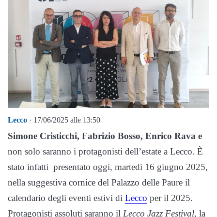
Lecco
· 17/06/2025 alle 13:50
Simone Cristicchi, Fabrizio Bosso, Enrico Rava e
non solo saranno i protagonisti dell’estate a Lecco. È
stato infatti presentato oggi, martedì 16 giugno 2025,
nella suggestiva cornice del Palazzo delle Paure il
calendario degli eventi estivi di
Lecco
per il 2025.
Protagonisti assoluti saranno il
Lecco Jazz Festival
, la