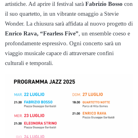
artistiche. Ad aprire il festival sarà
Fabrizio Bosso
con
il suo quartetto, in un vibrante omaggio a Stevie
Wonder. La chiusura sarà affidata al nuovo progetto di
Enrico Rava, “Fearless Five”
, un ensemble coeso e
profondamente espressivo. Ogni concerto sarà un
viaggio musicale capace di attraversare confini
culturali e temporali.