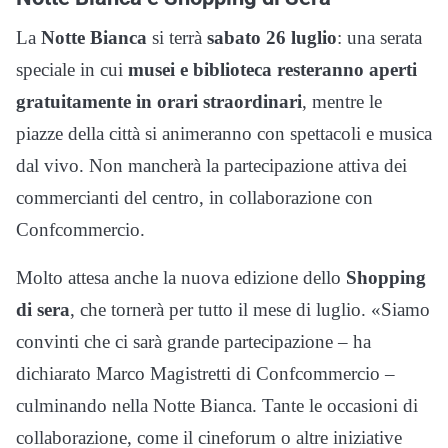
La
Notte Bianca
si terrà
sabato 26 luglio
: una serata
speciale in cui
musei e biblioteca resteranno aperti
gratuitamente in orari straordinari
, mentre le
piazze della città si animeranno con spettacoli e musica
dal vivo. Non mancherà la partecipazione attiva dei
commercianti del centro, in collaborazione con
Confcommercio.
Molto attesa anche la nuova edizione dello
Shopping
di sera
, che tornerà per tutto il mese di luglio. «Siamo
convinti che ci sarà grande partecipazione – ha
dichiarato Marco Magistretti di Confcommercio –
culminando nella Notte Bianca. Tante le occasioni di
collaborazione, come il cineforum o altre iniziative