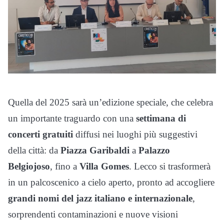
Quella del 2025 sarà un’edizione speciale, che celebra
un importante traguardo con una
settimana di
concerti gratuiti
diffusi nei luoghi più suggestivi
della città: da
Piazza Garibaldi
a
Palazzo
Belgiojoso
, fino a
Villa Gomes
. Lecco si trasformerà
in un palcoscenico a cielo aperto, pronto ad accogliere
grandi nomi del jazz italiano e internazionale
,
sorprendenti contaminazioni e nuove visioni