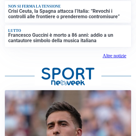
NON SI FERMA LA TENSIONE
Crisi Ceuta, la Spagna attacca l’Italia: “Revochi i
controlli alle frontiere o prenderemo contromisure”
LUTTO
Francesco Guccini è morto a 86 anni: addio a un
cantautore simbolo della musica italiana
Altre notizie