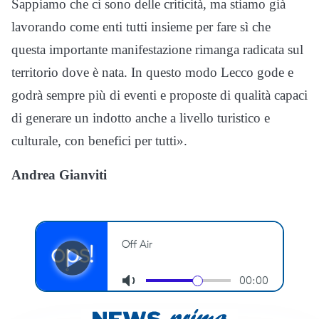
Sappiamo che ci sono delle criticità, ma stiamo già
lavorando come enti tutti insieme per fare sì che
questa importante manifestazione rimanga radicata sul
territorio dove è nata. In questo modo Lecco gode e
godrà sempre più di eventi e proposte di qualità capaci
di generare un indotto anche a livello turistico e
culturale, con benefici per tutti».
Andrea Gianviti