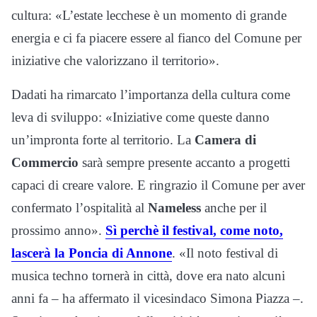
cultura: «L’estate lecchese è un momento di grande
energia e ci fa piacere essere al fianco del Comune per
iniziative che valorizzano il territorio».
Dadati ha rimarcato l’importanza della cultura come
leva di sviluppo: «Iniziative come queste danno
un’impronta forte al territorio. La
Camera di
Commercio
sarà sempre presente accanto a progetti
capaci di creare valore. E ringrazio il Comune per aver
confermato l’ospitalità al
Nameless
anche per il
prossimo anno».
Sì perchè il festival, come noto,
lascerà la Poncia di Annone
. «Il noto festival di
musica techno tornerà in città, dove era nato alcuni
anni fa – ha affermato il vicesindaco Simona Piazza –.