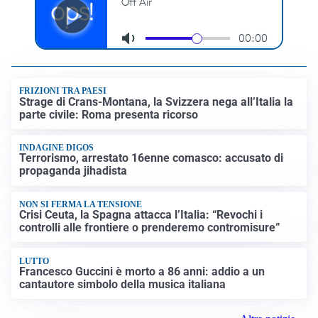
FRIZIONI TRA PAESI
Strage di Crans-Montana, la Svizzera nega all’Italia la
parte civile: Roma presenta ricorso
INDAGINE DIGOS
Terrorismo, arrestato 16enne comasco: accusato di
propaganda jihadista
NON SI FERMA LA TENSIONE
Crisi Ceuta, la Spagna attacca l’Italia: “Revochi i
controlli alle frontiere o prenderemo contromisure”
LUTTO
Francesco Guccini è morto a 86 anni: addio a un
cantautore simbolo della musica italiana