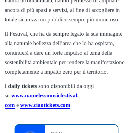
natura incontaminata, hanno permesso di ampliare
ancora di più spazi e servizi, al fine di accogliere in
totale sicurezza un pubblico sempre più numeroso.
Il Festival, che ha da sempre legato la sua immagine
alla naturale bellezza dell’area che lo ha ospitato,
continuerà a dare un forte impulso al tema della
sostenibilità ambientale per rendere la manifestazione
completamente a impatto zero per il territorio.
I
daily tickets
sono disponibili da oggi
su
www.namelessmusicfestival.
com
e
www.ciaotickets.com