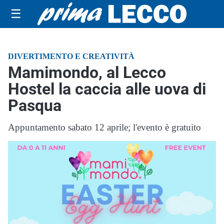
☰
DIVERTIMENTO E CREATIVITÀ
Mamimondo, al Lecco
Hostel la caccia alle uova di
Pasqua
Appuntamento sabato 12 aprile; l'evento è gratuito