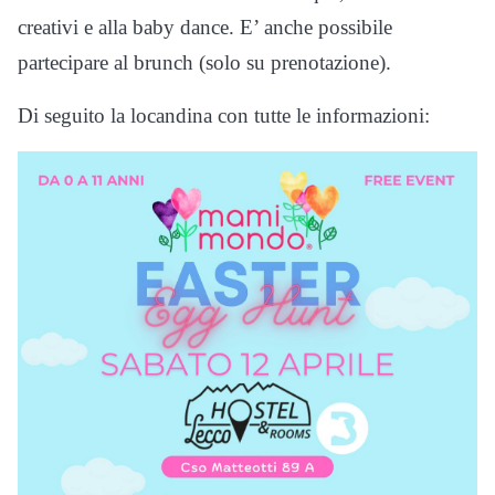
creativi e alla baby dance. E’ anche possibile
partecipare al brunch (solo su prenotazione).
Di seguito la locandina con tutte le informazioni: