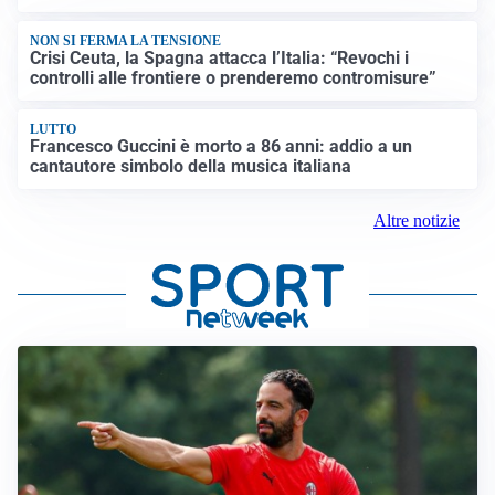
NON SI FERMA LA TENSIONE
Crisi Ceuta, la Spagna attacca l’Italia: “Revochi i
controlli alle frontiere o prenderemo contromisure”
LUTTO
Francesco Guccini è morto a 86 anni: addio a un
cantautore simbolo della musica italiana
Altre notizie