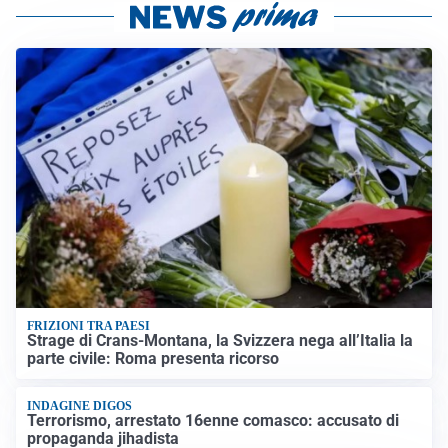
FRIZIONI TRA PAESI
Strage di Crans-Montana, la Svizzera nega all’Italia la
parte civile: Roma presenta ricorso
INDAGINE DIGOS
Terrorismo, arrestato 16enne comasco: accusato di
propaganda jihadista