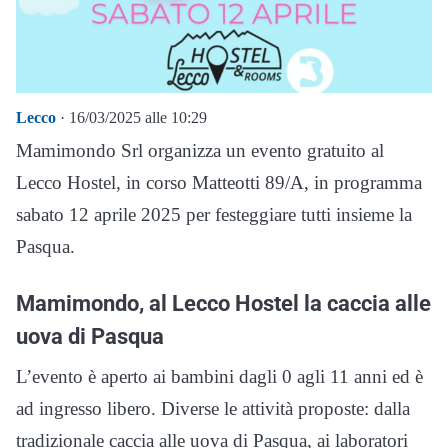
Lecco
· 16/03/2025 alle 10:29
Mamimondo Srl organizza un evento gratuito al
Lecco Hostel, in corso Matteotti 89/A, in programma
sabato 12 aprile 2025 per festeggiare tutti insieme la
Pasqua.
Mamimondo, al Lecco Hostel la caccia alle
uova di Pasqua
L’evento è aperto ai bambini dagli 0 agli 11 anni ed è
ad ingresso libero. Diverse le attività proposte: dalla
tradizionale caccia alle uova di Pasqua, ai laboratori