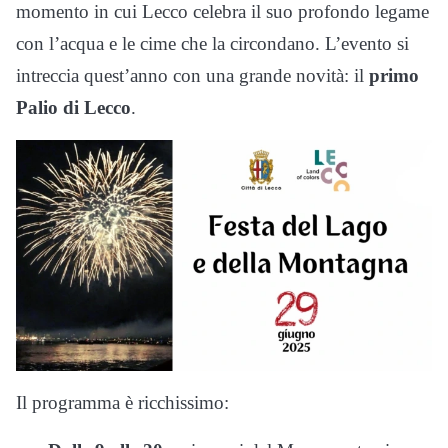
momento in cui Lecco celebra il suo profondo legame
con l’acqua e le cime che la circondano. L’evento si
intreccia quest’anno con una grande novità: il
primo
Palio di Lecco
.
Il programma è ricchissimo: