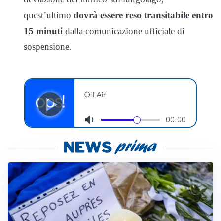
quest’ultimo
dovrà essere reso transitabile entro
15 minuti
dalla comunicazione ufficiale di
sospensione.