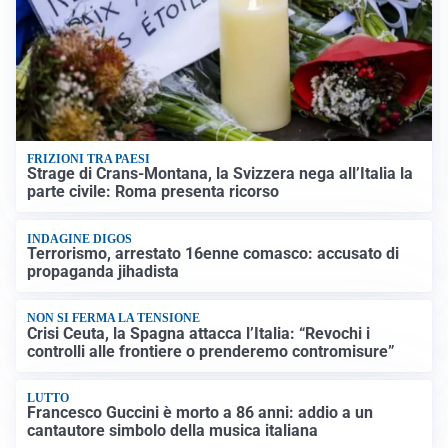
FRIZIONI TRA PAESI
Strage di Crans-Montana, la Svizzera nega all’Italia la
parte civile: Roma presenta ricorso
INDAGINE DIGOS
Terrorismo, arrestato 16enne comasco: accusato di
propaganda jihadista
NON SI FERMA LA TENSIONE
Crisi Ceuta, la Spagna attacca l’Italia: “Revochi i
controlli alle frontiere o prenderemo contromisure”
LUTTO
Francesco Guccini è morto a 86 anni: addio a un
cantautore simbolo della musica italiana