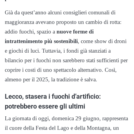
Già da quest’anno alcuni consiglieri comunali di
maggioranza avevano proposto un cambio di rotta:
addio fuochi, spazio a
nuove forme di
intrattenimento più sostenibili
, come show di droni
e giochi di luci. Tuttavia, i fondi già stanziati a
bilancio per i fuochi non sarebbero stati sufficienti per
coprire i costi di uno spettacolo alternativo. Così,
almeno per il 2025, la tradizione è salva.
Lecco, stasera i fuochi d’artificio:
potrebbero essere gli ultimi
La giornata di oggi, domenica 29 giugno, rappresenta
il cuore della Festa del Lago e della Montagna, un