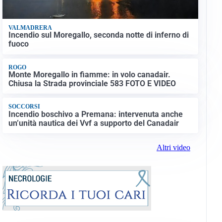
VALMADRERA
Incendio sul Moregallo, seconda notte di inferno di
fuoco
ROGO
Monte Moregallo in fiamme: in volo canadair.
Chiusa la Strada provinciale 583 FOTO E VIDEO
SOCCORSI
Incendio boschivo a Premana: intervenuta anche
un’unità nautica dei Vvf a supporto del Canadair
Altri video