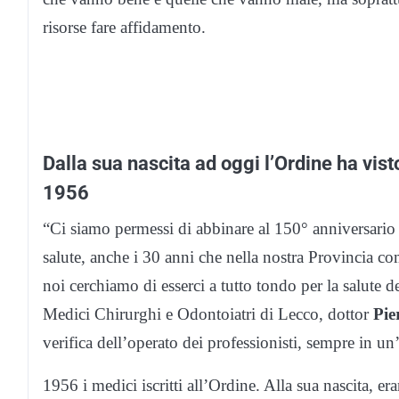
risorse fare affidamento.
Dalla sua nascita ad oggi l’Ordine ha visto
1956
“Ci siamo permessi di abbinare al 150° anniversario
salute, anche i 30 anni che nella nostra Provincia c
noi cerchiamo di esserci a tutto tondo per la salute de
Medici Chirurghi e Odontoiatri di Lecco, dottor
Pie
verifica dell’operato dei professionisti, sempre in un’
1956 i medici iscritti all’Ordine. Alla sua nascita, e