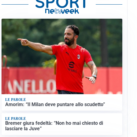
LE PAROLE
Amorim: “Il Milan deve puntare allo scudetto”
LE PAROLE
Bremer giura fedeltà: “Non ho mai chiesto di
lasciare la Juve”