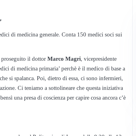
”
ici di medicina generale. Conta 150 medici soci sui
a proseguito il dottor
Marco Magri
, vicepresidente
ici di medicina primaria’ perchè è il medico di base a
che si spalanca. Poi, dietro di essa, ci sono infermieri,
azione. Ci teniamo a sottolineare che questa iniziativa
bensì una presa di coscienza per capire cosa ancora c’è