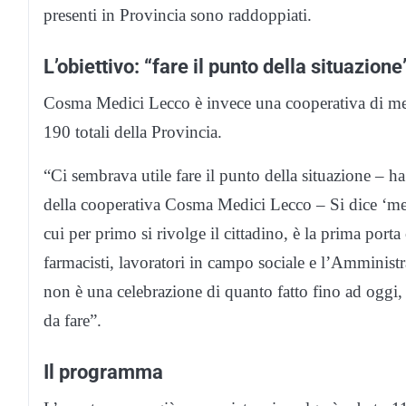
presenti in Provincia sono raddoppiati.
L’obiettivo: “fare il punto della situazione
Cosma Medici Lecco è invece una cooperativa di med
190 totali della Provincia.
“Ci sembrava utile fare il punto della situazione – h
della cooperativa Cosma Medici Lecco – Si dice ‘med
cui per primo si rivolge il cittadino, è la prima porta 
farmacisti, lavoratori in campo sociale e l’Amministr
non è una celebrazione di quanto fatto fino ad oggi, 
da fare”.
Il programma