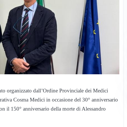
to organizzato dall’Ordine Provinciale dei Medici
erativa Cosma Medici in occasione del 30° anniversario
on il 150° anniversario della morte di Alessandro