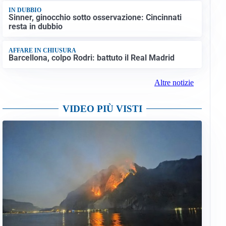
IN DUBBIO
Sinner, ginocchio sotto osservazione: Cincinnati
resta in dubbio
AFFARE IN CHIUSURA
Barcellona, colpo Rodri: battuto il Real Madrid
Altre notizie
VIDEO PIÙ VISTI