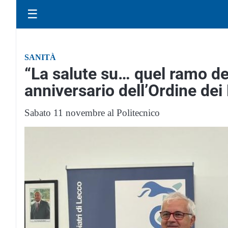
☰
SANITÀ
“La salute su… quel ramo del
anniversario dell’Ordine dei
Sabato 11 novembre al Politecnico