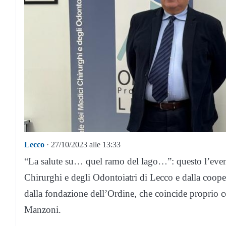
Lecco
· 27/10/2023 alle 13:33
“La salute su… quel ramo del lago…”: questo l’even
Chirurghi e degli Odontoiatri di Lecco e dalla coop
dalla fondazione dell’Ordine, che coincide proprio c
Manzoni.