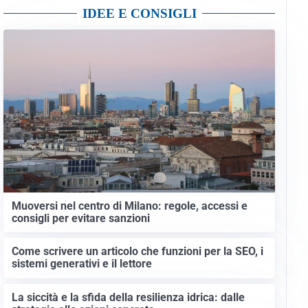
IDEE E CONSIGLI
Muoversi nel centro di Milano: regole, accessi e
consigli per evitare sanzioni
Come scrivere un articolo che funzioni per la SEO, i
sistemi generativi e il lettore
La siccità e la sfida della resilienza idrica: dalle