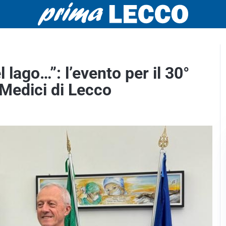
 lago…”: l’evento per il 30°
 Medici di Lecco