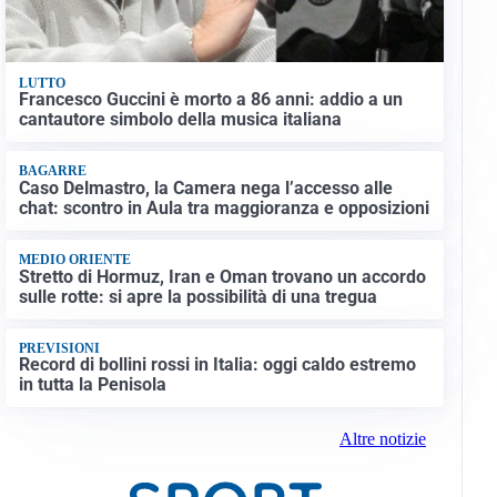
LUTTO
Francesco Guccini è morto a 86 anni: addio a un
cantautore simbolo della musica italiana
BAGARRE
Caso Delmastro, la Camera nega l’accesso alle
chat: scontro in Aula tra maggioranza e opposizioni
MEDIO ORIENTE
Stretto di Hormuz, Iran e Oman trovano un accordo
sulle rotte: si apre la possibilità di una tregua
PREVISIONI
Record di bollini rossi in Italia: oggi caldo estremo
in tutta la Penisola
Altre notizie