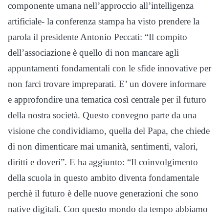
componente umana nell’approccio all’intelligenza
artificiale- la conferenza stampa ha visto prendere la
parola il presidente Antonio Peccati: “Il compito
dell’associazione è quello di non mancare agli
appuntamenti fondamentali con le sfide innovative per
non farci trovare impreparati. E’ un dovere informare
e approfondire una tematica così centrale per il futuro
della nostra società. Questo convegno parte da una
visione che condividiamo, quella del Papa, che chiede
di non dimenticare mai umanità, sentimenti, valori,
diritti e doveri”. E ha aggiunto: “Il coinvolgimento
della scuola in questo ambito diventa fondamentale
perchè il futuro è delle nuove generazioni che sono
native digitali. Con questo mondo da tempo abbiamo