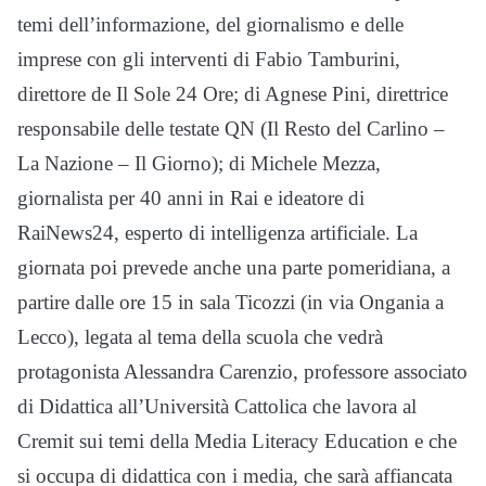
temi dell’informazione, del giornalismo e delle
imprese con gli interventi di Fabio Tamburini,
direttore de Il Sole 24 Ore; di Agnese Pini, direttrice
responsabile delle testate QN (Il Resto del Carlino –
La Nazione – Il Giorno); di Michele Mezza,
giornalista per 40 anni in Rai e ideatore di
RaiNews24, esperto di intelligenza artificiale. La
giornata poi prevede anche una parte pomeridiana, a
partire dalle ore 15 in sala Ticozzi (in via Ongania a
Lecco), legata al tema della scuola che vedrà
protagonista Alessandra Carenzio, professore associato
di Didattica all’Università Cattolica che lavora al
Cremit sui temi della Media Literacy Education e che
si occupa di didattica con i media, che sarà affiancata