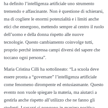
ha definito l’intelligenza artificiale uno strumento
tremendo e affascinante. Non è questione di schierarsi,
ma di cogliere le enormi potenzialità e i limiti anche
etici che emergono, mettendo sempre al centro il ruolo
dell’uomo e della donna rispetto alle nuove
tecnologie. Questo cambiamento coinvolge tutti,
proprio perchè interessa campi diversi del sapere che
toccano ogni persona”.
Maria Cristina Cilli ha sottolineato: “La scuola deve
essere pronta a “governare” l’intelligenza artificiale
come fenomeno dirompente ed entusiasmante. Questo
evento non vuole spiegare la materia, ma aiutarci a
gestirla anche rispetto all’utilizzo che ne fanno gli
studenti. I ragazzi si pongono in maniera positiva