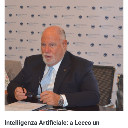
Intelligenza Artificiale: a Lecco un