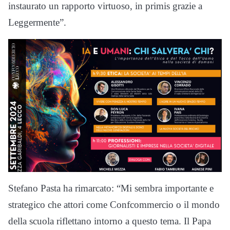
instaurato un rapporto virtuoso, in primis grazie a
Leggermente”.
Stefano Pasta ha rimarcato: “Mi sembra importante e
strategico che attori come Confcommercio o il mondo
della scuola riflettano intorno a questo tema. Il Papa