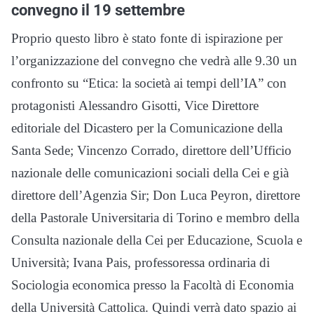
convegno il 19 settembre
Proprio questo libro è stato fonte di ispirazione per
l’organizzazione del convegno che vedrà alle 9.30 un
confronto su “Etica: la società ai tempi dell’IA” con
protagonisti Alessandro Gisotti, Vice Direttore
editoriale del Dicastero per la Comunicazione della
Santa Sede; Vincenzo Corrado, direttore dell’Ufficio
nazionale delle comunicazioni sociali della Cei e già
direttore dell’Agenzia Sir; Don Luca Peyron, direttore
della Pastorale Universitaria di Torino e membro della
Consulta nazionale della Cei per Educazione, Scuola e
Università; Ivana Pais, professoressa ordinaria di
Sociologia economica presso la Facoltà di Economia
della Università Cattolica. Quindi verrà dato spazio ai