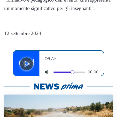
un momento significativo per gli insegnanti”.
12 settembre 2024