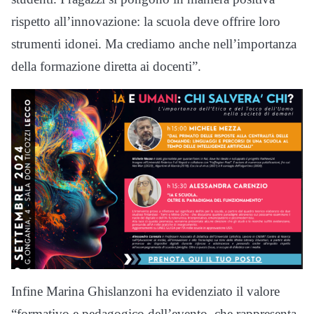
rispetto all’innovazione: la scuola deve offrire loro
strumenti idonei. Ma crediamo anche nell’importanza
della formazione diretta ai docenti”.
Infine Marina Ghislanzoni ha evidenziato il valore
“formativo e pedagogico dell’evento, che rappresenta