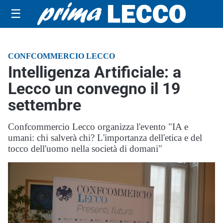
☰
CONFCOMMERCIO LECCO
Intelligenza Artificiale: a
Lecco un convegno il 19
settembre
Confcommercio Lecco organizza l'evento "IA e
umani: chi salverà chi? L'importanza dell'etica e del
tocco dell'uomo nella società di domani"