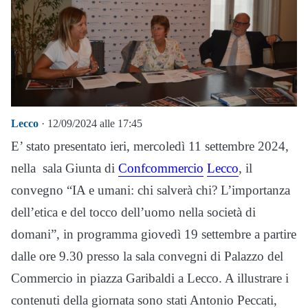
Lecco
· 12/09/2024 alle 17:45
E’ stato presentato ieri, mercoledì 11 settembre 2024,
nella sala Giunta di
Confcommercio
Lecco
, il
convegno “IA e umani: chi salverà chi? L’importanza
dell’etica e del tocco dell’uomo nella società di
domani”, in programma giovedì 19 settembre a partire
dalle ore 9.30 presso la sala convegni di Palazzo del
Commercio in piazza Garibaldi a Lecco. A illustrare i
contenuti della giornata sono stati Antonio Peccati,