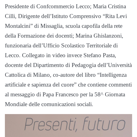
Presidente di Confcommercio Lecco; Maria Cristina
Cilli, Dirigente dell’Istituto Comprensivo “Rita Levi
Montalcini” di Missaglia, scuola capofila della rete
della Formazione dei docenti; Marina Ghislanzoni,
funzionaria dell’Ufficio Scolastico Territoriale di
Lecco. Collegato in video invece Stefano Pasta,
docente del Dipartimento di Pedagogia dell’Università
Cattolica di Milano, co-autore del libro “Intelligenza
artificiale e sapienza del cuore” che contiene commenti
al messaggio di Papa Francesco per la 58^ Giornata
Mondiale delle comunicazioni sociali.